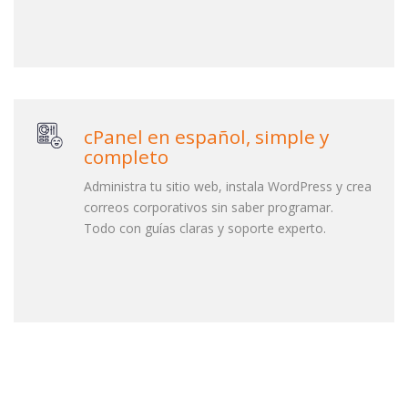
cPanel en español, simple y
completo
Administra tu sitio web, instala WordPress y crea
correos corporativos sin saber programar.
Todo con guías claras y soporte experto.