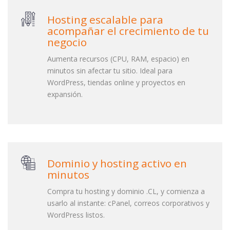
Hosting escalable para
acompañar el crecimiento de tu
negocio
Aumenta recursos (CPU, RAM, espacio) en
minutos sin afectar tu sitio. Ideal para
WordPress, tiendas online y proyectos en
expansión.
Dominio y hosting activo en
minutos
Compra tu hosting y dominio .CL, y comienza a
usarlo al instante: cPanel, correos corporativos y
WordPress listos.