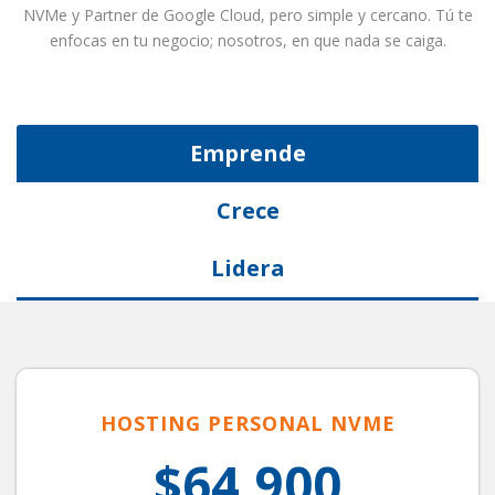
NVMe y Partner de Google Cloud, pero simple y cercano. Tú te
enfocas en tu negocio; nosotros, en que nada se caiga.
Emprende
Crece
Lidera
HOSTING PERSONAL NVME
$64.900