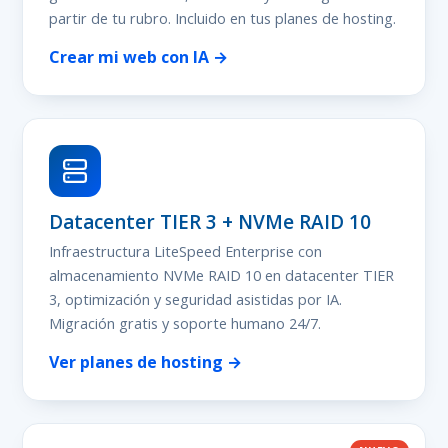
partir de tu rubro. Incluido en tus planes de hosting.
Crear mi web con IA →
Datacenter TIER 3 + NVMe RAID 10
Infraestructura LiteSpeed Enterprise con
almacenamiento NVMe RAID 10 en datacenter TIER
3, optimización y seguridad asistidas por IA.
Migración gratis y soporte humano 24/7.
Ver planes de hosting →