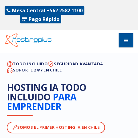
Mesa Central
+562 2582 1100
Pago Rápido
TODO INCLUIDO
SEGURIDAD AVANZADA
SOPORTE 24/7 EN CHILE
HOSTING IA TODO
INCLUIDO
PARA
EMPRENDER
SOMOS EL PRIMER HOSTING IA EN CHILE