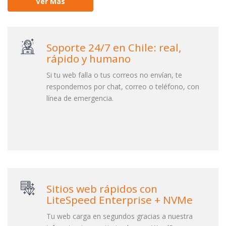
Ver Más
Soporte 24/7 en Chile: real,
rápido y humano
Si tu web falla o tus correos no envían, te
respondemos por chat, correo o teléfono, con
línea de emergencia.
Sitios web rápidos con
LiteSpeed Enterprise + NVMe
Tu web carga en segundos gracias a nuestra