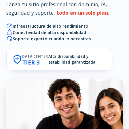
Lanza tu sitio profesional con dominio, IA,
seguridad y soporte,
todo en un solo plan.
Infraestructura de alto rendimiento
Conectividad de alta disponibilidad
Soporte experto cuando lo necesites
DATA CENTER
Alta disponibilidad y
TIER 3
estabilidad garantizada