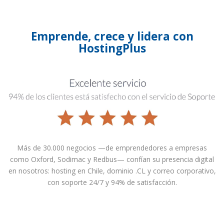
Emprende, crece y lidera con
HostingPlus
Más de 30.000 negocios —de emprendedores a empresas
como Oxford, Sodimac y Redbus— confían su presencia digital
en nosotros: hosting en Chile, dominio .CL y correo corporativo,
con soporte 24/7 y 94% de satisfacción.