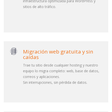
infraestructura optimizada para WordPress y
sitios de alto tráfico.
Migración web gratuita y sin
caídas
Trae tu sitio desde cualquier hosting y nuestro
equipo lo migra completo: web, base de datos,
correos y aplicaciones.
Sin interrupciones, sin pérdida de datos.