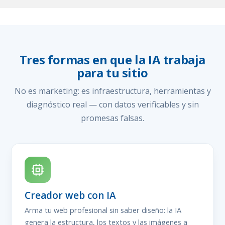
Tres formas en que la IA trabaja
para tu sitio
No es marketing: es infraestructura, herramientas y
diagnóstico real — con datos verificables y sin
promesas falsas.
Creador web con IA
Arma tu web profesional sin saber diseño: la IA
genera la estructura, los textos y las imágenes a