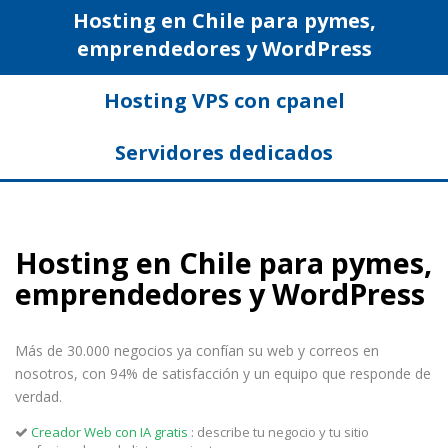
Hosting en Chile para pymes,
emprendedores y WordPress
Hosting VPS con cpanel
Servidores dedicados
Hosting en Chile para pymes,
emprendedores y WordPress
Más de 30.000 negocios ya confían su web y correos en
nosotros, con 94% de satisfacción y un equipo que responde de
verdad.
Creador Web con IA gratis
: describe tu negocio y tu sitio