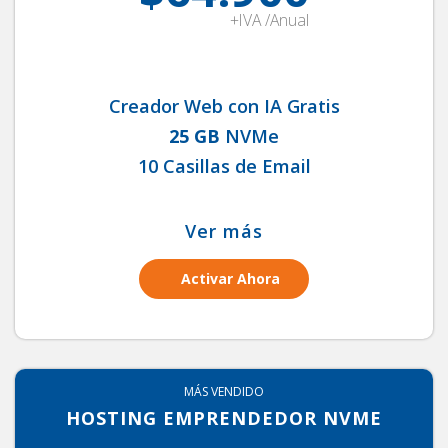
+IVA /Anual
Creador Web con IA Gratis
25 GB
NVMe
10 Casillas de Email
Ver más
Activar Ahora
MÁS VENDIDO
HOSTING EMPRENDEDOR NVME