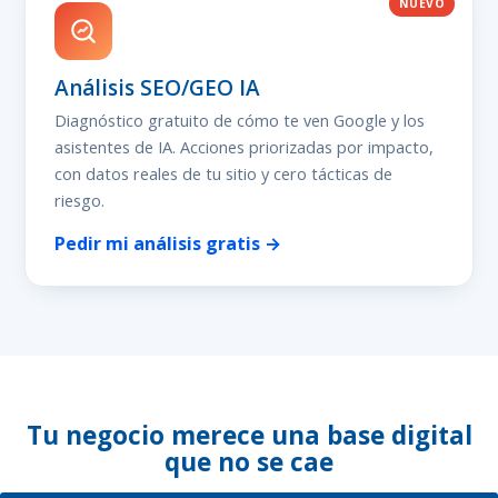
NUEVO
Análisis SEO/GEO IA
Diagnóstico gratuito de cómo te ven Google y los
asistentes de IA. Acciones priorizadas por impacto,
con datos reales de tu sitio y cero tácticas de
riesgo.
Pedir mi análisis gratis →
Tu negocio merece una base digital
que no se cae