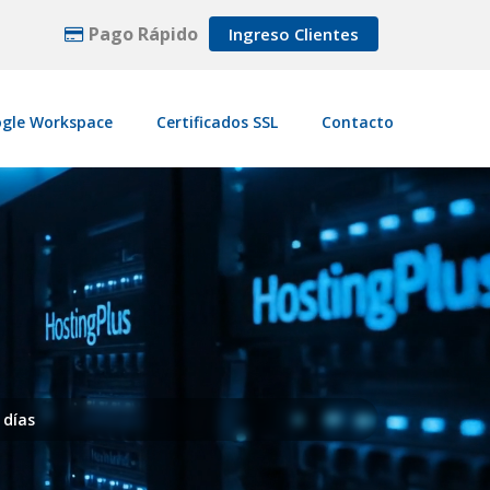
Pago Rápido
Ingreso Clientes
gle Workspace
Certificados SSL
Contacto
 días