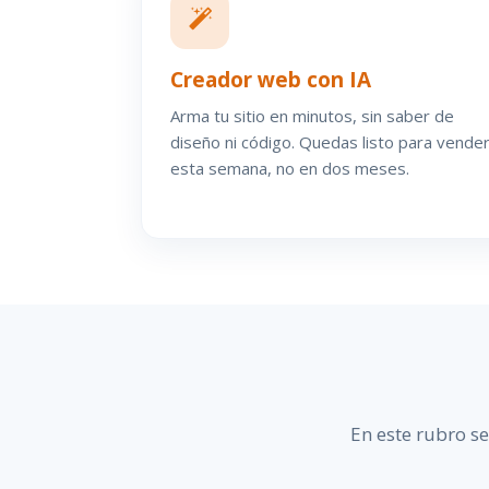
Creador web con IA
Arma tu sitio en minutos, sin saber de
diseño ni código. Quedas listo para vende
esta semana, no en dos meses.
En este rubro s