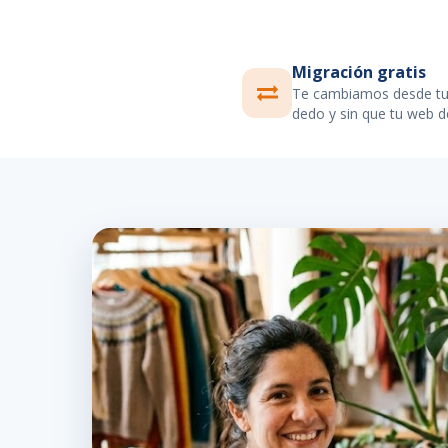
Migración gratis
Te cambiamos desde tu 
dedo y sin que tu web d