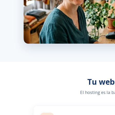
Tu web 
El hosting es la b