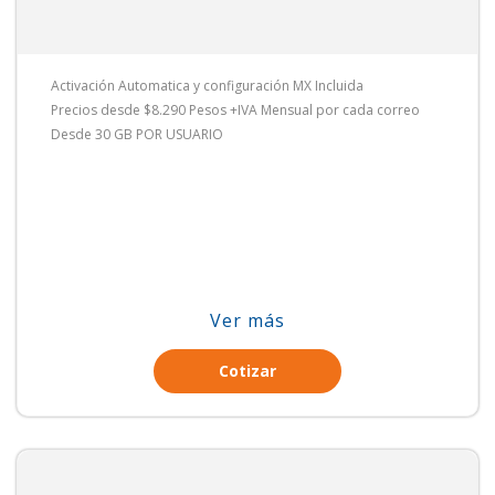
Activación Automatica y configuración MX Incluida
Precios desde $8.290 Pesos +IVA Mensual por cada correo
Desde 30 GB POR USUARIO
Ver más
Cotizar