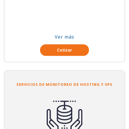
Ver más
Cotizar
SERVICIOS DE MONITOREO DE HOSTING Y VPS