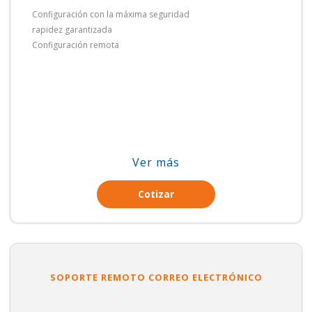
Configuración con la máxima seguridad
rapidez garantizada
Configuración remota
Ver más
Cotizar
SOPORTE REMOTO CORREO ELECTRÓNICO