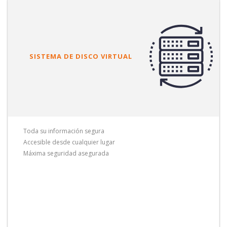
SISTEMA DE DISCO VIRTUAL
Toda su información segura
Accesible desde cualquier lugar
Máxima seguridad asegurada