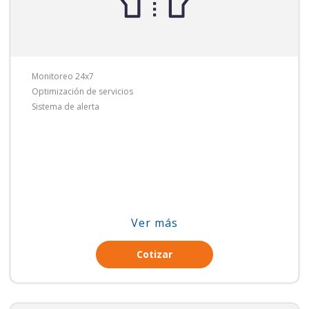
Monitoreo 24x7
Optimización de servicios
Sistema de alerta
Ver más
Cotizar