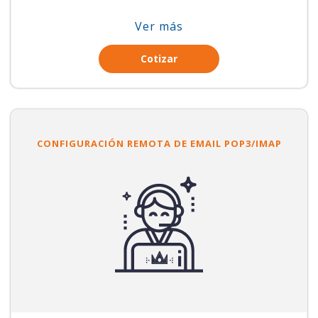
Ver más
Cotizar
CONFIGURACIÓN REMOTA DE EMAIL POP3/IMAP