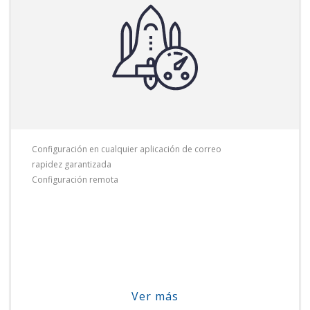
Configuración en cualquier aplicación de correo
rapidez garantizada
Configuración remota
Ver más