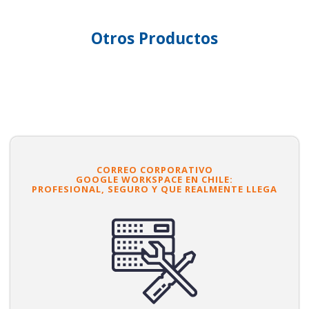
Otros Productos
CORREO CORPORATIVO
GOOGLE WORKSPACE EN CHILE:
PROFESIONAL, SEGURO Y QUE REALMENTE LLEGA