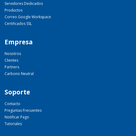
Servidores Dedicados
Productos
Correo Google Workspace
Certificados SSL
Empresa
Nosotros
Clientes
Partners
Carbono Neutral
Soporte
Contacto
Preguntas Frecuentes
Notificar Pago
Tutoriales