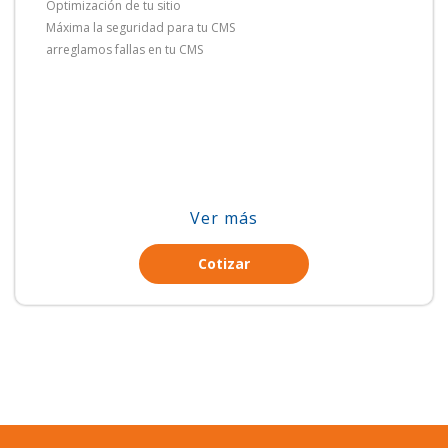
Optimización de tu sitio
Máxima la seguridad para tu CMS
arreglamos fallas en tu CMS
Ver más
Cotizar