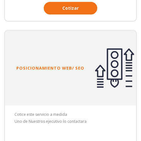
Cotizar
POSICIONAMIENTO WEB/ SEO
Cotice este servicio a medida
Uno de Nuestros ejecutivo lo contactara