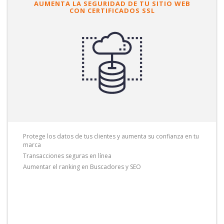
AUMENTA LA SEGURIDAD DE TU SITIO WEB
CON CERTIFICADOS SSL
Protege los datos de tus clientes y aumenta su confianza en tu
marca
Transacciones seguras en línea
Aumentar el ranking en Buscadores y SEO