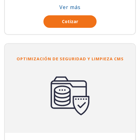
Ver más
Cotizar
OPTIMIZACIÓN DE SEGURIDAD Y LIMPIEZA CMS