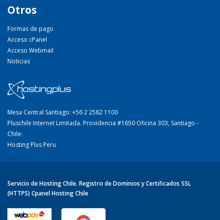
Otros
Formas de pago
Acceso cPanel
Acceso Webmail
Noticias
Mesa Central Santiago: +56 2 2582 1100
Pluschile Internet Limitada. Providencia #1650 Oficina 303, Santiago -
Chile:
Hosting Plus Peru
Servicio de Hosting Chile. Registro de Dominios y Certificados SSL
(HTTPS) Cpanel Hosting Chile