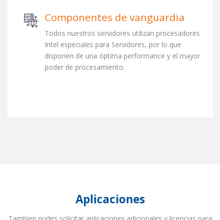
Componentes de vanguardia
Todos nuestros servidores utilizan procesadores
Intel especiales para Servidores, por lo que
disponen de una óptima performance y el mayor
poder de procesamiento.
Aplicaciones
Tambien pudes solicitar aplicaciones adicionales y licencias para