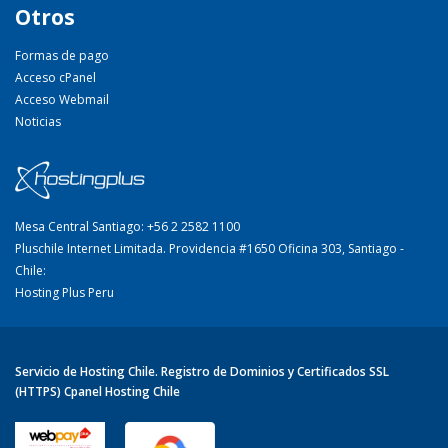
Otros
Formas de pago
Acceso cPanel
Acceso Webmail
Noticias
Mesa Central Santiago: +56 2 2582 1100
Pluschile Internet Limitada. Providencia #1650 Oficina 303, Santiago -
Chile:
Hosting Plus Peru
Servicio de Hosting Chile. Registro de Dominios y Certificados SSL
(HTTPS) Cpanel Hosting Chile