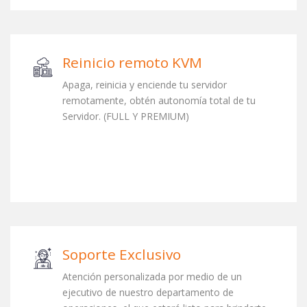
Reinicio remoto KVM
Apaga, reinicia y enciende tu servidor
remotamente, obtén autonomía total de tu
Servidor. (FULL Y PREMIUM)
Soporte Exclusivo
Atención personalizada por medio de un
ejecutivo de nuestro departamento de