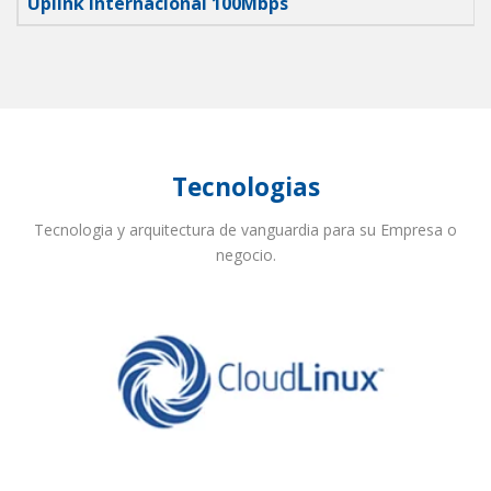
Uplink Internacional 100Mbps
Tecnologias
Tecnologia y arquitectura de vanguardia para su Empresa o
negocio.