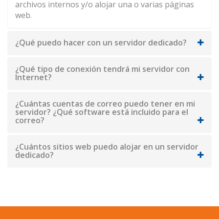
archivos internos y/o alojar una o varias páginas
web.
¿Qué puedo hacer con un servidor dedicado?
¿Qué tipo de conexión tendrá mi servidor con
Internet?
¿Cuántas cuentas de correo puedo tener en mi
servidor? ¿Qué software está incluido para el
correo?
¿Cuántos sitios web puedo alojar en un servidor
dedicado?