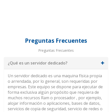
Preguntas Frecuentes
Preguntas Frecuentes
¿Qué es un servidor dedicado?
Un servidor dedicado es una maquina física propia
o arrendada, por lo general, son requeridas por
empresas. Este equipo se dispone para ejecutar de
forma exclusiva algún propósito que requiera de
muchos recursos Ram o procesador , por ejemplo,
alojar información o aplicaciones, bases de datos,
servicios de copia de seguridad, servicio de redes o