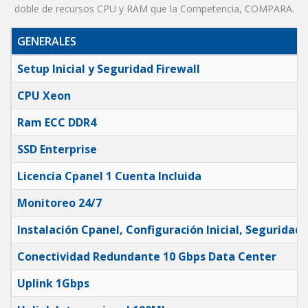
doble de recursos CPU y RAM que la Competencia, COMPARA.
GENERALES
Setup Inicial y Seguridad Firewall
CPU Xeon
Ram ECC DDR4
SSD Enterprise
Licencia Cpanel 1 Cuenta Incluida
Monitoreo 24/7
Instalación Cpanel, Configuración Inicial, Seguridad y
Conectividad Redundante 10 Gbps Data Center
Uplink 1Gbps