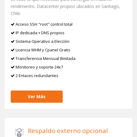
rendimiento. Datacenter propios ubicados en Santiago,
Chile.
Acceso SSH "root" control total
IP dedicada + DNS propios
Sistema Operativo a Elección
Licencia WHM y Cpanel Gratis
Transferencia Mensual Ilimitada
Monitoreo y soporte 24x7
2 Enlaces redundantes
Ver Más
Respaldo externo opcional