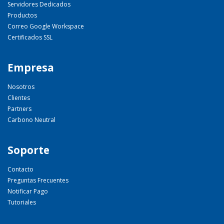
Servidores Dedicados
Productos
Correo Google Workspace
Certificados SSL
Empresa
Nosotros
Clientes
Partners
Carbono Neutral
Soporte
Contacto
Preguntas Frecuentes
Notificar Pago
Tutoriales