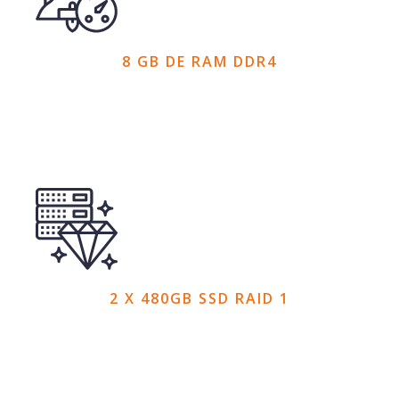
8 GB DE RAM DDR4
2 X 480GB SSD RAID 1