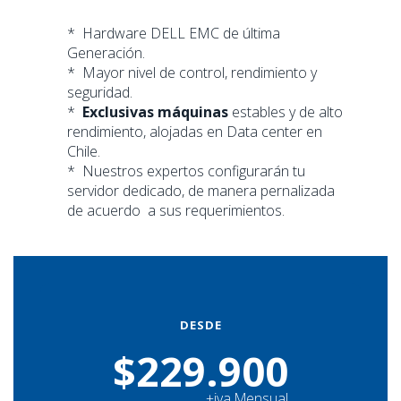
* Hardware DELL EMC de última
Generación.
* Mayor nivel de control, rendimiento y
seguridad.
*
Exclusivas máquinas
estables y de alto
rendimiento, alojadas en Data center en
Chile.
* Nuestros expertos configurarán tu
servidor dedicado, de manera pernalizada
de acuerdo a sus requerimientos.
DESDE
$229.900
+iva Mensual