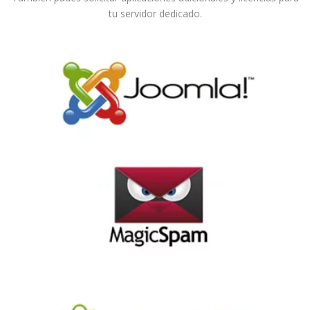
tu servidor dedicado.