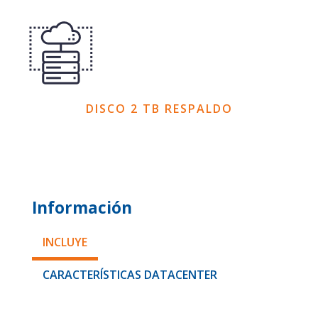
DISCO 2 TB RESPALDO
Información
INCLUYE
CARACTERÍSTICAS DATACENTER