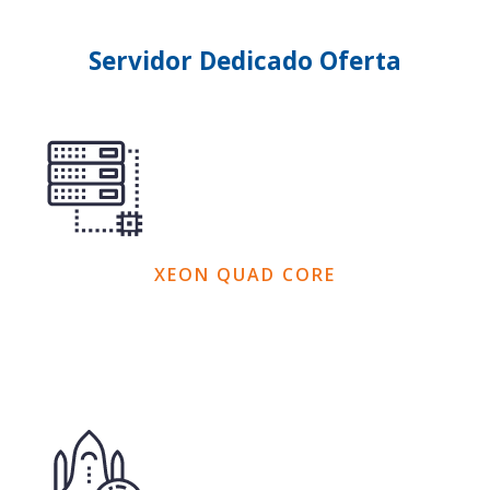
Servidor Dedicado Oferta
XEON QUAD CORE