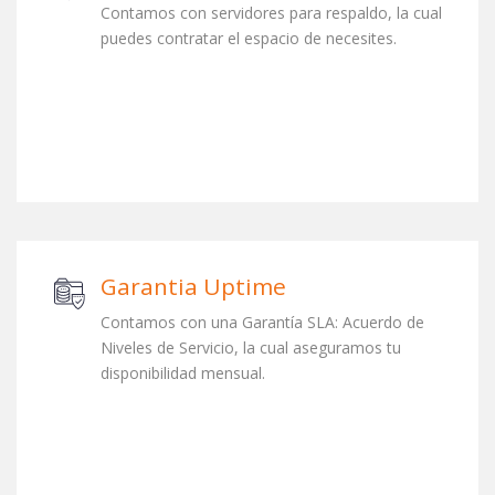
Contamos con servidores para respaldo, la cual
puedes contratar el espacio de necesites.
Garantia Uptime
Contamos con una Garantía SLA: Acuerdo de
Niveles de Servicio, la cual aseguramos tu
disponibilidad mensual.