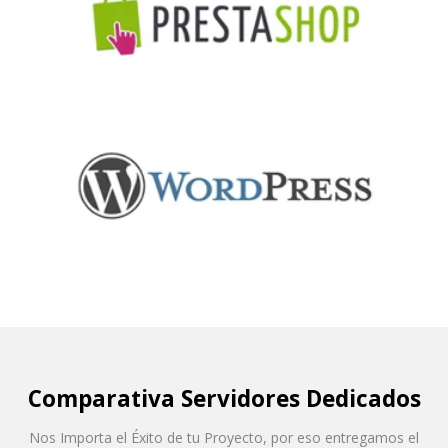
Comparativa Servidores Dedicados
Nos Importa el Éxito de tu Proyecto, por eso entregamos el