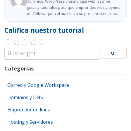
dominios, WordPress y tecnología web. Escribe
guías y tutoriales para que emprendedores y pymes
de Chile saquen el máximo a su presencia en línea.
Califica nuestro tutorial
Search
for:
Categorias
Correo y Google Workspace
Dominios y DNS
Emprender en línea
Hosting y Servidores