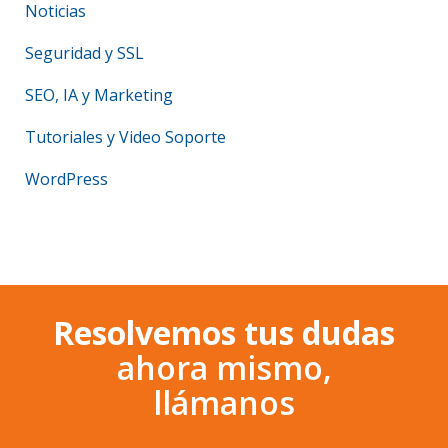
Noticias
Seguridad y SSL
SEO, IA y Marketing
Tutoriales y Video Soporte
WordPress
Resolvemos tus dudas
ahora mismo,
llámanos