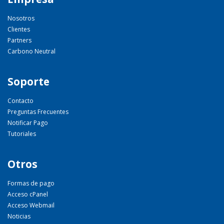
Nosotros
Clientes
Partners
Carbono Neutral
Soporte
Contacto
Preguntas Frecuentes
Notificar Pago
Tutoriales
Otros
Formas de pago
Acceso cPanel
Acceso Webmail
Noticias