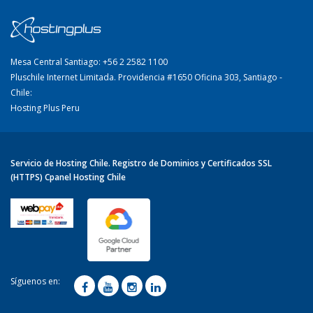
Mesa Central Santiago: +56 2 2582 1100
Pluschile Internet Limitada. Providencia #1650 Oficina 303, Santiago -
Chile:
Hosting Plus Peru
Servicio de Hosting Chile. Registro de Dominios y Certificados SSL
(HTTPS) Cpanel Hosting Chile
Síguenos en: