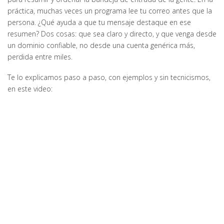
práctica, muchas veces un programa lee tu correo antes que la
persona. ¿Qué ayuda a que tu mensaje destaque en ese
resumen? Dos cosas: que sea claro y directo, y que venga desde
un dominio confiable, no desde una cuenta genérica más,
perdida entre miles.
Te lo explicamos paso a paso, con ejemplos y sin tecnicismos,
en este video: