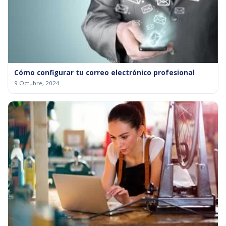
Cómo configurar tu correo electrónico profesional
9 Octubre, 2024