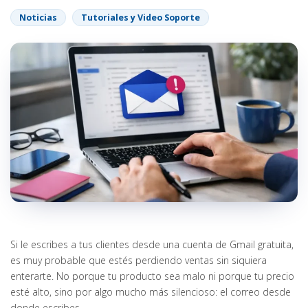
Noticias
Tutoriales y Video Soporte
Si le escribes a tus clientes desde una cuenta de Gmail gratuita,
es muy probable que estés perdiendo ventas sin siquiera
enterarte. No porque tu producto sea malo ni porque tu precio
esté alto, sino por algo mucho más silencioso: el correo desde
donde escribes.