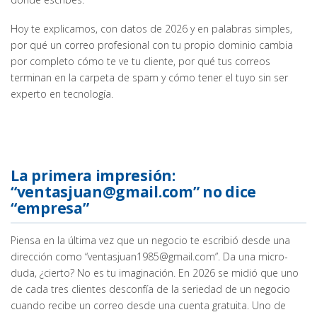
Hoy te explicamos, con datos de 2026 y en palabras simples,
por qué un correo profesional con tu propio dominio cambia
por completo cómo te ve tu cliente, por qué tus correos
terminan en la carpeta de spam y cómo tener el tuyo sin ser
experto en tecnología.
La primera impresión:
“ventasjuan@gmail.com” no dice
“empresa”
Piensa en la última vez que un negocio te escribió desde una
dirección como “ventasjuan1985@gmail.com”. Da una micro-
duda, ¿cierto? No es tu imaginación. En 2026 se midió que uno
de cada tres clientes desconfía de la seriedad de un negocio
cuando recibe un correo desde una cuenta gratuita. Uno de