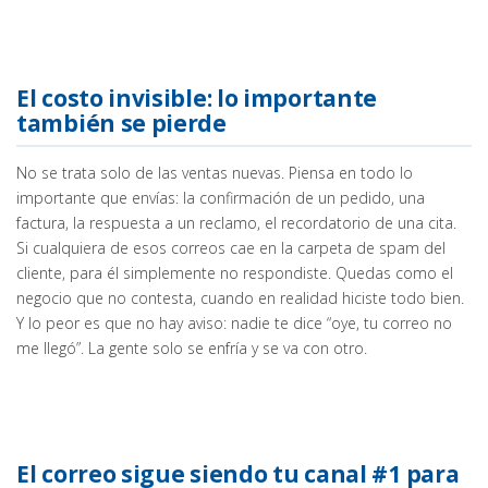
El costo invisible: lo importante
también se pierde
No se trata solo de las ventas nuevas. Piensa en todo lo
importante que envías: la confirmación de un pedido, una
factura, la respuesta a un reclamo, el recordatorio de una cita.
Si cualquiera de esos correos cae en la carpeta de spam del
cliente, para él simplemente no respondiste. Quedas como el
negocio que no contesta, cuando en realidad hiciste todo bien.
Y lo peor es que no hay aviso: nadie te dice “oye, tu correo no
me llegó”. La gente solo se enfría y se va con otro.
El correo sigue siendo tu canal #1 para