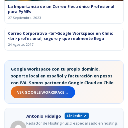
La Importancia de un Correo Electrónico Profesional
para PyMEs
27 Septiembre, 2023
Correo Corporativo <br>Google Workspace en Chile:
<br> profesional, seguro y que realmente llega
24 Agosto, 2017
Google Workspace con tu propio dominio,
soporte local en español y facturación en pesos
con IVA. Somos partner de Google Cloud en Chile.
VER GOOGLE WORKSPACE →
Antonio Hidalgo
LinkedIn ↗
Redactor de HostingPlus.cl especializado en hosting,