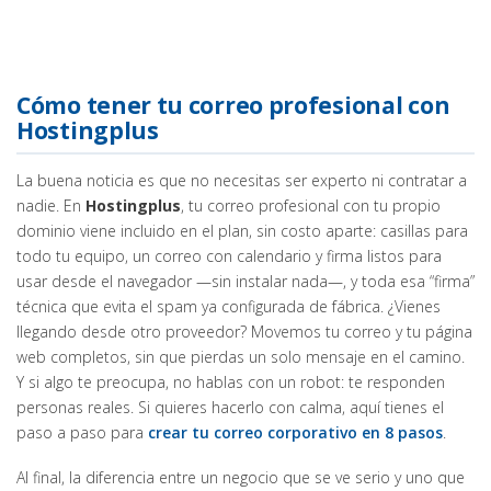
Cómo tener tu correo profesional con
Hostingplus
La buena noticia es que no necesitas ser experto ni contratar a
nadie. En
Hostingplus
, tu correo profesional con tu propio
dominio viene incluido en el plan, sin costo aparte: casillas para
todo tu equipo, un correo con calendario y firma listos para
usar desde el navegador —sin instalar nada—, y toda esa “firma”
técnica que evita el spam ya configurada de fábrica. ¿Vienes
llegando desde otro proveedor? Movemos tu correo y tu página
web completos, sin que pierdas un solo mensaje en el camino.
Y si algo te preocupa, no hablas con un robot: te responden
personas reales. Si quieres hacerlo con calma, aquí tienes el
paso a paso para
crear tu correo corporativo en 8 pasos
.
Al final, la diferencia entre un negocio que se ve serio y uno que