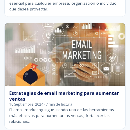
esencial para cualquier empresa, organización o individuo
que desee proyectar…
Estrategias de email marketing para aumentar
ventas
10 Septiembre, 2024 · 7 min de lectura
El email marketing sigue siendo una de las herramientas
más efectivas para aumentar las ventas, fortalecer las
relaciones…