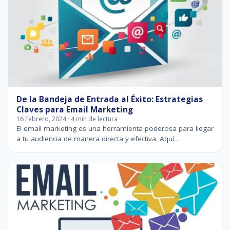
De la Bandeja de Entrada al Éxito: Estrategias
Claves para Email Marketing
16 Febrero, 2024 · 4 min de lectura
El email marketing es una herramienta poderosa para llegar
a tu audiencia de manera directa y efectiva. Aquí…