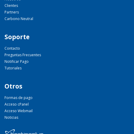
Clientes
Partners
Carbono Neutral
Soporte
Contacto
Preguntas Frecuentes
Notificar Pago
Tutoriales
Otros
Formas de pago
Acceso cPanel
Acceso Webmail
Noticias