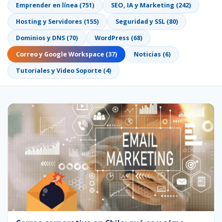
Emprender en línea (751)
SEO, IA y Marketing (242)
Hosting y Servidores (155)
Seguridad y SSL (80)
Dominios y DNS (70)
WordPress (68)
Correo y Google Workspace (37)
Noticias (6)
Tutoriales y Video Soporte (4)