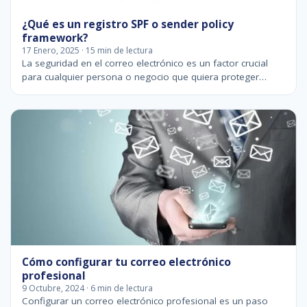
¿Qué es un registro SPF o sender policy
framework?
17 Enero, 2025 · 15 min de lectura
La seguridad en el correo electrónico es un factor crucial
para cualquier persona o negocio que quiera proteger…
Cómo configurar tu correo electrónico
profesional
9 Octubre, 2024 · 6 min de lectura
Configurar un correo electrónico profesional es un paso