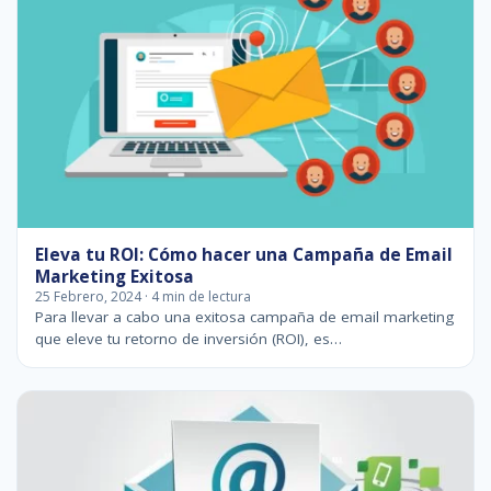
Eleva tu ROI: Cómo hacer una Campaña de Email
Marketing Exitosa
25 Febrero, 2024 · 4 min de lectura
Para llevar a cabo una exitosa campaña de email marketing
que eleve tu retorno de inversión (ROI), es…