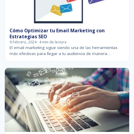
Cómo Optimizar tu Email Marketing con
Estrategias SEO
9 Febrero, 2024 · 4 min de lectura
El email marketing sigue siendo una de las herramientas
más efectivas para llegar a tu audiencia de manera…