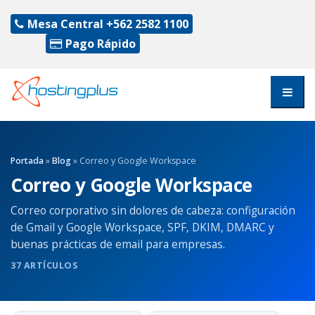
Mesa Central
+562 2582 1100
Pago Rápido
Portada
»
Blog
» Correo y Google Workspace
Correo y Google Workspace
Correo corporativo sin dolores de cabeza: configuración
de Gmail y Google Workspace, SPF, DKIM, DMARC y
buenas prácticas de email para empresas.
37 ARTÍCULOS