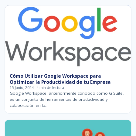
Cómo Utilizar Google Workspace para
Optimizar la Productividad de tu Empresa
15 Junio, 2024 · 4 min de lectura
Google Workspace, anteriormente conocido como G Suite,
es un conjunto de herramientas de productividad y
colaboración en la…