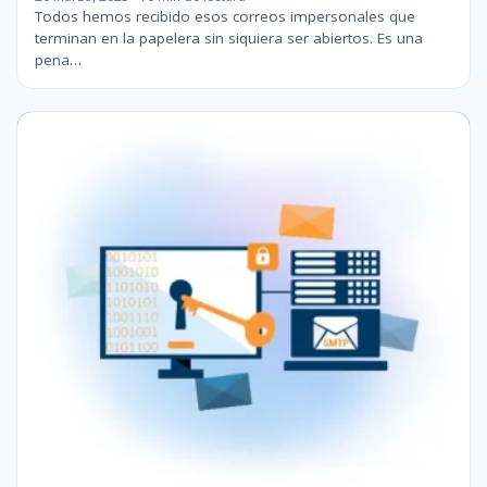
Todos hemos recibido esos correos impersonales que
terminan en la papelera sin siquiera ser abiertos. Es una
pena…