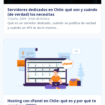
Servidores dedicados en Chile: qué son y cuándo
(de verdad) los necesitas
13 Junio, 2026 · 4 min de lectura
Qué es un servidor dedicado, cuándo se justifica de verdad
y cuándo un VPS te da lo mismo…
Hosting con cPanel en Chile: qué es y por qué te