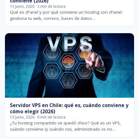
conviene (2026)
13 Junio, 2026 · 3 min de lectura
Qué es cPanel y por qué conviene un hosting con cPanel:
gestiona tu web, correos, bases de datos…
Servidor VPS en Chile: qué es, cuándo conviene y
cómo elegir (2026)
13 Junio, 2026 · 6 min de lectura
¿Tu hosting compartido se quedó chico? Qué es un VPS,
cuándo conviene (y cuándo no), administrado vs no…