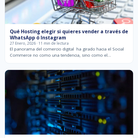
Qué Hosting elegir si quieres vender a través de
WhatsApp ó Instagram
27 Enero, 2026 · 11 min de lectura
El panorama del comercio digital ha girado hacia el Social
Commerce no como una tendencia, sino como el…