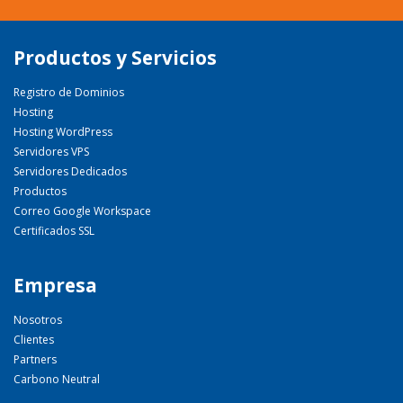
Productos y Servicios
Registro de Dominios
Hosting
Hosting WordPress
Servidores VPS
Servidores Dedicados
Productos
Correo Google Workspace
Certificados SSL
Empresa
Nosotros
Clientes
Partners
Carbono Neutral