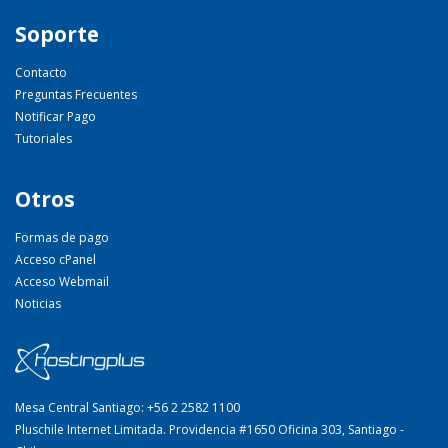
Soporte
Contacto
Preguntas Frecuentes
Notificar Pago
Tutoriales
Otros
Formas de pago
Acceso cPanel
Acceso Webmail
Noticias
Mesa Central Santiago: +56 2 2582 1100
Pluschile Internet Limitada. Providencia #1650 Oficina 303, Santiago -