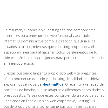
En resumen, el dominio y el hosting son dos componentes
esenciales para tener un sitio web funcional y accesible en
Internet. El dominio actúa como la dirección que guía a los
usuarios a tu sitio, mientras que el hosting proporciona el
espacio en línea para almacenar todos los elementos de tu
sitio web. Ambos trabajan juntos para permitir que tu presencia
en línea cobre vida.
Si estás buscando lanzar tu propio sitio web y te preguntas
cómo obtener un dominio y un hosting de calidad, considera
explorar los servicios de
HostingPlus
. Ofrecen una variedad de
opciones de hosting que se adaptan a diferentes necesidades y
presupuestos. Ya sea que estés construyendo un blog personal,
una tienda en línea o un sitio web corporativo, HostingPlus
puede proporcionarte las herramientas que necesitas para