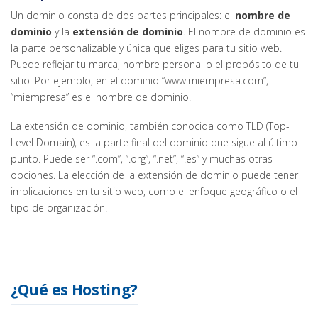
Un dominio consta de dos partes principales: el
nombre de
dominio
y la
extensión de dominio
. El nombre de dominio es
la parte personalizable y única que eliges para tu sitio web.
Puede reflejar tu marca, nombre personal o el propósito de tu
sitio. Por ejemplo, en el dominio “www.miempresa.com”,
“miempresa” es el nombre de dominio.
La extensión de dominio, también conocida como TLD (Top-
Level Domain), es la parte final del dominio que sigue al último
punto. Puede ser “.com”, “.org”, “.net”, “.es” y muchas otras
opciones. La elección de la extensión de dominio puede tener
implicaciones en tu sitio web, como el enfoque geográfico o el
tipo de organización.
¿Qué es Hosting?