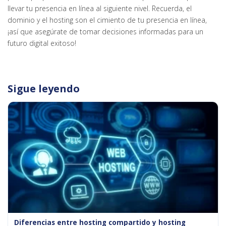
llevar tu presencia en línea al siguiente nivel. Recuerda, el
dominio y el hosting son el cimiento de tu presencia en línea,
¡así que asegúrate de tomar decisiones informadas para un
futuro digital exitoso!
Sigue leyendo
Diferencias entre hosting compartido y hosting