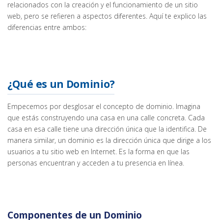
relacionados con la creación y el funcionamiento de un sitio
web, pero se refieren a aspectos diferentes. Aquí te explico las
diferencias entre ambos:
¿Qué es un Dominio?
Empecemos por desglosar el concepto de dominio. Imagina
que estás construyendo una casa en una calle concreta. Cada
casa en esa calle tiene una dirección única que la identifica. De
manera similar, un dominio es la dirección única que dirige a los
usuarios a tu sitio web en Internet. Es la forma en que las
personas encuentran y acceden a tu presencia en línea.
Componentes de un Dominio