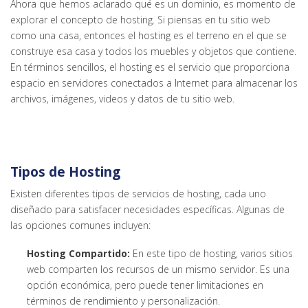
Ahora que hemos aclarado qué es un dominio, es momento de
explorar el concepto de hosting. Si piensas en tu sitio web
como una casa, entonces el hosting es el terreno en el que se
construye esa casa y todos los muebles y objetos que contiene.
En términos sencillos, el hosting es el servicio que proporciona
espacio en servidores conectados a Internet para almacenar los
archivos, imágenes, videos y datos de tu sitio web.
Tipos de Hosting
Existen diferentes tipos de servicios de hosting, cada uno
diseñado para satisfacer necesidades específicas. Algunas de
las opciones comunes incluyen:
Hosting Compartido:
En este tipo de hosting, varios sitios
web comparten los recursos de un mismo servidor. Es una
opción económica, pero puede tener limitaciones en
términos de rendimiento y personalización.