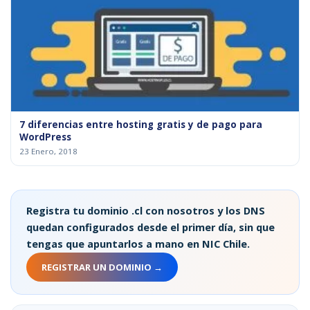
7 diferencias entre hosting gratis y de pago para
WordPress
23 Enero, 2018
Registra tu dominio .cl con nosotros y los DNS
quedan configurados desde el primer día, sin que
tengas que apuntarlos a mano en NIC Chile.
REGISTRAR UN DOMINIO →