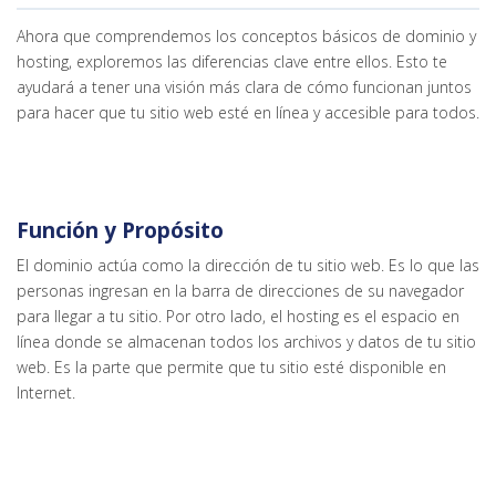
Ahora que comprendemos los conceptos básicos de dominio y
hosting, exploremos las diferencias clave entre ellos. Esto te
ayudará a tener una visión más clara de cómo funcionan juntos
para hacer que tu sitio web esté en línea y accesible para todos.
Función y Propósito
El dominio actúa como la dirección de tu sitio web. Es lo que las
personas ingresan en la barra de direcciones de su navegador
para llegar a tu sitio. Por otro lado, el hosting es el espacio en
línea donde se almacenan todos los archivos y datos de tu sitio
web. Es la parte que permite que tu sitio esté disponible en
Internet.