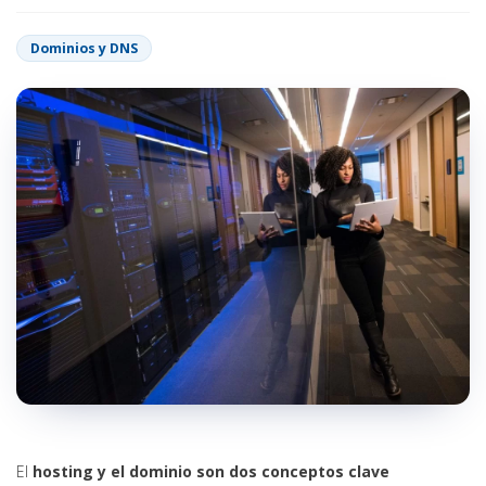
Dominios y DNS
El
hosting y el dominio son dos conceptos clave