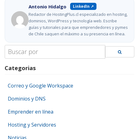
Antonio Hidalgo
LinkedIn ↗
Redactor de HostingPlus.cl especializado en hosting,
dominios, WordPress y tecnología web. Escribe
guías y tutoriales para que emprendedores y pymes
de Chile saquen el máximo a su presencia en línea.
Search
for:
Categorias
Correo y Google Workspace
Dominios y DNS
Emprender en línea
Hosting y Servidores
Noticias