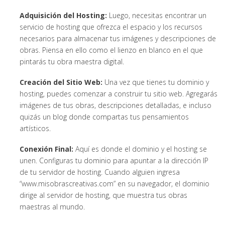
Adquisición del Hosting:
Luego, necesitas encontrar un
servicio de hosting que ofrezca el espacio y los recursos
necesarios para almacenar tus imágenes y descripciones de
obras. Piensa en ello como el lienzo en blanco en el que
pintarás tu obra maestra digital.
Creación del Sitio Web:
Una vez que tienes tu dominio y
hosting, puedes comenzar a construir tu sitio web. Agregarás
imágenes de tus obras, descripciones detalladas, e incluso
quizás un blog donde compartas tus pensamientos
artísticos.
Conexión Final:
Aquí es donde el dominio y el hosting se
unen. Configuras tu dominio para apuntar a la dirección IP
de tu servidor de hosting. Cuando alguien ingresa
“www.misobrascreativas.com” en su navegador, el dominio
dirige al servidor de hosting, que muestra tus obras
maestras al mundo.