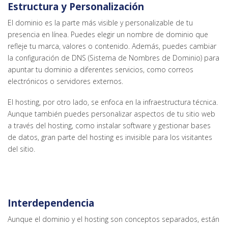
Estructura y Personalización
El dominio es la parte más visible y personalizable de tu
presencia en línea. Puedes elegir un nombre de dominio que
refleje tu marca, valores o contenido. Además, puedes cambiar
la configuración de DNS (Sistema de Nombres de Dominio) para
apuntar tu dominio a diferentes servicios, como correos
electrónicos o servidores externos.
El hosting, por otro lado, se enfoca en la infraestructura técnica.
Aunque también puedes personalizar aspectos de tu sitio web
a través del hosting, como instalar software y gestionar bases
de datos, gran parte del hosting es invisible para los visitantes
del sitio.
Interdependencia
Aunque el dominio y el hosting son conceptos separados, están