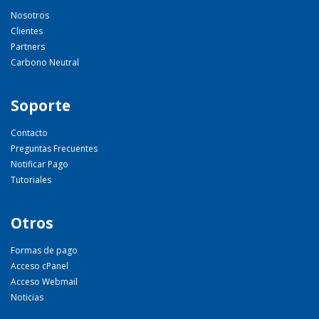
Nosotros
Clientes
Partners
Carbono Neutral
Soporte
Contacto
Preguntas Frecuentes
Notificar Pago
Tutoriales
Otros
Formas de pago
Acceso cPanel
Acceso Webmail
Noticias