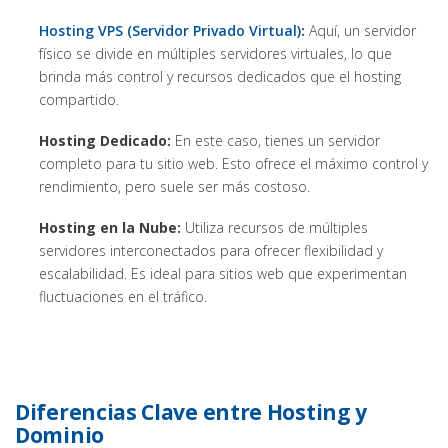
Hosting VPS (Servidor Privado Virtual)
:
Aquí, un servidor
físico se divide en múltiples servidores virtuales, lo que
brinda más control y recursos dedicados que el hosting
compartido.
Hosting Dedicado:
En este caso, tienes un servidor
completo para tu sitio web. Esto ofrece el máximo control y
rendimiento, pero suele ser más costoso.
Hosting en la Nube:
Utiliza recursos de múltiples
servidores interconectados para ofrecer flexibilidad y
escalabilidad. Es ideal para sitios web que experimentan
fluctuaciones en el tráfico.
Diferencias Clave entre Hosting y
Dominio