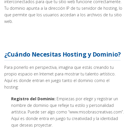
interconectados para que tu sitio web funcione correctamente.
Tu dominio apunta a la dirección IP de tu servidor de hosting, lo
que permite que los usuarios accedan a los archivos de tu sitio
web.
¿Cuándo Necesitas Hosting y Dominio?
Para ponerlo en perspectiva, imagina que estás creando tu
propio espacio en Internet para mostrar tu talento artístico.
Aquí es donde entran en juego tanto el dominio como el
hosting:
Registro del Dominio:
Empiezas por elegir y registrar un
nombre de dominio que refleje tu estilo y personalidad
artística. Puede ser algo como “www.misobrascreativas.com”.
Aquí es donde entra en juego tu creatividad y la identidad
que deseas proyectar.