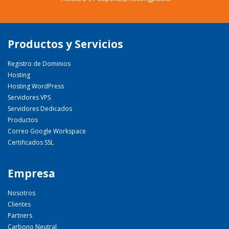
Productos y Servicios
Registro de Dominios
Hosting
Hosting WordPress
Servidores VPS
Servidores Dedicados
Productos
Correo Google Workspace
Certificados SSL
Empresa
Nosotros
Clientes
Partners
Carbono Neutral