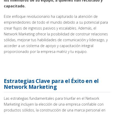
los miembros de su equipo, a quienes han reclutado y
capacitado.
Este enfoque revolucionario ha capturado la atención de
emprendedores de todo el mundo debido a su potencial para
crear flujos de ingresos pasivos y escalables. Además, el
Network Marketing ofrece la posibilidad de construir relaciones
sólidas, mejorar tus habilidades de comunicación y liderazgo, y
acceder a un sistema de apoyo y capacitación integral
proporcionado por la empresa matriz y tu equipo.
Estrategias Clave para el Éxito en el
Network Marketing
Las estrategias fundamentales para triunfar en el Network
Marketing incluyen la elección de una empresa confiable con
productos sólidos, la construcción de una marca personal en