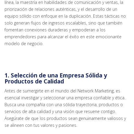
línea, la maestría en habilidades de comunicación y ventas, la
priorización de relaciones auténticas, y el desarrollo de un
equipo sólido con enfoque en la duplicación. Estas tácticas no
solo generan flujos de ingresos escalables, sino que también
fomentan conexiones duraderas y empoderan a los
emprendedores para alcanzar el éxito en este emocionante
modelo de negocio.
1.
Selección de una Empresa Sólida y
Productos de Calidad
Antes de sumergirte en el mundo del Network Marketing, es
esencial investigar y seleccionar una empresa confiable y ética.
Busca una compañía con una sólida trayectoria, productos o
servicios de alta calidad y una visión que resuene contigo.
Asegúrate de que los productos sean genuinamente valiosos y
se alineen con tus valores y pasiones.