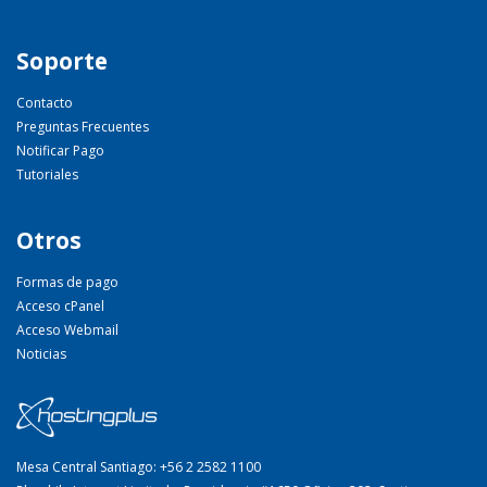
Soporte
Contacto
Preguntas Frecuentes
Notificar Pago
Tutoriales
Otros
Formas de pago
Acceso cPanel
Acceso Webmail
Noticias
Mesa Central Santiago: +56 2 2582 1100