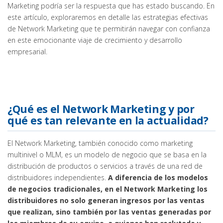
Marketing podría ser la respuesta que has estado buscando. En
este artículo, exploraremos en detalle las estrategias efectivas
de Network Marketing que te permitirán navegar con confianza
en este emocionante viaje de crecimiento y desarrollo
empresarial.
¿Qué es el Network Marketing y por
qué es tan relevante en la actualidad?
El Network Marketing, también conocido como marketing
multinivel o MLM, es un modelo de negocio que se basa en la
distribución de productos o servicios a través de una red de
distribuidores independientes.
A diferencia de los modelos
de negocios tradicionales, en el Network Marketing los
distribuidores no solo generan ingresos por las ventas
que realizan, sino también por las ventas generadas por