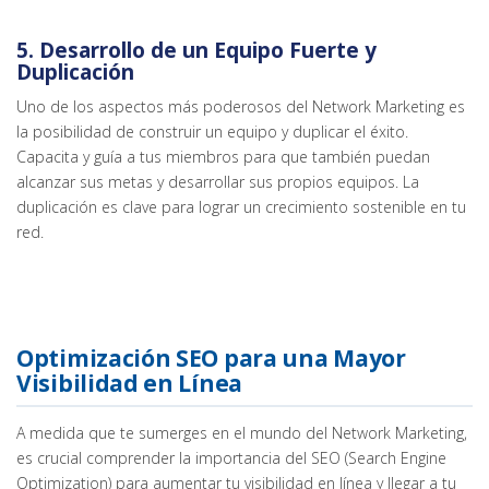
5.
Desarrollo de un Equipo Fuerte y
Duplicación
Uno de los aspectos más poderosos del Network Marketing es
la posibilidad de construir un equipo y duplicar el éxito.
Capacita y guía a tus miembros para que también puedan
alcanzar sus metas y desarrollar sus propios equipos. La
duplicación es clave para lograr un crecimiento sostenible en tu
red.
Optimización SEO para una Mayor
Visibilidad en Línea
A medida que te sumerges en el mundo del Network Marketing,
es crucial comprender la importancia del SEO (Search Engine
Optimization) para aumentar tu visibilidad en línea y llegar a tu