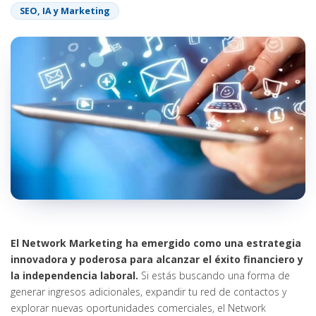
SEO, IA y Marketing
El Network Marketing ha emergido como una estrategia
innovadora y poderosa para alcanzar el éxito financiero y
la independencia laboral.
Si estás buscando una forma de
generar ingresos adicionales, expandir tu red de contactos y
explorar nuevas oportunidades comerciales, el Network