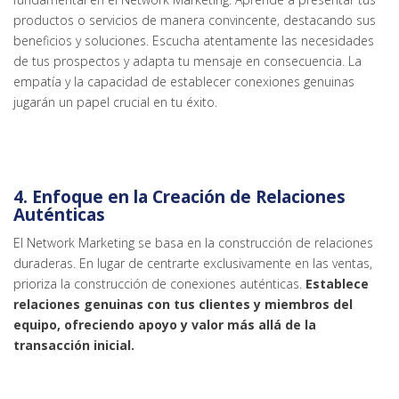
productos o servicios de manera convincente, destacando sus
beneficios y soluciones. Escucha atentamente las necesidades
de tus prospectos y adapta tu mensaje en consecuencia. La
empatía y la capacidad de establecer conexiones genuinas
jugarán un papel crucial en tu éxito.
4.
Enfoque en la Creación de Relaciones
Auténticas
El Network Marketing se basa en la construcción de relaciones
duraderas. En lugar de centrarte exclusivamente en las ventas,
prioriza la construcción de conexiones auténticas.
Establece
relaciones genuinas con tus clientes y miembros del
equipo, ofreciendo apoyo y valor más allá de la
transacción inicial.