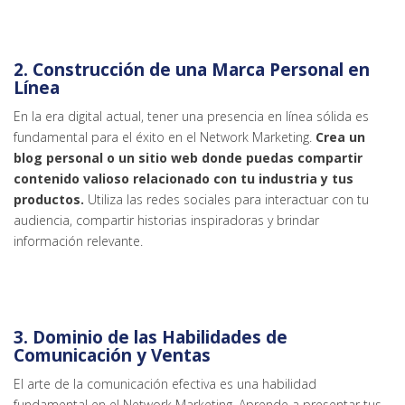
2.
Construcción de una Marca Personal en
Línea
En la era digital actual, tener una presencia en línea sólida es
fundamental para el éxito en el Network Marketing.
Crea un
blog personal o un sitio web donde puedas compartir
contenido valioso relacionado con tu industria y tus
productos.
Utiliza las redes sociales para interactuar con tu
audiencia, compartir historias inspiradoras y brindar
información relevante.
3.
Dominio de las Habilidades de
Comunicación y Ventas
El arte de la comunicación efectiva es una habilidad
fundamental en el Network Marketing. Aprende a presentar tus