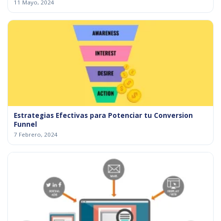
11 Mayo, 2024
Estrategias Efectivas para Potenciar tu Conversion
Funnel
7 Febrero, 2024