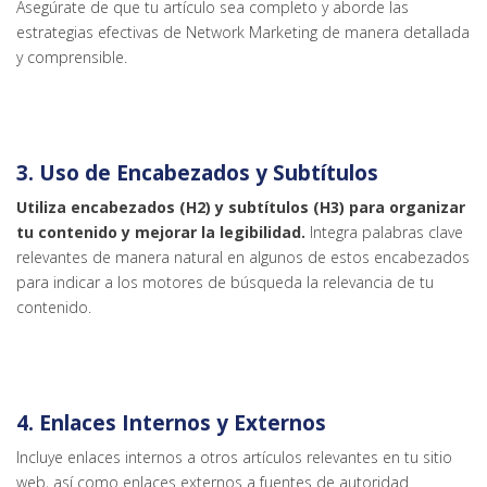
Asegúrate de que tu artículo sea completo y aborde las
estrategias efectivas de Network Marketing de manera detallada
y comprensible.
3. Uso de Encabezados y Subtítulos
Utiliza encabezados (H2) y subtítulos (H3) para organizar
tu contenido y mejorar la legibilidad.
Integra palabras clave
relevantes de manera natural en algunos de estos encabezados
para indicar a los motores de búsqueda la relevancia de tu
contenido.
4. Enlaces Internos y Externos
Incluye enlaces internos a otros artículos relevantes en tu sitio
web, así como enlaces externos a fuentes de autoridad