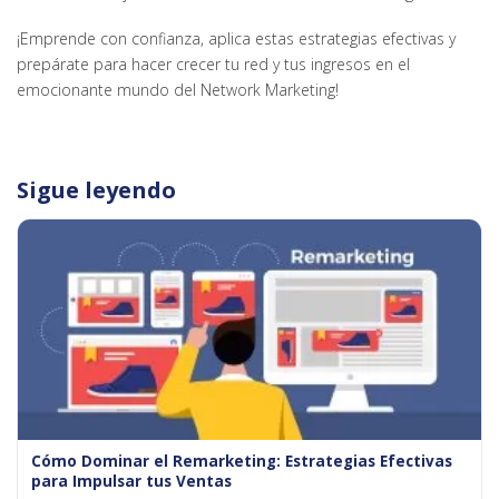
¡Emprende con confianza, aplica estas estrategias efectivas y
prepárate para hacer crecer tu red y tus ingresos en el
emocionante mundo del Network Marketing!
Sigue leyendo
Cómo Dominar el Remarketing: Estrategias Efectivas
para Impulsar tus Ventas