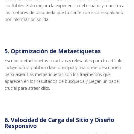
confiables. Esto mejora la experiencia del usuario y muestra a
los motores de búsqueda que tu contenido está respaldado
por información sólida.
5. Optimización de Metaetiquetas
Escribe metaetiquetas atractivas y relevantes para tu artículo,
incluyendo la palabra clave principal y una breve descripción
persuasiva. Las metaetiquetas son los fragmentos que
aparecen en los resultados de búsqueda y juegan un papel
crucial para atraer clics.
6. Velocidad de Carga del Sitio y Diseño
Responsivo