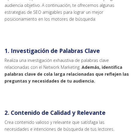
audiencia objetivo. A continuación, te ofrecemos algunas
estrategias de SEO amigables para lograr un mejor
posicionamiento en los motores de búsqueda:
1. Investigación de Palabras Clave
Realiza una investigación exhaustiva de palabras clave
relacionadas con el Network Marketing.
Además, identifica
palabras clave de cola larga relacionadas que reflejen las
preguntas y necesidades de tu audiencia.
2. Contenido de Calidad y Relevante
Crea contenido valioso y relevante que satisfaga las
necesidades e intenciones de búsqueda de tus lectores.