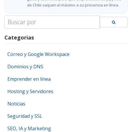
de Chile saquen el máximo a su presencia en línea.
Search
for:
Categorias
Correo y Google Workspace
Dominios y DNS
Emprender en línea
Hosting y Servidores
Noticias
Seguridad y SSL
SEO, IA y Marketing