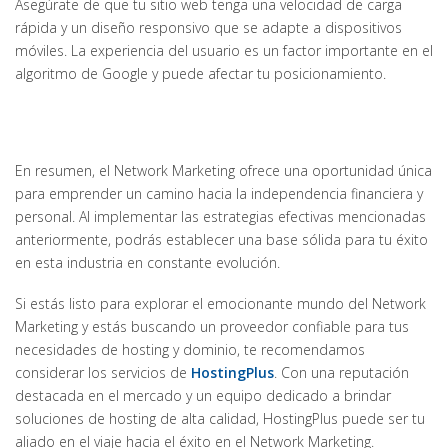
Asegúrate de que tu sitio web tenga una velocidad de carga
rápida y un diseño responsivo que se adapte a dispositivos
móviles. La experiencia del usuario es un factor importante en el
algoritmo de Google y puede afectar tu posicionamiento.
En resumen, el Network Marketing ofrece una oportunidad única
para emprender un camino hacia la independencia financiera y
personal. Al implementar las estrategias efectivas mencionadas
anteriormente, podrás establecer una base sólida para tu éxito
en esta industria en constante evolución.
Si estás listo para explorar el emocionante mundo del Network
Marketing y estás buscando un proveedor confiable para tus
necesidades de hosting y dominio, te recomendamos
considerar los servicios de
HostingPlus
. Con una reputación
destacada en el mercado y un equipo dedicado a brindar
soluciones de hosting de alta calidad, HostingPlus puede ser tu
aliado en el viaje hacia el éxito en el Network Marketing.