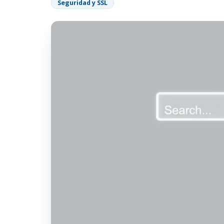
Seguridad y SSL