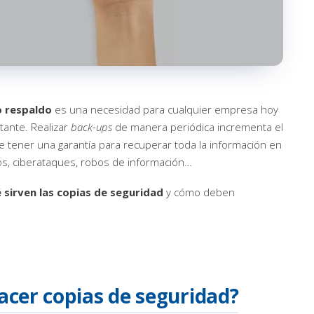
o respaldo
es una necesidad para cualquier empresa hoy
tante. Realizar
back-ups
de manera periódica incrementa el
te tener una garantía para recuperar toda la información en
os, ciberataques, robos de información…
 sirven las copias de seguridad
y cómo deben
acer copias de seguridad?