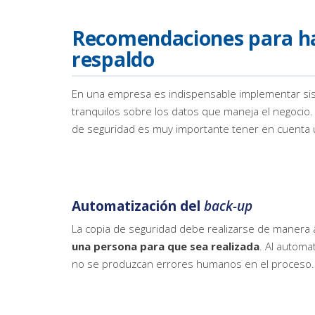
Recomendaciones para ha
respaldo
En una empresa es indispensable implementar s
tranquilos sobre los datos que maneja el negocio.
de seguridad es muy importante tener en cuenta 
Automatización del
back-up
La copia de seguridad debe realizarse de manera a
una persona para que sea realizada
. Al automat
no se produzcan errores humanos en el proceso.