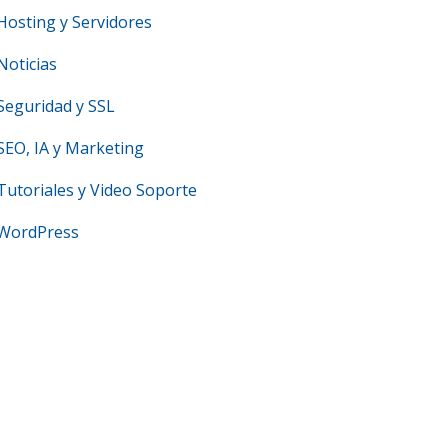
Hosting y Servidores
Noticias
Seguridad y SSL
SEO, IA y Marketing
Tutoriales y Video Soporte
WordPress