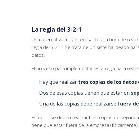
La regla del 3-2-1
Una alternativa muy interesante a la hora de reali
regla del 3-2-1. Se trata de un sistema ideado para
datos.
El proceso para implementar esta regla para reali
Hay que realizar
tres copias de los datos
Dos de esas copias tienen que estar en
sop
Una de las copias debe realizarse
fuera de
Es decir, se deben realizar tres copias de segurid
tiene que estar fuera de la empresa (físicamente).