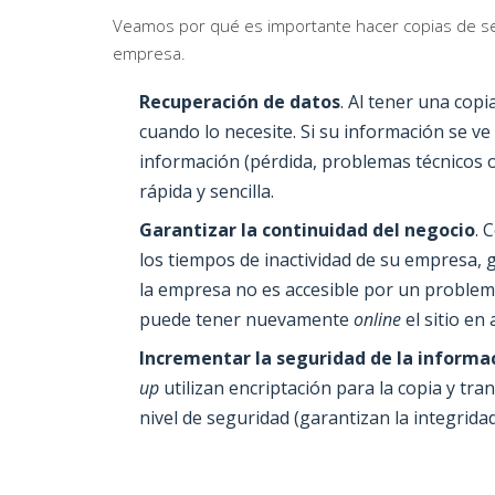
Veamos por qué es importante hacer copias de seg
empresa.
Recuperación de datos
. Al tener una cop
cuando lo necesite. Si su información se v
información (pérdida, problemas técnicos 
rápida y sencilla.
Garantizar la continuidad del negocio
. 
los tiempos de inactividad de su empresa, 
la empresa no es accesible por un problema
puede tener nuevamente
online
el sitio en
Incrementar la seguridad de la informa
up
utilizan encriptación para la copia y tr
nivel de seguridad (garantizan la integridad