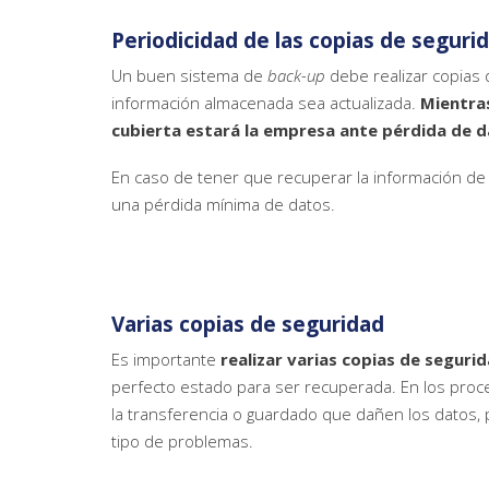
Periodicidad de las copias de seguri
Un buen sistema de
back-up
debe realizar copias 
información almacenada sea actualizada.
Mientra
cubierta estará la empresa ante pérdida de 
En caso de tener que recuperar la información de 
una pérdida mínima de datos.
Varias copias de seguridad
Es importante
realizar varias copias de seguri
perfecto estado para ser recuperada. En los pro
la transferencia o guardado que dañen los datos, p
tipo de problemas.