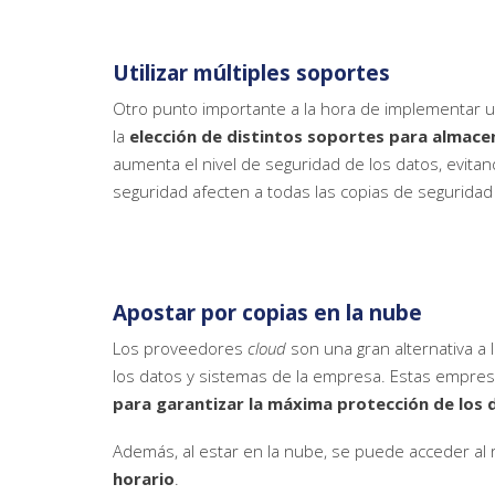
Utilizar múltiples soportes
Otro punto importante a la hora de implementar 
la
elección de distintos soportes para almace
aumenta el nivel de seguridad de los datos, evit
seguridad afecten a todas las copias de seguridad
Apostar por copias en la nube
Los proveedores
cloud
son una gran alternativa a 
los datos y sistemas de la empresa. Estas empre
para garantizar la máxima protección de los 
Además, al estar en la nube, se puede acceder al
horario
.