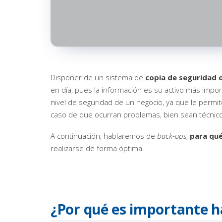
Disponer de un sistema de
copia de seguridad 
en día, pues la información es su activo más impor
nivel de seguridad de un negocio, ya que le permi
caso de que ocurran problemas, bien sean técnic
A continuación, hablaremos de
back-ups
,
para qué
realizarse de forma óptima.
¿Por qué es importante h