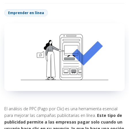
Emprender en línea
El análisis de PPC (Pago por Clic) es una herramienta esencial
para mejorar las campañas publicitarias en línea.
Este tipo de
publicidad permite a las empresas pagar solo cuando un
usuario hace clic en su anuncio, lo que lo hace una opción