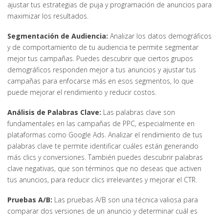
ajustar tus estrategias de puja y programación de anuncios para
maximizar los resultados.
Segmentación de Audiencia:
Analizar los datos demográficos
y de comportamiento de tu audiencia te permite segmentar
mejor tus campañas. Puedes descubrir que ciertos grupos
demográficos responden mejor a tus anuncios y ajustar tus
campañas para enfocarse más en esos segmentos, lo que
puede mejorar el rendimiento y reducir costos.
Análisis de Palabras Clave:
Las palabras clave son
fundamentales en las campañas de PPC, especialmente en
plataformas como Google Ads. Analizar el rendimiento de tus
palabras clave te permite identificar cuáles están generando
más clics y conversiones. También puedes descubrir palabras
clave negativas, que son términos que no deseas que activen
tus anuncios, para reducir clics irrelevantes y mejorar el CTR.
Pruebas A/B:
Las pruebas A/B son una técnica valiosa para
comparar dos versiones de un anuncio y determinar cuál es