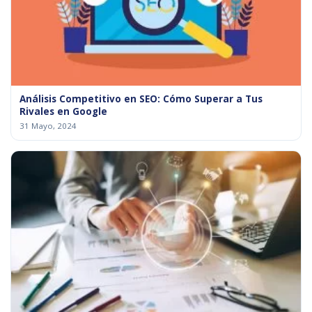
Análisis Competitivo en SEO: Cómo Superar a Tus
Rivales en Google
31 Mayo, 2024