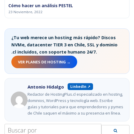
Cómo hacer un análisis PESTEL
23 Noviembre, 2022
¿Tu web merece un hosting más rápido? Discos
NVMe, datacenter TIER 3 en Chile, SSL y dominio
.cl incluidos, con soporte humano 24/7.
VER PLANES DE HOSTING →
Antonio Hidalgo
LinkedIn ↗
Redactor de HostingPlus.cl especializado en hosting,
dominios, WordPress y tecnología web. Escribe
guías y tutoriales para que emprendedores y pymes
de Chile saquen el máximo a su presencia en línea.
Search
for: