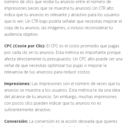
número de clics que recibe tu anuncio entre el número de
impresiones (veces que se muestra tu anuncio). Un CTR alto
indica que tu anuncio es relevante y atractivo para los usuarios
que lo ven. Un CTR bajo podría señalar que necesitas mejorar el
copy de tu anuncio, las imágenes, o incluso reconsiderar tu
audiencia objetivo.
CPC (Coste por Clic):
El CPC es el costo promedio que pagas
por cada clic en tu anuncio. Esta métrica es importante porque
afecta directamente tu presupuesto. Un CPC alto puede ser una
señal de que necesitas optimizar tus pujas o mejorar la
relevancia de tus anuncios para reducir costos.
Impresiones:
Las impresiones son el número de veces que tu
anuncio se muestra a los usuarios. Esta métrica te da una idea
del alcance de tu anuncio. Sin embargo, muchas impresiones
con pocos clics pueden indicar que tu anuncio no es
suficientemente atractivo.
Conversión:
La conversión es la acción deseada que quieres