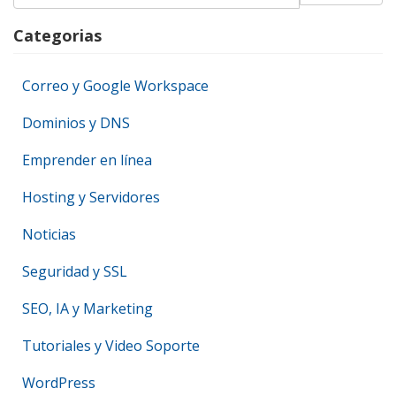
Categorias
Correo y Google Workspace
Dominios y DNS
Emprender en línea
Hosting y Servidores
Noticias
Seguridad y SSL
SEO, IA y Marketing
Tutoriales y Video Soporte
WordPress