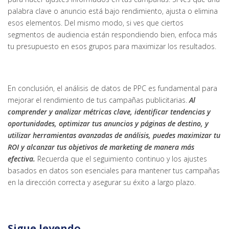
palabra clave o anuncio está bajo rendimiento, ajusta o elimina
esos elementos. Del mismo modo, si ves que ciertos
segmentos de audiencia están respondiendo bien, enfoca más
tu presupuesto en esos grupos para maximizar los resultados.
En conclusión, el análisis de datos de PPC es fundamental para
mejorar el rendimiento de tus campañas publicitarias.
Al
comprender y analizar métricas clave, identificar tendencias y
oportunidades, optimizar tus anuncios y páginas de destino, y
utilizar herramientas avanzadas de análisis, puedes maximizar tu
ROI y alcanzar tus objetivos de marketing de manera más
efectiva.
Recuerda que el seguimiento continuo y los ajustes
basados en datos son esenciales para mantener tus campañas
en la dirección correcta y asegurar su éxito a largo plazo.
Sigue leyendo