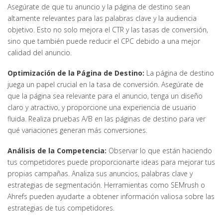
Asegúrate de que tu anuncio y la página de destino sean
altamente relevantes para las palabras clave y la audiencia
objetivo. Esto no solo mejora el CTR y las tasas de conversión,
sino que también puede reducir el CPC debido a una mejor
calidad del anuncio.
Optimización de la Página de Destino:
La página de destino
juega un papel crucial en la tasa de conversión. Asegúrate de
que la página sea relevante para el anuncio, tenga un diseño
claro y atractivo, y proporcione una experiencia de usuario
fluida. Realiza pruebas A/B en las páginas de destino para ver
qué variaciones generan más conversiones.
Análisis de la Competencia:
Observar lo que están haciendo
tus competidores puede proporcionarte ideas para mejorar tus
propias campañas. Analiza sus anuncios, palabras clave y
estrategias de segmentación. Herramientas como SEMrush o
Ahrefs pueden ayudarte a obtener información valiosa sobre las
estrategias de tus competidores.