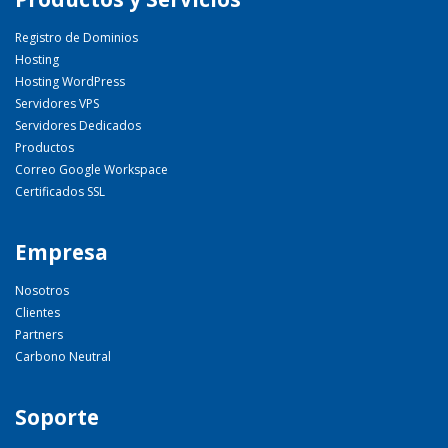
Registro de Dominios
Hosting
Hosting WordPress
Servidores VPS
Servidores Dedicados
Productos
Correo Google Workspace
Certificados SSL
Empresa
Nosotros
Clientes
Partners
Carbono Neutral
Soporte