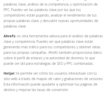
palabras clave, análisis de la competencia, y optimización de
PPC. Puedes ver las palabras clave por las que tus
competidores están pujando, analizar el rendimiento de tus
propias palabras clave, y descubrir nuevas oportunidades de
palabras clave.
Ahrefs:
es otra herramienta valiosa para el análisis de palabras
clave y competencia. Puedes ver qué palabras clave están
generando más tráfico para tus competidores y obtener ideas
para tus propias campañas. Ahrefs también proporciona datos
sobre el perfil de enlaces y la autoridad de dominio, lo que
puede ser útil para estrategias de SEO y PPC combinadas.
Hotjar:
te permite ver cómo los usuarios interactúan con tu
sitio web a través de mapas de calor y grabaciones de sesiones.
Esta información puede ayudarte a optimizar tus páginas de
destino y mejorar las tasas de conversión.