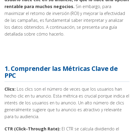
rentable para muchos negocios.
Sin embargo, para
maximizar el retorno de inversión (ROI) y mejorar la efectividad
de las campañas, es fundamental saber interpretar y analizar
los datos obtenidos. A continuación, se presenta una guía
detallada sobre cómo hacerlo.
1. Comprender las Métricas Clave de
PPC
Clics:
Los clics son el número de veces que los usuarios han
hecho clic en tu anuncio. Esta métrica es crucial porque indica el
interés de los usuarios en tu anuncio. Un alto número de clics
generalmente sugiere que tu anuncio es atractivo y relevante
para tu audiencia.
CTR (Click-Through Rate):
El CTR se calcula dividiendo el