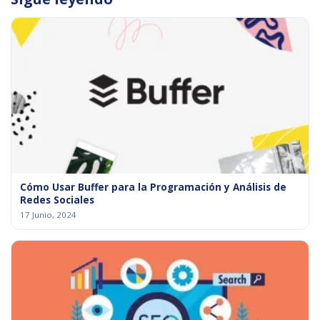
Cómo Usar Buffer para la Programación y Análisis de
Redes Sociales
17 Junio, 2024