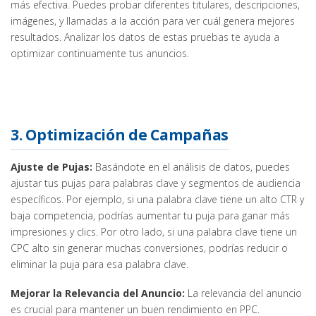
más efectiva. Puedes probar diferentes titulares, descripciones,
imágenes, y llamadas a la acción para ver cuál genera mejores
resultados. Analizar los datos de estas pruebas te ayuda a
optimizar continuamente tus anuncios.
3. Optimización de Campañas
Ajuste de Pujas:
Basándote en el análisis de datos, puedes
ajustar tus pujas para palabras clave y segmentos de audiencia
específicos. Por ejemplo, si una palabra clave tiene un alto CTR y
baja competencia, podrías aumentar tu puja para ganar más
impresiones y clics. Por otro lado, si una palabra clave tiene un
CPC alto sin generar muchas conversiones, podrías reducir o
eliminar la puja para esa palabra clave.
Mejorar la Relevancia del Anuncio:
La relevancia del anuncio
es crucial para mantener un buen rendimiento en PPC.