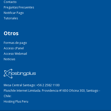
Contacto
Preguntas Frecuentes
Notificar Pago
Tutoriales
Otros
Formas de pago
Acceso cPanel
Acceso Webmail
Noticias
Mesa Central Santiago: +56 2 2582 1100
Pluschile Internet Limitada. Providencia #1650 Oficina 303, Santiago -
Chile:
Hosting Plus Peru