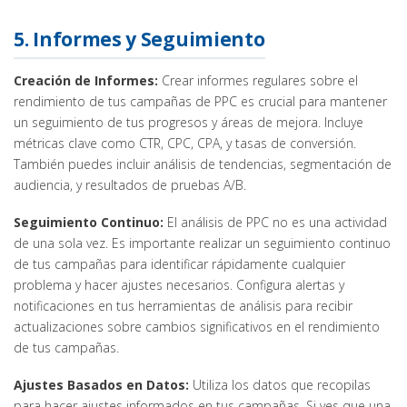
5. Informes y Seguimiento
Creación de Informes:
Crear informes regulares sobre el
rendimiento de tus campañas de PPC es crucial para mantener
un seguimiento de tus progresos y áreas de mejora. Incluye
métricas clave como CTR, CPC, CPA, y tasas de conversión.
También puedes incluir análisis de tendencias, segmentación de
audiencia, y resultados de pruebas A/B.
Seguimiento Continuo:
El análisis de PPC no es una actividad
de una sola vez. Es importante realizar un seguimiento continuo
de tus campañas para identificar rápidamente cualquier
problema y hacer ajustes necesarios. Configura alertas y
notificaciones en tus herramientas de análisis para recibir
actualizaciones sobre cambios significativos en el rendimiento
de tus campañas.
Ajustes Basados en Datos:
Utiliza los datos que recopilas
para hacer ajustes informados en tus campañas. Si ves que una