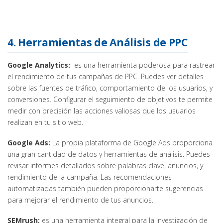
4. Herramientas de Análisis de PPC
Google Analytics:
es una herramienta poderosa para rastrear
el rendimiento de tus campañas de PPC. Puedes ver detalles
sobre las fuentes de tráfico, comportamiento de los usuarios, y
conversiones. Configurar el seguimiento de objetivos te permite
medir con precisión las acciones valiosas que los usuarios
realizan en tu sitio web.
Google Ads:
La propia plataforma de Google Ads proporciona
una gran cantidad de datos y herramientas de análisis. Puedes
revisar informes detallados sobre palabras clave, anuncios, y
rendimiento de la campaña. Las recomendaciones
automatizadas también pueden proporcionarte sugerencias
para mejorar el rendimiento de tus anuncios.
SEMrush:
es una herramienta integral para la investigación de