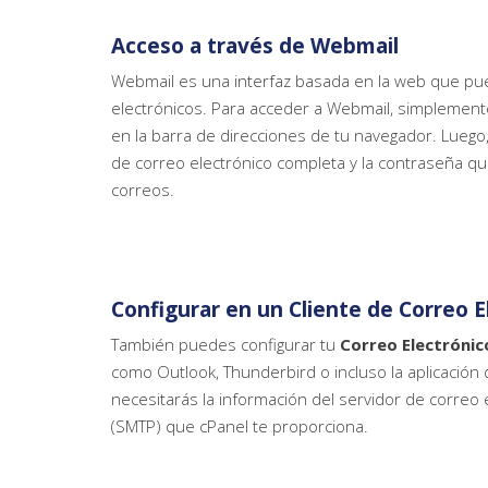
Acceso a través de Webmail
Webmail es una interfaz basada en la web que pued
electrónicos. Para acceder a Webmail, simplemente 
en la barra de direcciones de tu navegador. Luego, 
de correo electrónico completa y la contraseña que
correos.
Configurar en un Cliente de Correo E
También puedes configurar tu
Correo Electrónic
como Outlook, Thunderbird o incluso la aplicación 
necesitarás la información del servidor de correo 
(SMTP) que cPanel te proporciona.