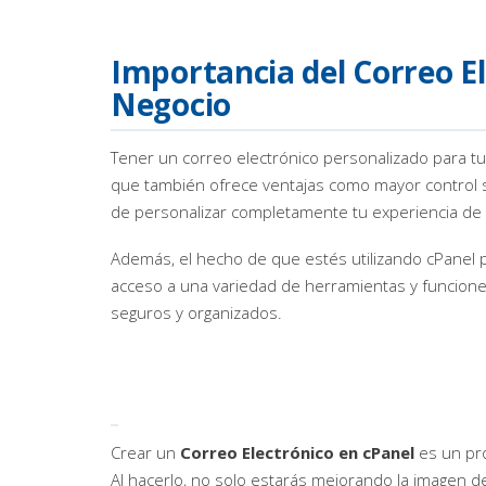
Importancia del Correo El
Negocio
Tener un correo electrónico personalizado para tu
que también ofrece ventajas como mayor control s
de personalizar completamente tu experiencia de 
Además, el hecho de que estés utilizando cPanel pa
acceso a una variedad de herramientas y funcione
seguros y organizados.
Crear un
Correo Electrónico en cPanel
es un pro
Al hacerlo, no solo estarás mejorando la imagen d