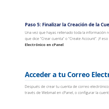
Paso 5: Finalizar la Creación de la C
Una vez que hayas rellenado toda la información r
que dice “Crear cuenta” o “Create Account”. ¡Y es
Electrónico en cPanel
.
Acceder a tu Correo Elect
Después de crear tu cuenta de correo electrónico
través de Webmail en cPanel, o configurar la cuent