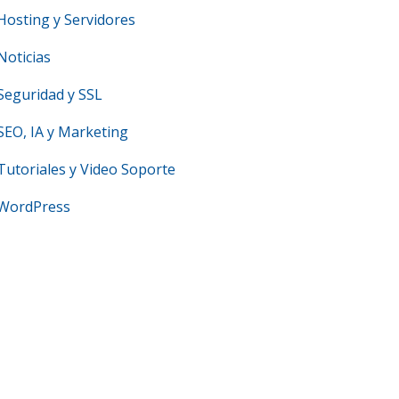
Hosting y Servidores
Noticias
Seguridad y SSL
SEO, IA y Marketing
Tutoriales y Video Soporte
WordPress