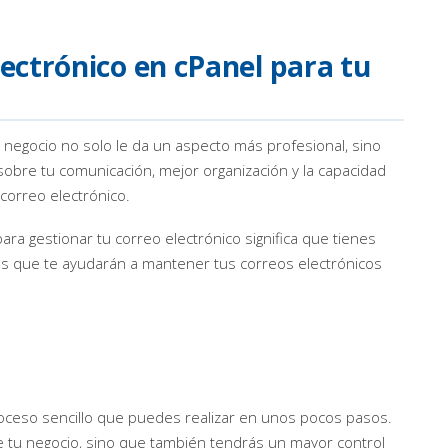
ectrónico en cPanel para tu
 negocio no solo le da un aspecto más profesional, sino
obre tu comunicación, mejor organización y la capacidad
correo electrónico.
ra gestionar tu correo electrónico significa que tienes
s que te ayudarán a mantener tus correos electrónicos
ceso sencillo que puedes realizar en unos pocos pasos.
e tu negocio, sino que también tendrás un mayor control