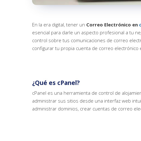
En la era digital, tener un
Correo Electrónico en
esencial para darle un aspecto profesional a tu n
control sobre tus comunicaciones de correo elect
configurar tu propia cuenta de correo electrónico
¿Qué es cPanel?
cPanel es una herramienta de control de alojamien
administrar sus sitios desde una interfaz web intu
administrar dominios, crear cuentas de correo elec