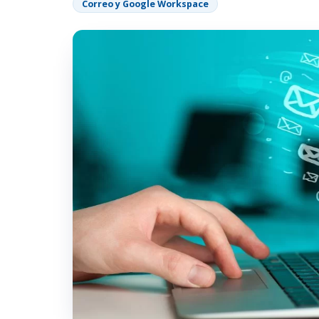
Correo y Google Workspace