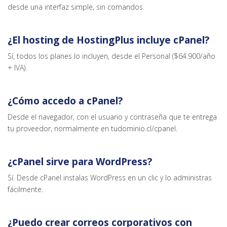
desde una interfaz simple, sin comandos.
¿El hosting de HostingPlus incluye cPanel?
Sí, todos los planes lo incluyen, desde el Personal ($64.900/año
+ IVA).
¿Cómo accedo a cPanel?
Desde el navegador, con el usuario y contraseña que te entrega
tu proveedor, normalmente en tudominio.cl/cpanel.
¿cPanel sirve para WordPress?
Sí. Desde cPanel instalas WordPress en un clic y lo administras
fácilmente.
¿Puedo crear correos corporativos con