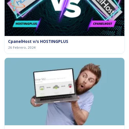
CpanelHost v/s HOSTINGPLUS
26 Febrero, 2024