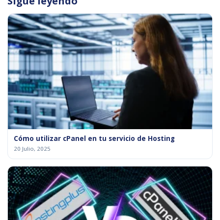
Sigue leyendo
Cómo utilizar cPanel en tu servicio de Hosting
20 Julio, 2025