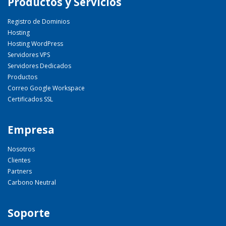
Productos y Servicios
Registro de Dominios
Hosting
Hosting WordPress
Servidores VPS
Servidores Dedicados
Productos
Correo Google Workspace
Certificados SSL
Empresa
Nosotros
Clientes
Partners
Carbono Neutral
Soporte