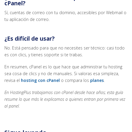
cPanel?
Sí, cuentas de correo con tu dominio, accesibles por Webmail o
tu aplicación de correo.
¿Es difícil de usar?
No. Está pensado para que no necesites ser técnico: casi todo
es con clics, y tienes soporte si te trabas.
En resumen, cPanel es lo que hace que administrar tu hosting
sea cosa de clics y no de manuales. Si valoras esa simpleza,
revisa el
hosting con cPanel
o compara los
planes
.
En HostingPlus trabajamos con cPanel desde hace años; esta guía
resume lo que más le explicamos a quienes entran por primera vez
al panel.