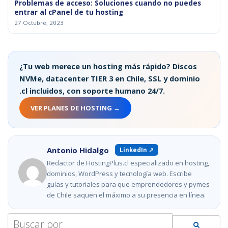
Problemas de acceso: Soluciones cuando no puedes
entrar al cPanel de tu hosting
27 Octubre, 2023
¿Tu web merece un hosting más rápido? Discos
NVMe, datacenter TIER 3 en Chile, SSL y dominio
.cl incluidos, con soporte humano 24/7.
VER PLANES DE HOSTING →
Antonio Hidalgo
LinkedIn ↗
Redactor de HostingPlus.cl especializado en hosting,
dominios, WordPress y tecnología web. Escribe
guías y tutoriales para que emprendedores y pymes
de Chile saquen el máximo a su presencia en línea.
Search