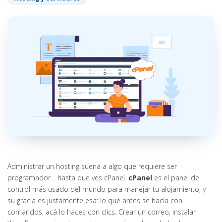
Administrar un hosting suena a algo que requiere ser
programador… hasta que ves cPanel.
cPanel
es el panel de
control más usado del mundo para manejar tu alojamiento, y
su gracia es justamente esa: lo que antes se hacía con
comandos, acá lo haces con clics. Crear un correo, instalar