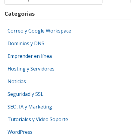
for:
Categorias
Correo y Google Workspace
Dominios y DNS
Emprender en línea
Hosting y Servidores
Noticias
Seguridad y SSL
SEO, IA y Marketing
Tutoriales y Video Soporte
WordPress