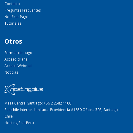
Contacto
Preguntas Frecuentes
Notificar Pago
Tutoriales
Otros
Formas de pago
Acceso cPanel
Acceso Webmail
Noticias
Mesa Central Santiago: +56 2 2582 1100
Pluschile Internet Limitada. Providencia #1650 Oficina 303, Santiago -
Chile:
Hosting Plus Peru