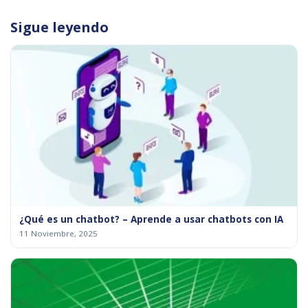
Sigue leyendo
¿Qué es un chatbot? – Aprende a usar chatbots con IA
11 Noviembre, 2025