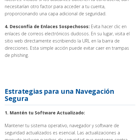
necesitarían otro factor para acceder a tu cuenta,
proporcionando una capa adicional de seguridad.
4. Desconfía de Enlaces Sospechosos:
Evita hacer clic en
enlaces de correos electrónicos dudosos. En su lugar, visita el
sitio web directamente escribiendo la URL en la barra de
direcciones. Esta simple acción puede evitar caer en trampas
de phishing.
Estrategias para una Navegación
Segura
1. Mantén tu Software Actualizado:
Mantener tu sistema operativo, navegador y software de
seguridad actualizados es esencial. Las actualizaciones a
menudo incluyen parches de seguridad que protegen contra