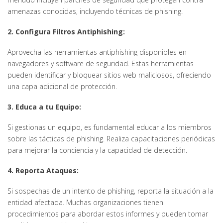
amenazas conocidas, incluyendo técnicas de phishing.
2. Configura Filtros Antiphishing:
Aprovecha las herramientas antiphishing disponibles en
navegadores y software de seguridad. Estas herramientas
pueden identificar y bloquear sitios web maliciosos, ofreciendo
una capa adicional de protección.
3. Educa a tu Equipo:
Si gestionas un equipo, es fundamental educar a los miembros
sobre las tácticas de phishing. Realiza capacitaciones periódicas
para mejorar la conciencia y la capacidad de detección.
4. Reporta Ataques:
Si sospechas de un intento de phishing, reporta la situación a la
entidad afectada. Muchas organizaciones tienen
procedimientos para abordar estos informes y pueden tomar