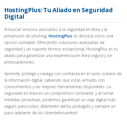
HostingPlus: Tu Aliado en Seguridad
Digital
Al buscar servicios asociados a la seguridad en línea y la
prevención de phishing,
HostingPlus
se destaca como una
opción confiable. Ofreciendo soluciones avanzadas de
seguridad y un soporte técnico excepcional, HostingPlus es tu
aliado para garantizar una experiencia en línea segura y sin
preocupaciones.
Aprende, protege y navega con confianza en el vasto océano de
la información digital, sabiendo que estás armado con
conocimientos y las mejores herramientas disponibles. La
seguridad en línea es un compromiso constante, y al tomar
medidas proactivas, podemos garantizar un viaje digital más
seguro para todos. ¡Mantente alerta, protegido y siempre un
paso adelante de los ciberdelincuentes!