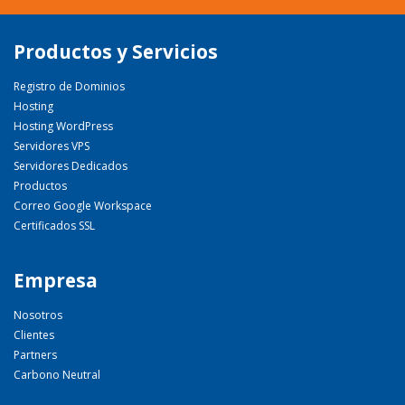
Productos y Servicios
Registro de Dominios
Hosting
Hosting WordPress
Servidores VPS
Servidores Dedicados
Productos
Correo Google Workspace
Certificados SSL
Empresa
Nosotros
Clientes
Partners
Carbono Neutral