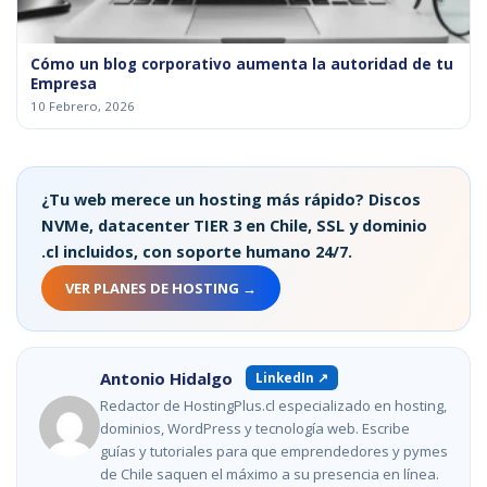
Cómo un blog corporativo aumenta la autoridad de tu
Empresa
10 Febrero, 2026
¿Tu web merece un hosting más rápido? Discos
NVMe, datacenter TIER 3 en Chile, SSL y dominio
.cl incluidos, con soporte humano 24/7.
VER PLANES DE HOSTING →
Antonio Hidalgo
LinkedIn ↗
Redactor de HostingPlus.cl especializado en hosting,
dominios, WordPress y tecnología web. Escribe
guías y tutoriales para que emprendedores y pymes
de Chile saquen el máximo a su presencia en línea.