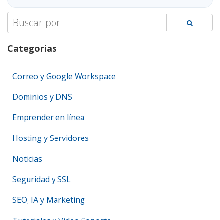
Search
for:
Categorias
Correo y Google Workspace
Dominios y DNS
Emprender en línea
Hosting y Servidores
Noticias
Seguridad y SSL
SEO, IA y Marketing