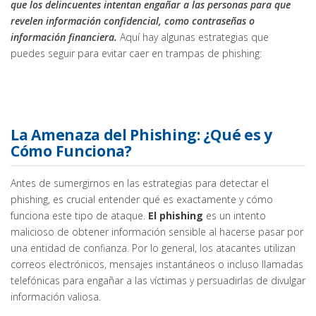
que los delincuentes intentan engañar a las personas para que
revelen información confidencial, como contraseñas o
información financiera.
Aquí hay algunas estrategias que
puedes seguir para evitar caer en trampas de phishing:
La Amenaza del Phishing: ¿Qué es y
Cómo Funciona?
Antes de sumergirnos en las estrategias para detectar el
phishing, es crucial entender qué es exactamente y cómo
funciona este tipo de ataque.
El phishing
es un intento
malicioso de obtener información sensible al hacerse pasar por
una entidad de confianza. Por lo general, los atacantes utilizan
correos electrónicos, mensajes instantáneos o incluso llamadas
telefónicas para engañar a las víctimas y persuadirlas de divulgar
información valiosa.