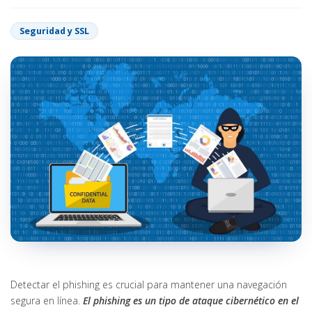
Seguridad y SSL
Detectar el phishing es crucial para mantener una navegación
segura en línea.
El phishing es un tipo de ataque cibernético en el