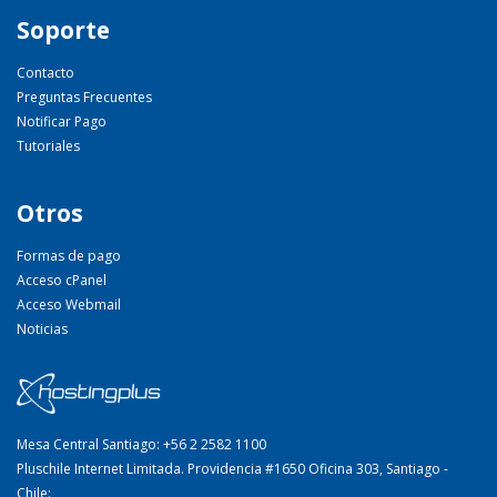
Soporte
Contacto
Preguntas Frecuentes
Notificar Pago
Tutoriales
Otros
Formas de pago
Acceso cPanel
Acceso Webmail
Noticias
Mesa Central Santiago: +56 2 2582 1100
Pluschile Internet Limitada. Providencia #1650 Oficina 303, Santiago -
Chile: