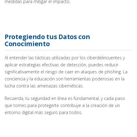
medidas para mitigar el impacto.
Protegiendo tus Datos con
Conocimiento
Al entender las tácticas utilizadas por los ciberdelincuentes y
aplicar estrategias efectivas de detección, puedes reducir
significativamente el riesgo de caer en ataques de phishing. La
conciencia y la educación son herramientas poderosas en la
lucha contra las amenazas cibernéticas.
Recuerda, tu seguridad en línea es fundamental, y cada paso
que tomes para protegerte contribuye a la creación de un
entorno digital más seguro para todos.