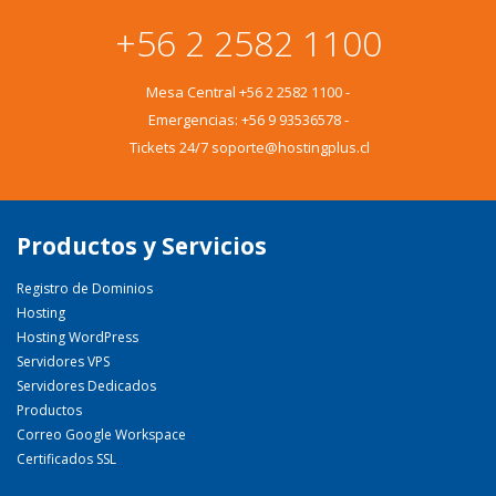
+56 2 2582 1100
Mesa Central
+56 2 2582 1100
-
Emergencias:
+56 9 93536578
-
Tickets 24/7 soporte@hostingplus.cl
Productos y Servicios
Registro de Dominios
Hosting
Hosting WordPress
Servidores VPS
Servidores Dedicados
Productos
Correo Google Workspace
Certificados SSL