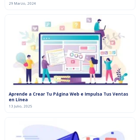
29 Marzo, 2024
Aprende a Crear Tu Página Web e Impulsa Tus Ventas
en Línea
13 Julio, 2025