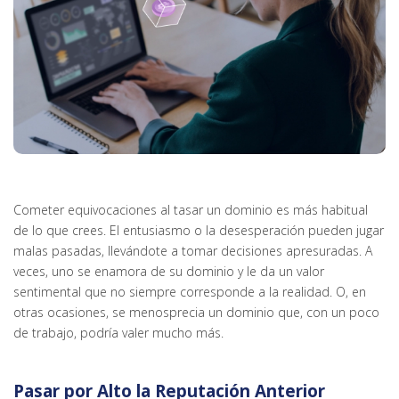
Cometer equivocaciones al tasar un dominio es más habitual
de lo que crees. El entusiasmo o la desesperación pueden jugar
malas pasadas, llevándote a tomar decisiones apresuradas. A
veces, uno se enamora de su dominio y le da un valor
sentimental que no siempre corresponde a la realidad. O, en
otras ocasiones, se menosprecia un dominio que, con un poco
de trabajo, podría valer mucho más.
Pasar por Alto la Reputación Anterior