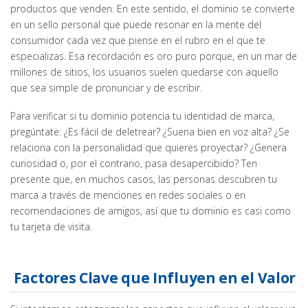
productos que venden. En este sentido, el dominio se convierte
en un sello personal que puede resonar en la mente del
consumidor cada vez que piense en el rubro en el que te
especializas. Esa recordación es oro puro porque, en un mar de
millones de sitios, los usuarios suelen quedarse con aquello
que sea simple de pronunciar y de escribir.
Para verificar si tu dominio potencia tu identidad de marca,
pregúntate: ¿Es fácil de deletrear? ¿Suena bien en voz alta? ¿Se
relaciona con la personalidad que quieres proyectar? ¿Genera
curiosidad o, por el contrario, pasa desapercibido? Ten
presente que, en muchos casos, las personas descubren tu
marca a través de menciones en redes sociales o en
recomendaciones de amigos, así que tu dominio es casi como
tu tarjeta de visita.
Factores Clave que Influyen en el Valor