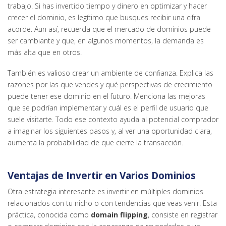
trabajo. Si has invertido tiempo y dinero en optimizar y hacer
crecer el dominio, es legítimo que busques recibir una cifra
acorde. Aun así, recuerda que el mercado de dominios puede
ser cambiante y que, en algunos momentos, la demanda es
más alta que en otros.
También es valioso crear un ambiente de confianza. Explica las
razones por las que vendes y qué perspectivas de crecimiento
puede tener ese dominio en el futuro. Menciona las mejoras
que se podrían implementar y cuál es el perfil de usuario que
suele visitarte. Todo ese contexto ayuda al potencial comprador
a imaginar los siguientes pasos y, al ver una oportunidad clara,
aumenta la probabilidad de que cierre la transacción.
Ventajas de Invertir en Varios Dominios
Otra estrategia interesante es invertir en múltiples dominios
relacionados con tu nicho o con tendencias que veas venir. Esta
práctica, conocida como
domain flipping
, consiste en registrar