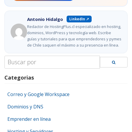
Antonio Hidalgo
LinkedIn ↗
Redactor de HostingPlus.cl especializado en hosting,
dominios, WordPress y tecnología web. Escribe
guías y tutoriales para que emprendedores y pymes
de Chile saquen el máximo a su presencia en línea.
Search
for:
Categorias
Correo y Google Workspace
Dominios y DNS
Emprender en línea
Hosting y Servidores