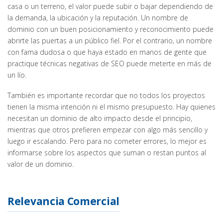
casa o un terreno, el valor puede subir o bajar dependiendo de
la demanda, la ubicación y la reputación. Un nombre de
dominio con un buen posicionamiento y reconocimiento puede
abrirte las puertas a un público fiel. Por el contrario, un nombre
con fama dudosa o que haya estado en manos de gente que
practique técnicas negativas de SEO puede meterte en más de
un lío.
También es importante recordar que no todos los proyectos
tienen la misma intención ni el mismo presupuesto. Hay quienes
necesitan un dominio de alto impacto desde el principio,
mientras que otros prefieren empezar con algo más sencillo y
luego ir escalando. Pero para no cometer errores, lo mejor es
informarse sobre los aspectos que suman o restan puntos al
valor de un dominio.
Relevancia Comercial