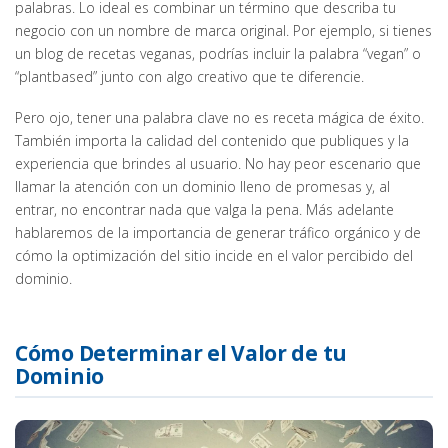
palabras. Lo ideal es combinar un término que describa tu
negocio con un nombre de marca original. Por ejemplo, si tienes
un blog de recetas veganas, podrías incluir la palabra “vegan” o
“plantbased” junto con algo creativo que te diferencie.
Pero ojo, tener una palabra clave no es receta mágica de éxito.
También importa la calidad del contenido que publiques y la
experiencia que brindes al usuario. No hay peor escenario que
llamar la atención con un dominio lleno de promesas y, al
entrar, no encontrar nada que valga la pena. Más adelante
hablaremos de la importancia de generar tráfico orgánico y de
cómo la optimización del sitio incide en el valor percibido del
dominio.
Cómo Determinar el Valor de tu
Dominio