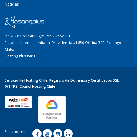
Noticias
Mesa Central Santiago: +56 2 2582 1100
Pluschile Internet Limitada. Providencia #1650 Oficina 303, Santiago -
Chile:
Hosting Plus Peru
Servicio de Hosting Chile. Registro de Dominios y Certificados SSL
(HTTPS) Cpanel Hosting Chile
Síguenos en: