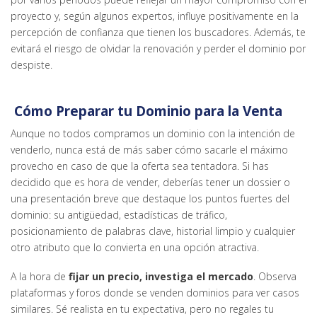
proyecto y, según algunos expertos, influye positivamente en la
percepción de confianza que tienen los buscadores. Además, te
evitará el riesgo de olvidar la renovación y perder el dominio por
despiste.
Cómo Preparar tu Dominio para la Venta
Aunque no todos compramos un dominio con la intención de
venderlo, nunca está de más saber cómo sacarle el máximo
provecho en caso de que la oferta sea tentadora. Si has
decidido que es hora de vender, deberías tener un dossier o
una presentación breve que destaque los puntos fuertes del
dominio: su antigüedad, estadísticas de tráfico,
posicionamiento de palabras clave, historial limpio y cualquier
otro atributo que lo convierta en una opción atractiva.
A la hora de
fijar un precio, investiga el mercado
. Observa
plataformas y foros donde se venden dominios para ver casos
similares. Sé realista en tu expectativa, pero no regales tu