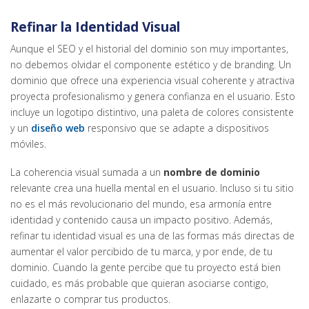
Refinar la Identidad Visual
Aunque el SEO y el historial del dominio son muy importantes,
no debemos olvidar el componente estético y de branding. Un
dominio que ofrece una experiencia visual coherente y atractiva
proyecta profesionalismo y genera confianza en el usuario. Esto
incluye un logotipo distintivo, una paleta de colores consistente
y un
diseño web
responsivo que se adapte a dispositivos
móviles.
La coherencia visual sumada a un
nombre de dominio
relevante crea una huella mental en el usuario. Incluso si tu sitio
no es el más revolucionario del mundo, esa armonía entre
identidad y contenido causa un impacto positivo. Además,
refinar tu identidad visual es una de las formas más directas de
aumentar el valor percibido de tu marca, y por ende, de tu
dominio. Cuando la gente percibe que tu proyecto está bien
cuidado, es más probable que quieran asociarse contigo,
enlazarte o comprar tus productos.