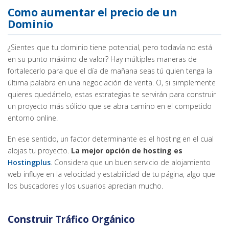
Como aumentar el precio de un
Dominio
¿Sientes que tu dominio tiene potencial, pero todavía no está
en su punto máximo de valor? Hay múltiples maneras de
fortalecerlo para que el día de mañana seas tú quien tenga la
última palabra en una negociación de venta. O, si simplemente
quieres quedártelo, estas estrategias te servirán para construir
un proyecto más sólido que se abra camino en el competido
entorno online.
En ese sentido, un factor determinante es el hosting en el cual
alojas tu proyecto.
La mejor opción de hosting es
Hostingplus
. Considera que un buen servicio de alojamiento
web influye en la velocidad y estabilidad de tu página, algo que
los buscadores y los usuarios aprecian mucho.
Construir Tráfico Orgánico