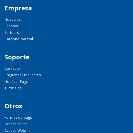
Empresa
Nosotros
Clientes
Partners
Carbono Neutral
Soporte
Contacto
Preguntas Frecuentes
Notificar Pago
Tutoriales
Otros
Formas de pago
Acceso cPanel
Acceso Webmail