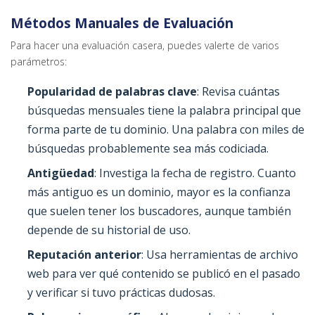
Métodos Manuales de Evaluación
Para hacer una evaluación casera, puedes valerte de varios
parámetros:
Popularidad de palabras clave
: Revisa cuántas
búsquedas mensuales tiene la palabra principal que
forma parte de tu dominio. Una palabra con miles de
búsquedas probablemente sea más codiciada.
Antigüedad
: Investiga la fecha de registro. Cuanto
más antiguo es un dominio, mayor es la confianza
que suelen tener los buscadores, aunque también
depende de su historial de uso.
Reputación anterior
: Usa herramientas de archivo
web para ver qué contenido se publicó en el pasado
y verificar si tuvo prácticas dudosas.