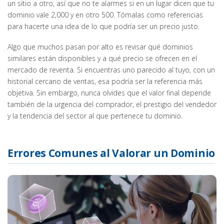
un sitio a otro, así que no te alarmes si en un lugar dicen que tu
dominio vale 2,000 y en otro 500. Tómalas como referencias
para hacerte una idea de lo que podría ser un precio justo.
Algo que muchos pasan por alto es revisar qué dominios
similares están disponibles y a qué precio se ofrecen en el
mercado de reventa. Si encuentras uno parecido al tuyo, con un
historial cercano de ventas, esa podría ser la referencia más
objetiva. Sin embargo, nunca olvides que el valor final depende
también de la urgencia del comprador, el prestigio del vendedor
y la tendencia del sector al que pertenece tu dominio.
Errores Comunes al Valorar un Dominio