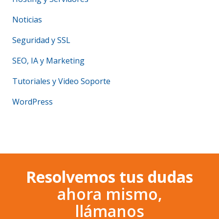
Noticias
Seguridad y SSL
SEO, IA y Marketing
Tutoriales y Video Soporte
WordPress
Resolvemos tus dudas
ahora mismo,
llámanos