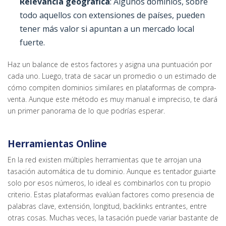
Relevancia geográfica
: Algunos dominios, sobre
todo aquellos con extensiones de países, pueden
tener más valor si apuntan a un mercado local
fuerte.
Haz un balance de estos factores y asigna una puntuación por
cada uno. Luego, trata de sacar un promedio o un estimado de
cómo compiten dominios similares en plataformas de compra-
venta. Aunque este método es muy manual e impreciso, te dará
un primer panorama de lo que podrías esperar.
Herramientas Online
En la red existen múltiples herramientas que te arrojan una
tasación automática de tu dominio. Aunque es tentador guiarte
solo por esos números, lo ideal es combinarlos con tu propio
criterio. Estas plataformas evalúan factores como presencia de
palabras clave, extensión, longitud, backlinks entrantes, entre
otras cosas. Muchas veces, la tasación puede variar bastante de