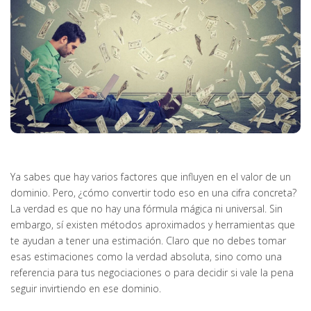
Ya sabes que hay varios factores que influyen en el valor de un
dominio. Pero, ¿cómo convertir todo eso en una cifra concreta?
La verdad es que no hay una fórmula mágica ni universal. Sin
embargo, sí existen métodos aproximados y herramientas que
te ayudan a tener una estimación. Claro que no debes tomar
esas estimaciones como la verdad absoluta, sino como una
referencia para tus negociaciones o para decidir si vale la pena
seguir invirtiendo en ese dominio.