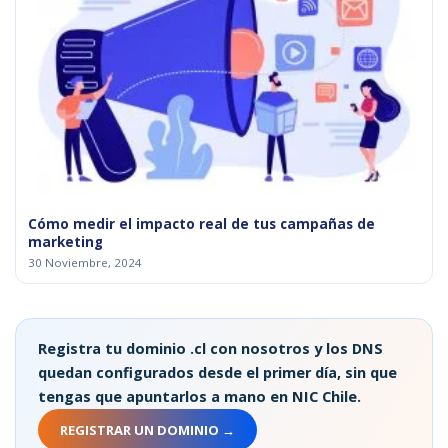
Cómo medir el impacto real de tus campañas de
marketing
30 Noviembre, 2024
Registra tu dominio .cl con nosotros y los DNS
quedan configurados desde el primer día, sin que
tengas que apuntarlos a mano en NIC Chile.
REGISTRAR UN DOMINIO →