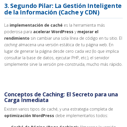
3. Segundo Pilar: La Gestión Inteligente
de la Información (Cache y CDN)
La
implementación de caché
es la herramienta más
poderosa para
acelerar WordPress
y
mejorar el
rendimiento
sin cambiar una sola línea de código en tu sitio. El
caching
almacena una versión estática de tu página web. En
lugar de generar la página desde cero cada vez (lo que implica
consultar la base de datos, ejecutar PHP, etc.), el servidor
simplemente sirve la versión pre-construida, mucho más rápido.
Conceptos de Caching: El Secreto para una
Carga Inmediata
Existen varios tipos de caché, y una estrategia completa de
optimización WordPress
debe implementarlos todos: