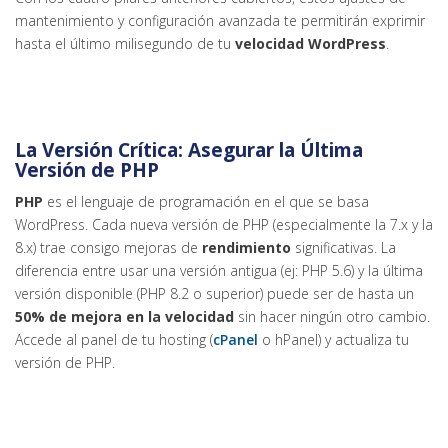
mantenimiento y configuración avanzada te permitirán exprimir
hasta el último milisegundo de tu
velocidad WordPress
.
La Versión Crítica: Asegurar la Última
Versión de PHP
PHP
es el lenguaje de programación en el que se basa
WordPress. Cada nueva versión de PHP (especialmente la 7.x y la
8.x) trae consigo mejoras de
rendimiento
significativas. La
diferencia entre usar una versión antigua (ej: PHP 5.6) y la última
versión disponible (PHP 8.2 o superior) puede ser de hasta un
50% de mejora en la velocidad
sin hacer ningún otro cambio.
Accede al panel de tu hosting (
cPanel
o hPanel) y actualiza tu
versión de PHP.