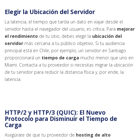
Elegir la Ubicación del Servidor
La latencia, el tiempo que tarda un dato en viajar desde el
servidor hasta el navegador del usuario, es crítica. Para
mejorar
el rendimiento
de tu sitio, debes elegir la
ubicación del
servidor
más cercana a tu público objetivo. Si tu audiencia
principal está en Chile, por ejemplo, un servidor en Santiago
proporcionará un
tiempo de carga
mucho menor que uno en
Miami. Contacta a tu proveedor si necesitas migrar la ubicación
de tu servidor para reducir la distancia física y, por ende, la
latencia.
HTTP/2 y HTTP/3 (QUIC): El Nuevo
Protocolo para Disminuir el Tiempo de
Carga
Asegúrate de que tu proveedor de
hosting de alto