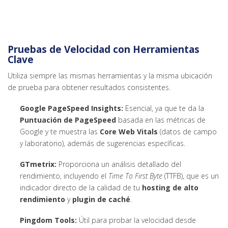
Pruebas de Velocidad con Herramientas
Clave
Utiliza siempre las mismas herramientas y la misma ubicación
de prueba para obtener resultados consistentes.
Google PageSpeed Insights:
Esencial, ya que te da la
Puntuación de PageSpeed
basada en las métricas de
Google y te muestra las
Core Web Vitals
(datos de campo
y laboratorio), además de sugerencias específicas.
GTmetrix:
Proporciona un análisis detallado del
rendimiento, incluyendo el
Time To First Byte
(TTFB), que es un
indicador directo de la calidad de tu
hosting de alto
rendimiento
y
plugin de caché
.
Pingdom Tools:
Útil para probar la velocidad desde