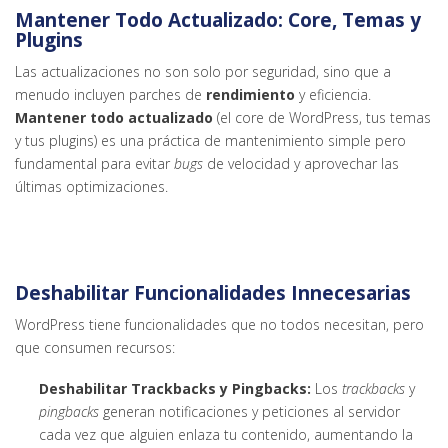
Mantener Todo Actualizado: Core, Temas y
Plugins
Las actualizaciones no son solo por seguridad, sino que a
menudo incluyen parches de
rendimiento
y eficiencia.
Mantener todo actualizado
(el core de WordPress, tus temas
y tus plugins) es una práctica de mantenimiento simple pero
fundamental para evitar
bugs
de velocidad y aprovechar las
últimas optimizaciones.
Deshabilitar Funcionalidades Innecesarias
WordPress tiene funcionalidades que no todos necesitan, pero
que consumen recursos:
Deshabilitar Trackbacks y Pingbacks:
Los
trackbacks
y
pingbacks
generan notificaciones y peticiones al servidor
cada vez que alguien enlaza tu contenido, aumentando la