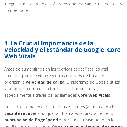
integral, superando los estándares que marcan actualmente tus
competidores.
1. La Crucial Importancia de la
Velocidad y el Estándar de Google:
Core
Web Vitals
Antes de sumergirnos en las técnicas específicas, es vital
entender por qué Google y otros motores de búsqueda
priorizan la
velocidad de carga
. El algoritmo de Google utiliza
la velocidad como un factor de clasificación crucial,
especialmente a través de las llamadas
Core Web Vitals
.
Un sitio lento no solo frustra a tus visitantes (aumentando la
tasa de rebote
), sino que también afecta directamente tu
puntuación de PageSpeed
y, por ende, tu visibilidad en los
resultados de búsqueda. Para
disminuir el tiempo de carga
y