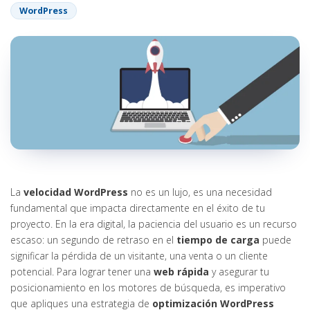
WordPress
La
velocidad WordPress
no es un lujo, es una necesidad
fundamental que impacta directamente en el éxito de tu
proyecto. En la era digital, la paciencia del usuario es un recurso
escaso: un segundo de retraso en el
tiempo de carga
puede
significar la pérdida de un visitante, una venta o un cliente
potencial. Para lograr tener una
web rápida
y asegurar tu
posicionamiento en los motores de búsqueda, es imperativo
que apliques una estrategia de
optimización WordPress