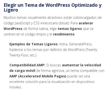
Elegir un Tema de WordPress Optimizado y
Ligero
Muchos temas visualmente atractivos están sobrecargados de
código JavaScript y CSS innecesario (bloat). Para
acelerar
WordPress
de forma nativa, elige
temas ligeros
que se
centren en el código limpio y el
rendimiento
.
Ejemplos de Temas Ligeros:
Astra, GeneratePress,
Kadence o los temas por defecto de WordPress (Twenty
Twenty-Four, etc.).
Compatibilidad AMP:
Si buscas
aumentar la velocidad
de carga móvil
de forma agresiva, un tema compatible con
AMP (Accelerated Mobile Pages)
puede ser una
excelente solución para la visualización en dispositivos
móviles.