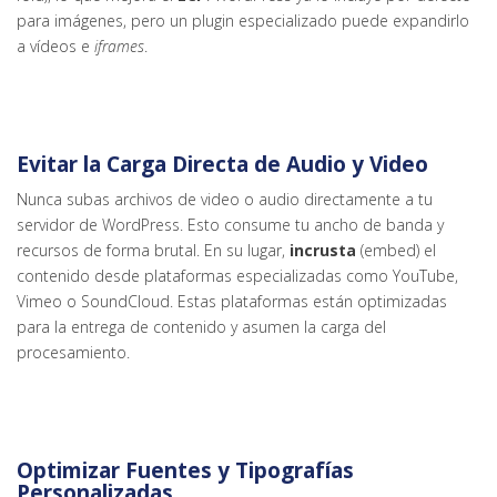
para imágenes, pero un plugin especializado puede expandirlo
a vídeos e
iframes
.
Evitar la Carga Directa de Audio y Video
Nunca subas archivos de video o audio directamente a tu
servidor de WordPress. Esto consume tu ancho de banda y
recursos de forma brutal. En su lugar,
incrusta
(embed) el
contenido desde plataformas especializadas como YouTube,
Vimeo o SoundCloud. Estas plataformas están optimizadas
para la entrega de contenido y asumen la carga del
procesamiento.
Optimizar Fuentes y Tipografías
Personalizadas