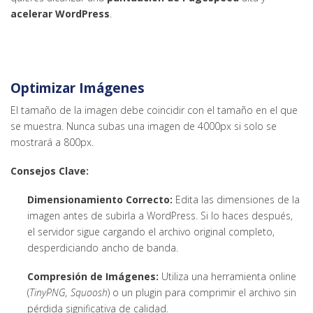
acelerar WordPress
.
Optimizar Imágenes
El tamaño de la imagen debe coincidir con el tamaño en el que
se muestra. Nunca subas una imagen de 4000px si solo se
mostrará a 800px.
Consejos Clave:
Dimensionamiento Correcto:
Edita las dimensiones de la
imagen antes de subirla a WordPress. Si lo haces después,
el servidor sigue cargando el archivo original completo,
desperdiciando ancho de banda.
Compresión de Imágenes:
Utiliza una herramienta online
(
TinyPNG, Squoosh
) o un plugin para comprimir el archivo sin
pérdida significativa de calidad.