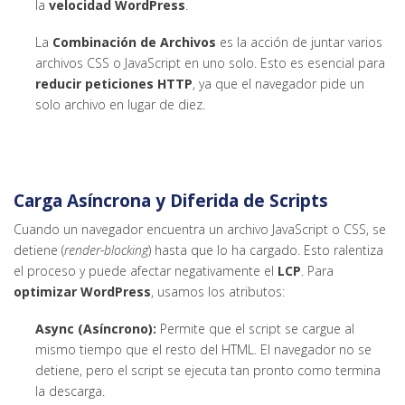
la
velocidad WordPress
.
La
Combinación de Archivos
es la acción de juntar varios
archivos CSS o JavaScript en uno solo. Esto es esencial para
reducir peticiones HTTP
, ya que el navegador pide un
solo archivo en lugar de diez.
Carga Asíncrona y Diferida de Scripts
Cuando un navegador encuentra un archivo JavaScript o CSS, se
detiene (
render-blocking
) hasta que lo ha cargado. Esto ralentiza
el proceso y puede afectar negativamente el
LCP
. Para
optimizar WordPress
, usamos los atributos:
Async (Asíncrono):
Permite que el script se cargue al
mismo tiempo que el resto del HTML. El navegador no se
detiene, pero el script se ejecuta tan pronto como termina
la descarga.