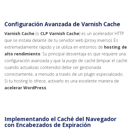
Configuración Avanzada de Varnish Cache
Varnish Cache
(o
CLP Varnish Cache
) es un acelerador HTTP
que se instala delante de tu servidor web (proxy inverso). Es
extremadamente rápido y se utiliza en entornos de
hosting de
alto rendimiento
. Su principal desventaja es que requiere una
configuración avanzada y que la
purga
de caché (limpiar el caché
cuando actualizas contenido) debe ser gestionada
correctamente, a menudo a través de un plugin especializado.
Si tu hosting lo ofrece, activarlo es una excelente manera de
acelerar WordPress
.
Implementando el Caché del Navegador
con Encabezados de Expiración