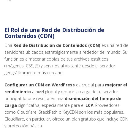
El Rol de una Red de Distribución de
Contenidos (CDN)
Una
Red de Distribución de Contenidos (CDN)
es una red de
servidores ubicados estratégicamente alrededor del mundo. Su
función es almacenar copias de tus archivos estáticos
(imágenes, CSS, JS) y servirlos al visitante desde el servidor
geográficamente más cercano.
Configurar un CDN en WordPress
es crucial para
mejorar el
rendimiento
a nivel global y reducir la carga de tu servidor
principal, lo que resulta en una
disminución del tiempo de
carga
significativa, especialmente para el
LCP
. Proveedores
como Cloudflare, StackPath o KeyCDN son los más populares.
Cloudflare, en particular, ofrece un plan gratuito que incluye CDN
y protección básica.