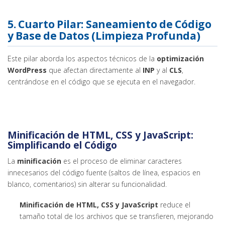
5. Cuarto Pilar: Saneamiento de Código
y Base de Datos (Limpieza Profunda)
Este pilar aborda los aspectos técnicos de la
optimización
WordPress
que afectan directamente al
INP
y al
CLS
,
centrándose en el código que se ejecuta en el navegador.
Minificación de HTML, CSS y JavaScript:
Simplificando el Código
La
minificación
es el proceso de eliminar caracteres
innecesarios del código fuente (saltos de línea, espacios en
blanco, comentarios) sin alterar su funcionalidad.
Minificación de HTML, CSS y JavaScript
reduce el
tamaño total de los archivos que se transfieren, mejorando