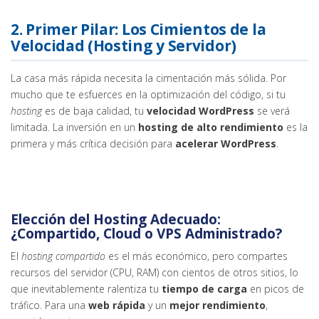
2. Primer Pilar: Los Cimientos de la
Velocidad (Hosting y Servidor)
La casa más rápida necesita la cimentación más sólida. Por
mucho que te esfuerces en la optimización del código, si tu
hosting
es de baja calidad, tu
velocidad WordPress
se verá
limitada. La inversión en un
hosting de alto rendimiento
es la
primera y más crítica decisión para
acelerar WordPress
.
Elección del Hosting Adecuado:
¿Compartido, Cloud o VPS Administrado?
El
hosting compartido
es el más económico, pero compartes
recursos del servidor (CPU, RAM) con cientos de otros sitios, lo
que inevitablemente ralentiza tu
tiempo de carga
en picos de
tráfico. Para una
web rápida
y un
mejor rendimiento
,