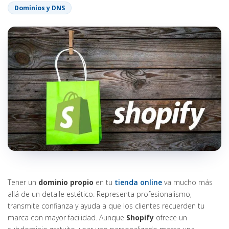
Dominios y DNS
Tener un
dominio propio
en tu
tienda online
va mucho más
allá de un detalle estético. Representa profesionalismo,
transmite confianza y ayuda a que los clientes recuerden tu
marca con mayor facilidad. Aunque
Shopify
ofrece un