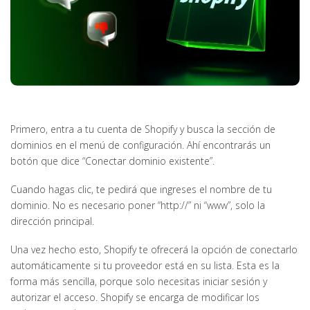
Primero, entra a tu cuenta de Shopify y busca la sección de
dominios en el menú de configuración. Ahí encontrarás un
botón que dice “Conectar dominio existente”.
Cuando hagas clic, te pedirá que ingreses el nombre de tu
dominio. No es necesario poner “http://” ni “www”, solo la
dirección principal.
Una vez hecho esto, Shopify te ofrecerá la opción de conectarlo
automáticamente si tu proveedor está en su lista. Esta es la
forma más sencilla, porque solo necesitas iniciar sesión y
autorizar el acceso. Shopify se encarga de modificar los