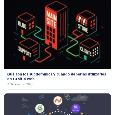
Qué son los subdominios y cuándo deberías utilizarlos
en tu sitio web
2 Diciembre, 2025