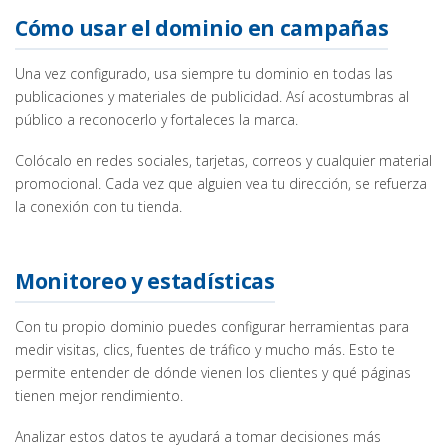
Cómo usar el dominio en campañas
Una vez configurado, usa siempre tu dominio en todas las
publicaciones y materiales de publicidad. Así acostumbras al
público a reconocerlo y fortaleces la marca.
Colócalo en redes sociales, tarjetas, correos y cualquier material
promocional. Cada vez que alguien vea tu dirección, se refuerza
la conexión con tu tienda.
Monitoreo y estadísticas
Con tu propio dominio puedes configurar herramientas para
medir visitas, clics, fuentes de tráfico y mucho más. Esto te
permite entender de dónde vienen los clientes y qué páginas
tienen mejor rendimiento.
Analizar estos datos te ayudará a tomar decisiones más