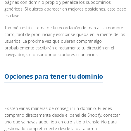
páginas con dominio propio y penaliza los subdominios
genéricos. Si quieres aparecer en mejores posiciones, este paso
es clave.
También está el tema de la recordación de marca. Un nombre
corto, fácil de pronunciar y escribir se queda en la mente de los
usuarios. La próxima vez que quieran comprar algo,
probablemente escribirán directamente tu dirección en el
navegador, sin pasar por buscadores ni anuncios.
Opciones para tener tu dominio
Existen varias maneras de conseguir un dominio. Puedes
comprarlo directamente desde el panel de Shopify, conectar
uno que ya hayas adquirido en otro sitio o transferirlo para
gestionarlo completamente desde la plataforma.