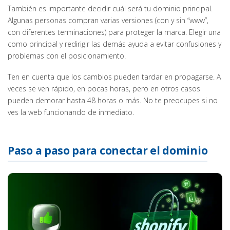
También es importante decidir cuál será tu dominio principal.
Algunas personas compran varias versiones (con y sin “www”,
con diferentes terminaciones) para proteger la marca. Elegir una
como principal y redirigir las demás ayuda a evitar confusiones y
problemas con el posicionamiento.
Ten en cuenta que los cambios pueden tardar en propagarse. A
veces se ven rápido, en pocas horas, pero en otros casos
pueden demorar hasta 48 horas o más. No te preocupes si no
ves la web funcionando de inmediato.
Paso a paso para conectar el dominio