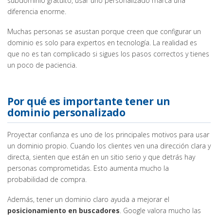
subdominio gratuito, usar uno personalizado marca una
diferencia enorme.
Muchas personas se asustan porque creen que configurar un
dominio es solo para expertos en tecnología. La realidad es
que no es tan complicado si sigues los pasos correctos y tienes
un poco de paciencia.
Por qué es importante tener un
dominio personalizado
Proyectar confianza es uno de los principales motivos para usar
un dominio propio. Cuando los clientes ven una dirección clara y
directa, sienten que están en un sitio serio y que detrás hay
personas comprometidas. Esto aumenta mucho la
probabilidad de compra.
Además, tener un dominio claro ayuda a mejorar el
posicionamiento en buscadores
. Google valora mucho las