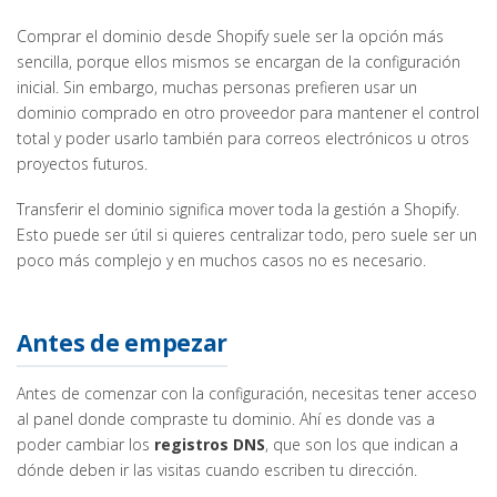
Comprar el dominio desde Shopify suele ser la opción más
sencilla, porque ellos mismos se encargan de la configuración
inicial. Sin embargo, muchas personas prefieren usar un
dominio comprado en otro proveedor para mantener el control
total y poder usarlo también para correos electrónicos u otros
proyectos futuros.
Transferir el dominio significa mover toda la gestión a Shopify.
Esto puede ser útil si quieres centralizar todo, pero suele ser un
poco más complejo y en muchos casos no es necesario.
Antes de empezar
Antes de comenzar con la configuración, necesitas tener acceso
al panel donde compraste tu dominio. Ahí es donde vas a
poder cambiar los
registros DNS
, que son los que indican a
dónde deben ir las visitas cuando escriben tu dirección.