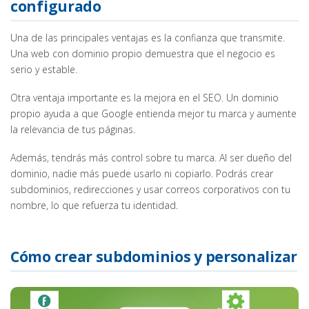
configurado
Una de las principales ventajas es la confianza que transmite.
Una web con dominio propio demuestra que el negocio es
serio y estable.
Otra ventaja importante es la mejora en el SEO. Un dominio
propio ayuda a que Google entienda mejor tu marca y aumente
la relevancia de tus páginas.
Además, tendrás más control sobre tu marca. Al ser dueño del
dominio, nadie más puede usarlo ni copiarlo. Podrás crear
subdominios, redirecciones y usar correos corporativos con tu
nombre, lo que refuerza tu identidad.
Cómo crear subdominios y personalizar