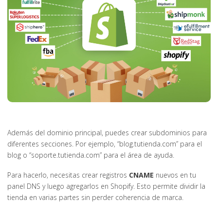
Además del dominio principal, puedes crear subdominios para
diferentes secciones. Por ejemplo, “blog.tutienda.com” para el
blog o “soporte.tutienda.com” para el área de ayuda.
Para hacerlo, necesitas crear registros
CNAME
nuevos en tu
panel DNS y luego agregarlos en Shopify. Esto permite dividir la
tienda en varias partes sin perder coherencia de marca.