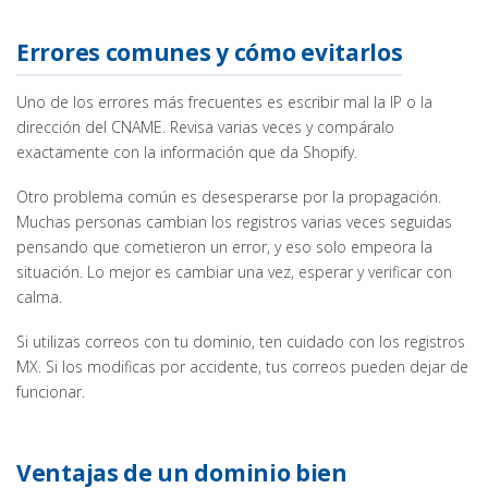
Errores comunes y cómo evitarlos
Uno de los errores más frecuentes es escribir mal la IP o la
dirección del CNAME. Revisa varias veces y compáralo
exactamente con la información que da Shopify.
Otro problema común es desesperarse por la propagación.
Muchas personas cambian los registros varias veces seguidas
pensando que cometieron un error, y eso solo empeora la
situación. Lo mejor es cambiar una vez, esperar y verificar con
calma.
Si utilizas correos con tu dominio, ten cuidado con los registros
MX. Si los modificas por accidente, tus correos pueden dejar de
funcionar.
Ventajas de un dominio bien