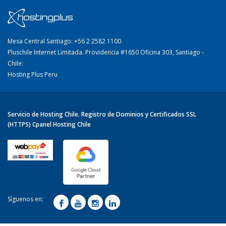
Mesa Central Santiago: +56 2 2582 1100
Pluschile Internet Limitada. Providencia #1650 Oficina 303, Santiago -
Chile:
Hosting Plus Peru
Servicio de Hosting Chile. Registro de Dominios y Certificados SSL
(HTTPS) Cpanel Hosting Chile
Síguenos en: