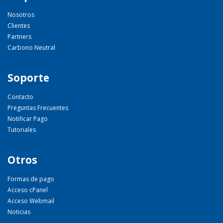
Nosotros
Clientes
Partners
Carbono Neutral
Soporte
Contacto
Preguntas Frecuentes
Notificar Pago
Tutoriales
Otros
Formas de pago
Acceso cPanel
Acceso Webmail
Noticias