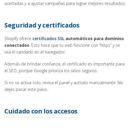
acertadas y a ajustar campañas para lograr mejores resultados.
Seguridad y certificados
Shopify ofrece
certificados
SSL
automáticos para dominios
conectados
. Esto hace que tu web funcione con “https” y se
vea el candado en el navegador.
Además de brindar confianza, el certificado es importante para
el SEO, porque Google prioriza los sitios seguros.
Si no se activa solo, revisa el panel y actívalo manualmente. No
dejes pasar este paso.
Cuidado con los accesos