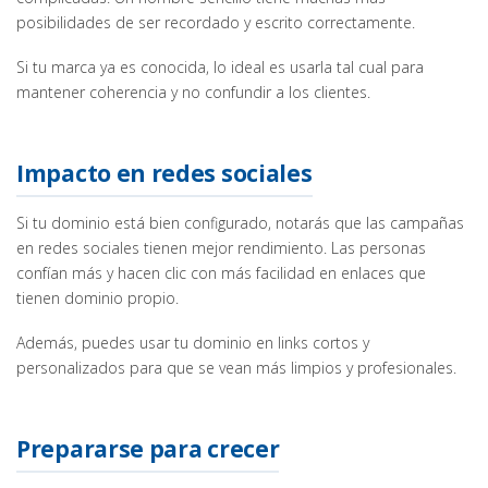
posibilidades de ser recordado y escrito correctamente.
Si tu marca ya es conocida, lo ideal es usarla tal cual para
mantener coherencia y no confundir a los clientes.
Impacto en redes sociales
Si tu dominio está bien configurado, notarás que las campañas
en redes sociales tienen mejor rendimiento. Las personas
confían más y hacen clic con más facilidad en enlaces que
tienen dominio propio.
Además, puedes usar tu dominio en links cortos y
personalizados para que se vean más limpios y profesionales.
Prepararse para crecer