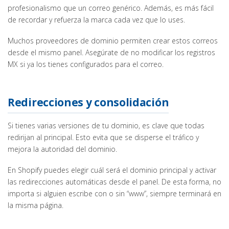
profesionalismo que un correo genérico. Además, es más fácil
de recordar y refuerza la marca cada vez que lo uses.
Muchos proveedores de dominio permiten crear estos correos
desde el mismo panel. Asegúrate de no modificar los registros
MX si ya los tienes configurados para el correo.
Redirecciones y consolidación
Si tienes varias versiones de tu dominio, es clave que todas
redirijan al principal. Esto evita que se disperse el tráfico y
mejora la autoridad del dominio.
En Shopify puedes elegir cuál será el dominio principal y activar
las redirecciones automáticas desde el panel. De esta forma, no
importa si alguien escribe con o sin “www”, siempre terminará en
la misma página.