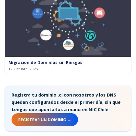
Migración de Dominios sin Riesgos
17 Octubre, 2025
Registra tu dominio .cl con nosotros y los DNS
quedan configurados desde el primer día, sin que
tengas que apuntarlos a mano en NIC Chile.
REGISTRAR UN DOMINIO →