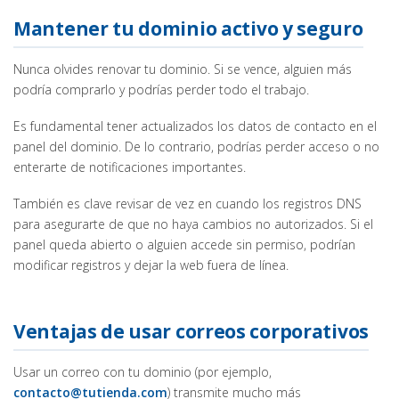
Mantener tu dominio activo y seguro
Nunca olvides renovar tu dominio. Si se vence, alguien más
podría comprarlo y podrías perder todo el trabajo.
Es fundamental tener actualizados los datos de contacto en el
panel del dominio. De lo contrario, podrías perder acceso o no
enterarte de notificaciones importantes.
También es clave revisar de vez en cuando los registros DNS
para asegurarte de que no haya cambios no autorizados. Si el
panel queda abierto o alguien accede sin permiso, podrían
modificar registros y dejar la web fuera de línea.
Ventajas de usar correos corporativos
Usar un correo con tu dominio (por ejemplo,
contacto@tutienda.com
) transmite mucho más