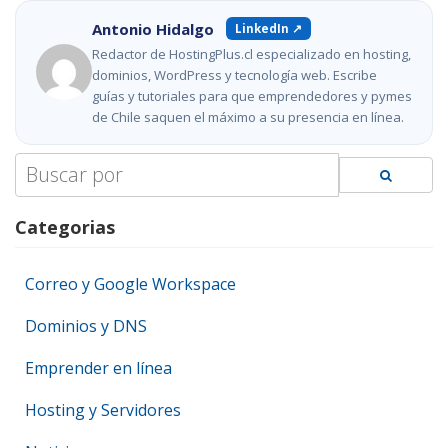
Antonio Hidalgo
LinkedIn ↗
Redactor de HostingPlus.cl especializado en hosting,
dominios, WordPress y tecnología web. Escribe
guías y tutoriales para que emprendedores y pymes
de Chile saquen el máximo a su presencia en línea.
Search
for:
Categorias
Correo y Google Workspace
Dominios y DNS
Emprender en línea
Hosting y Servidores