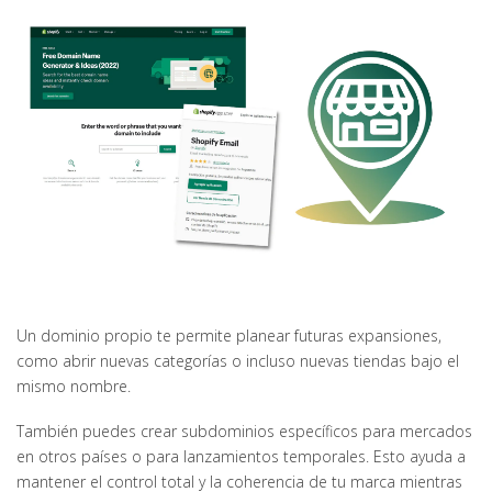
Un dominio propio te permite planear futuras expansiones,
como abrir nuevas categorías o incluso nuevas tiendas bajo el
mismo nombre.
También puedes crear subdominios específicos para mercados
en otros países o para lanzamientos temporales. Esto ayuda a
mantener el control total y la coherencia de tu marca mientras