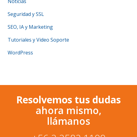
Noticias
Seguridad y SSL
SEO, IA y Marketing
Tutoriales y Video Soporte
WordPress
Resolvemos tus dudas
ahora mismo,
llámanos