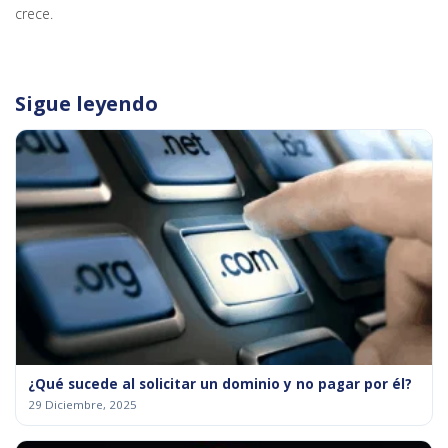
crece.
Sigue leyendo
¿Qué sucede al solicitar un dominio y no pagar por él?
29 Diciembre, 2025