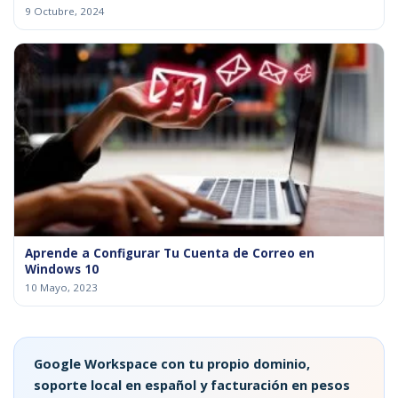
9 Octubre, 2024
Aprende a Configurar Tu Cuenta de Correo en
Windows 10
10 Mayo, 2023
Google Workspace con tu propio dominio,
soporte local en español y facturación en pesos