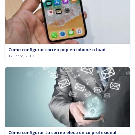
Como configurar correo pop en iphone o Ipad
12 Enero, 2018
Cómo configurar tu correo electrónico profesional