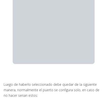
Luego de haberlo seleccionado debe quedar de la siguiente
manera, normalmente el puerto se configura solo, en caso de
no hacer serian estos: