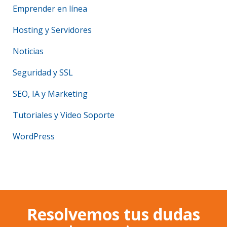
Emprender en línea
Hosting y Servidores
Noticias
Seguridad y SSL
SEO, IA y Marketing
Tutoriales y Video Soporte
WordPress
Resolvemos tus dudas