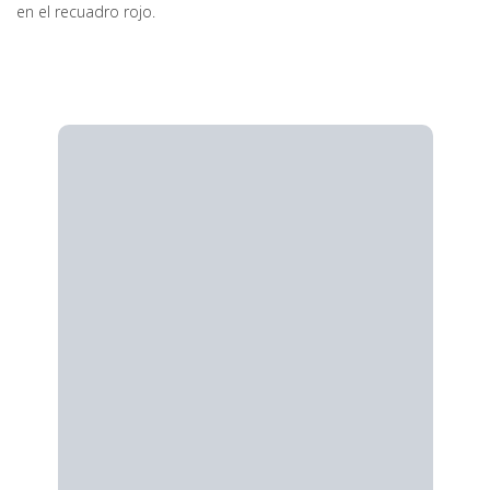
en el recuadro rojo.