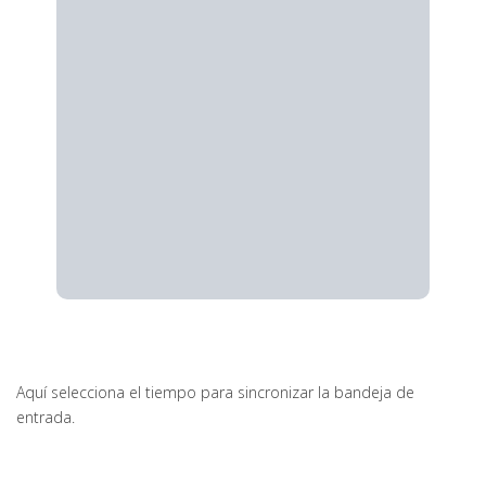
Aquí selecciona el tiempo para sincronizar la bandeja de
entrada.