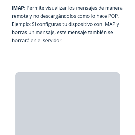
IMAP:
Permite visualizar los mensajes de manera
remota y no descargándolos como lo hace POP.
Ejemplo: Si configuras tu dispositivo con IMAP y
borras un mensaje, este mensaje también se
borrará en el servidor.