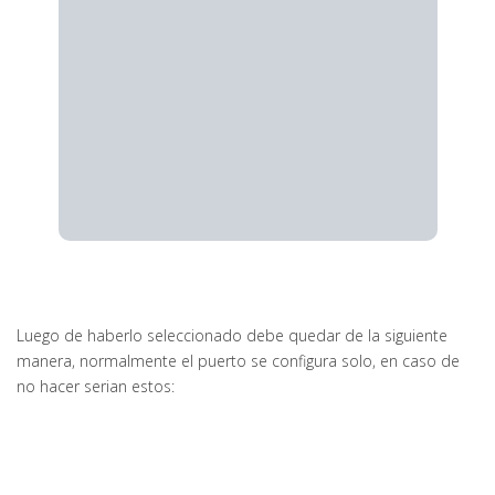
Luego de haberlo seleccionado debe quedar de la siguiente
manera, normalmente el puerto se configura solo, en caso de
no hacer serian estos: