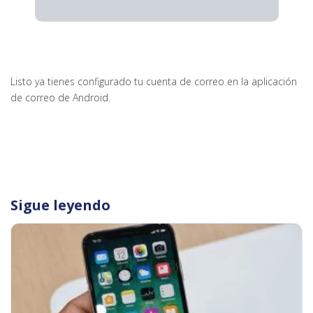
Listo ya tienes configurado tu cuenta de correo en la aplicación
de correo de Android.
Sigue leyendo