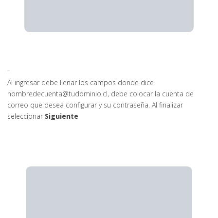
Al ingresar debe llenar los campos donde dice
nombredecuenta@tudominio.cl, debe colocar la cuenta de
correo que desea configurar y su contraseña. Al finalizar
seleccionar
Siguiente