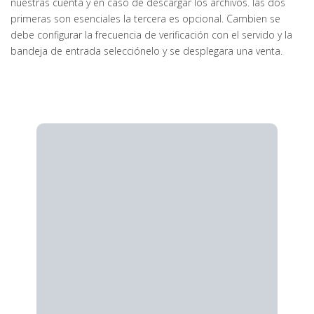
nuestras cuenta y en caso de descargar los archivos. las dos
primeras son esenciales la tercera es opcional. Cambien se
debe configurar la frecuencia de verificación con el servido y la
bandeja de entrada selecciónelo y se desplegara una venta.