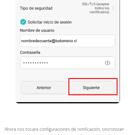
Ahora nos tocara configuraciones de notificación, sincronizan