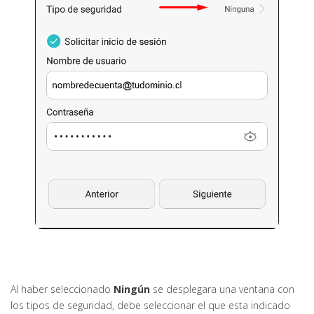
Al haber seleccionado
Ningún
se desplegara una ventana con
los tipos de seguridad, debe seleccionar el que esta indicado