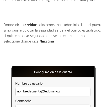
Donde dice
Servidor
colocamos mail.tudominio.cl, en el puerto
si no quiere colocar la seguridad se deja el puerto establecido,
si quiere colocar seguridad que se lo recomendamos
seleccione donde dice
Ningúna