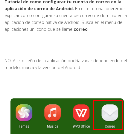
Tutorial de como configurar tu cuenta de correo en la
aplicación de correo de Android.
En este tutorial queremos
explicar como configurar su cuenta de correo de dominio en la
aplicación de correo nativa de Android. Busca en el menú de
aplicaciones un icono que se llame
correo
NOTA: el diseño de la aplicación podría variar dependiendo del
modelo, marca y la versión del Android