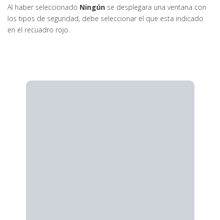
Al haber seleccionado
Ningún
se desplegara una ventana con
los tipos de seguridad, debe seleccionar el que esta indicado
en el recuadro rojo.