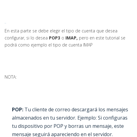
En esta parte se debe elegir el tipo de cuenta que desea
configurar, si lo desea
POP3
o
IMAP,
pero en este tutorial se
podrá como ejemplo el tipo de cuenta IMAP
NOTA:
POP:
Tu cliente de correo descargará los mensajes
almacenados en tu servidor. Ejemplo: Si configuras
tu dispositivo por POP y borras un mensaje, este
mensaje seguirá apareciendo en el servidor.