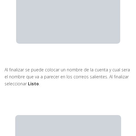
Al finalizar se puede colocar un nombre de la cuenta y cual sera
el nombre que va a parecer en los correos salientes. Al finalizar
seleccionar
Listo
.