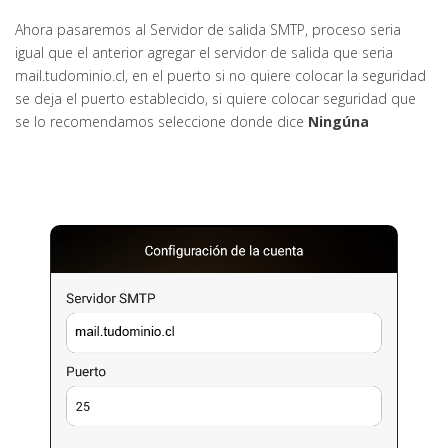
Ahora pasaremos al Servidor de salida SMTP, proceso seria
igual que el anterior agregar el servidor de salida que seria
mail.tudominio.cl, en el puerto si no quiere colocar la seguridad
se deja el puerto establecido, si quiere colocar seguridad que
se lo recomendamos seleccione donde dice
Ningúna