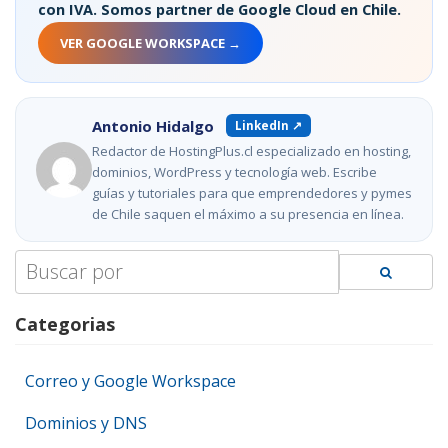
con IVA. Somos partner de Google Cloud en Chile.
VER GOOGLE WORKSPACE →
Antonio Hidalgo
LinkedIn ↗
Redactor de HostingPlus.cl especializado en hosting,
dominios, WordPress y tecnología web. Escribe
guías y tutoriales para que emprendedores y pymes
de Chile saquen el máximo a su presencia en línea.
Search
for:
Categorias
Correo y Google Workspace
Dominios y DNS