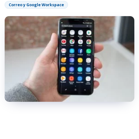
Correo y Google Workspace