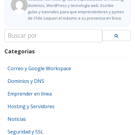
dominios, WordPress y tecnología web. Escribe
guías y tutoriales para que emprendedores y pymes
de Chile saquen el máximo a su presencia en línea.
Search
for:
Categorias
Correo y Google Workspace
Dominios y DNS
Emprender en línea
Hosting y Servidores
Noticias
Seguridad y SSL