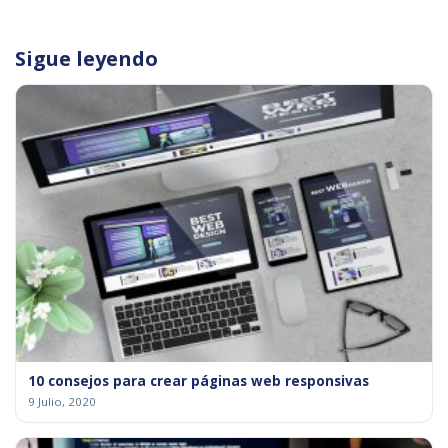
Sigue leyendo
10 consejos para crear páginas web responsivas
9 Julio, 2020