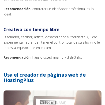
Recomendación:
contratar un diseñador profesional es lo
ideal.
Creativo con tiempo libre
Diseñador, escritor, artista, desarrollador autodidacta. Quiere
experimentar, aprender, tener el control total de su sitio y no le
molesta equivocarse en el camino.
Recomendación:
hágalo usted mismo y disfrútelo.
Usa el creador de páginas web de
HostingPlus