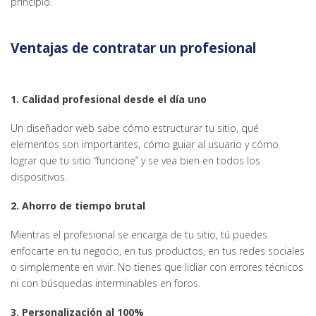
principio.
Ventajas de contratar un profesional
1. Calidad profesional desde el día uno
Un diseñador web sabe cómo estructurar tu sitio, qué
elementos son importantes, cómo guiar al usuario y cómo
lograr que tu sitio “funcione” y se vea bien en todos los
dispositivos.
2. Ahorro de tiempo brutal
Mientras el profesional se encarga de tu sitio, tú puedes
enfocarte en tu negocio, en tus productos, en tus redes sociales
o simplemente en vivir. No tienes que lidiar con errores técnicos
ni con búsquedas interminables en foros.
3. Personalización al 100%