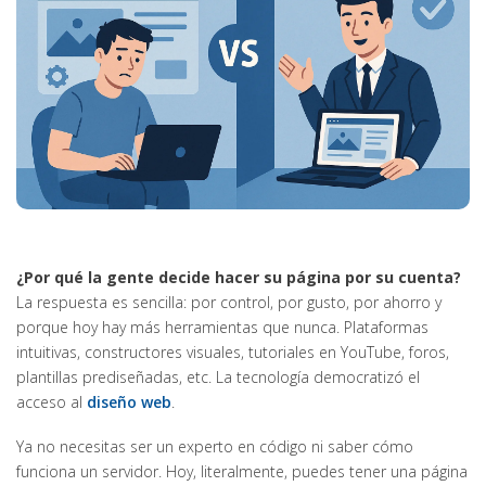
¿Por qué la gente decide hacer su página por su cuenta?
La respuesta es sencilla: por control, por gusto, por ahorro y
porque hoy hay más herramientas que nunca. Plataformas
intuitivas, constructores visuales, tutoriales en YouTube, foros,
plantillas prediseñadas, etc. La tecnología democratizó el
acceso al
diseño web
.
Ya no necesitas ser un experto en código ni saber cómo
funciona un servidor. Hoy, literalmente, puedes tener una página