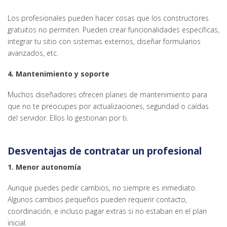
Los profesionales pueden hacer cosas que los constructores
gratuitos no permiten. Pueden crear funcionalidades específicas,
integrar tu sitio con sistemas externos, diseñar formularios
avanzados, etc.
4. Mantenimiento y soporte
Muchos diseñadores ofrecen planes de mantenimiento para
que no te preocupes por actualizaciones, seguridad o caídas
del servidor. Ellos lo gestionan por ti.
Desventajas de contratar un profesional
1. Menor autonomía
Aunque puedes pedir cambios, no siempre es inmediato.
Algunos cambios pequeños pueden requerir contacto,
coordinación, e incluso pagar extras si no estaban en el plan
inicial.