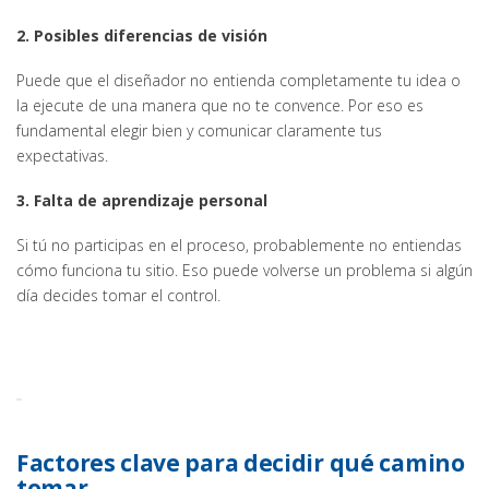
2. Posibles diferencias de visión
Puede que el diseñador no entienda completamente tu idea o
la ejecute de una manera que no te convence. Por eso es
fundamental elegir bien y comunicar claramente tus
expectativas.
3. Falta de aprendizaje personal
Si tú no participas en el proceso, probablemente no entiendas
cómo funciona tu sitio. Eso puede volverse un problema si algún
día decides tomar el control.
Factores clave para decidir qué camino
tomar