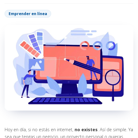
Emprender en línea
Hoy en día, si no estás en internet,
no existes
. Así de simple. Ya
sea que tengas un negocio, un proyecto personal o quieras