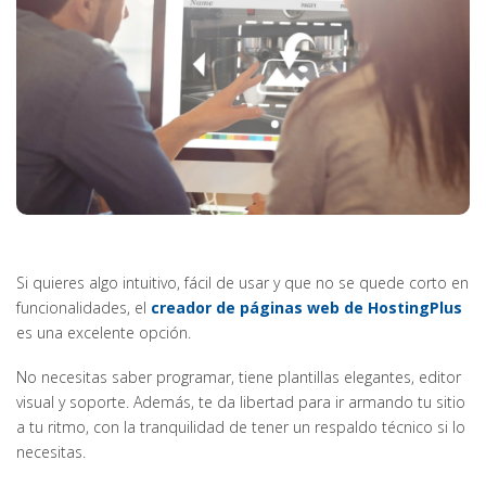
Si quieres algo intuitivo, fácil de usar y que no se quede corto en
funcionalidades, el
creador de páginas web de HostingPlus
es una excelente opción.
No necesitas saber programar, tiene plantillas elegantes, editor
visual y soporte. Además, te da libertad para ir armando tu sitio
a tu ritmo, con la tranquilidad de tener un respaldo técnico si lo
necesitas.