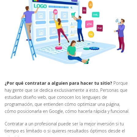
¿Por qué contratar a alguien para hacer tu sitio?
Porque
hay gente que se dedica exclusivamente a esto. Personas que
estudian diseño web, que conocen los lenguajes de
programación, que entienden cómo optimizar una página,
cómo posicionarla en Google, cómo hacerla rápida y funcional.
Contratar a un profesional puede ser la mejor inversión si tu
tiempo es limitado o si quieres resultados óptimos desde el