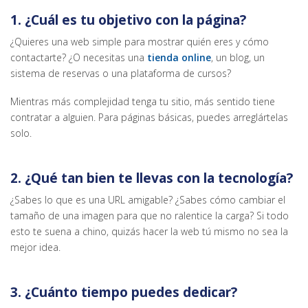
1. ¿Cuál es tu objetivo con la página?
¿Quieres una web simple para mostrar quién eres y cómo
contactarte? ¿O necesitas una
tienda online
, un blog, un
sistema de reservas o una plataforma de cursos?
Mientras más complejidad tenga tu sitio, más sentido tiene
contratar a alguien. Para páginas básicas, puedes arreglártelas
solo.
2. ¿Qué tan bien te llevas con la tecnología?
¿Sabes lo que es una URL amigable? ¿Sabes cómo cambiar el
tamaño de una imagen para que no ralentice la carga? Si todo
esto te suena a chino, quizás hacer la web tú mismo no sea la
mejor idea.
3. ¿Cuánto tiempo puedes dedicar?