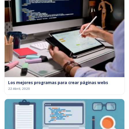
Los mejores programas para crear páginas webs
22 Abril, 2020