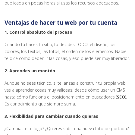
publicada en pocas horas si usas los recursos adecuados.
Ventajas de hacer tu web por tu cuenta
1. Control absoluto del proceso
Cuando tú haces tu sitio, tú decides TODO: el diseño, los
colores, los textos, las fotos, el orden de los elementos. Nadie
te dice cómo deben ir las cosas, y eso puede ser muy liberador.
2. Aprendes un montón
Aunque no seas técnico, si te lanzas a construir tu propia web
vas a aprender cosas muy valiosas: desde cómo usar un CMS
hasta cómo funciona el posicionamiento en buscadores (
SEO
).
Es conocimiento que siempre suma.
3. Flexibilidad para cambiar cuando quieras
¿Cambiaste tu logo? ¿Quieres subir una nueva foto de portada?