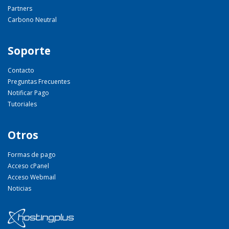
Partners
Carbono Neutral
Soporte
Contacto
Preguntas Frecuentes
Notificar Pago
Tutoriales
Otros
Formas de pago
Acceso cPanel
Acceso Webmail
Noticias