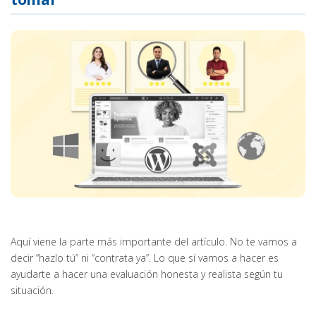
Aquí viene la parte más importante del artículo. No te vamos a
decir “hazlo tú” ni “contrata ya”. Lo que sí vamos a hacer es
ayudarte a hacer una evaluación honesta y realista según tu
situación.