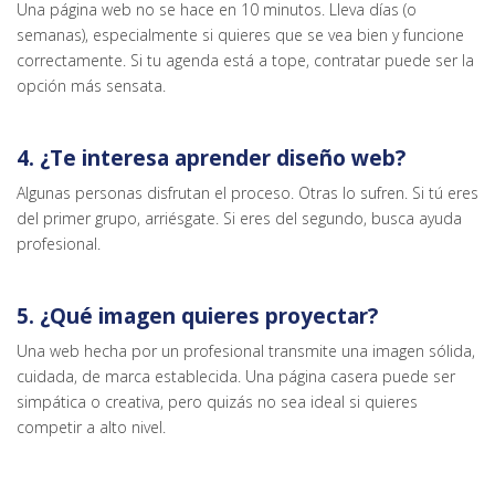
Una página web no se hace en 10 minutos. Lleva días (o
semanas), especialmente si quieres que se vea bien y funcione
correctamente. Si tu agenda está a tope, contratar puede ser la
opción más sensata.
4. ¿Te interesa aprender diseño web?
Algunas personas disfrutan el proceso. Otras lo sufren. Si tú eres
del primer grupo, arriésgate. Si eres del segundo, busca ayuda
profesional.
5. ¿Qué imagen quieres proyectar?
Una web hecha por un profesional transmite una imagen sólida,
cuidada, de marca establecida. Una página casera puede ser
simpática o creativa, pero quizás no sea ideal si quieres
competir a alto nivel.