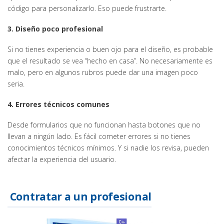
código para personalizarlo. Eso puede frustrarte.
3. Diseño poco profesional
Si no tienes experiencia o buen ojo para el diseño, es probable
que el resultado se vea “hecho en casa”. No necesariamente es
malo, pero en algunos rubros puede dar una imagen poco
seria.
4. Errores técnicos comunes
Desde formularios que no funcionan hasta botones que no
llevan a ningún lado. Es fácil cometer errores si no tienes
conocimientos técnicos mínimos. Y si nadie los revisa, pueden
afectar la experiencia del usuario.
Contratar a un profesional