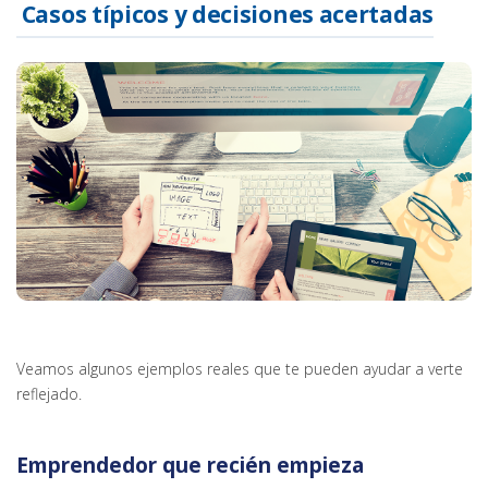
Casos típicos y decisiones acertadas
Veamos algunos ejemplos reales que te pueden ayudar a verte
reflejado.
Emprendedor que recién empieza