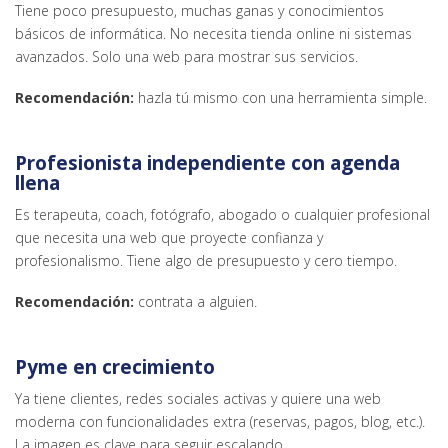
Tiene poco presupuesto, muchas ganas y conocimientos
básicos de informática. No necesita tienda online ni sistemas
avanzados. Solo una web para mostrar sus servicios.
Recomendación:
hazla tú mismo con una herramienta simple.
Profesionista independiente con agenda
llena
Es terapeuta, coach, fotógrafo, abogado o cualquier profesional
que necesita una web que proyecte confianza y
profesionalismo. Tiene algo de presupuesto y cero tiempo.
Recomendación:
contrata a alguien.
Pyme en crecimiento
Ya tiene clientes, redes sociales activas y quiere una web
moderna con funcionalidades extra (reservas, pagos, blog, etc.).
La imagen es clave para seguir escalando.