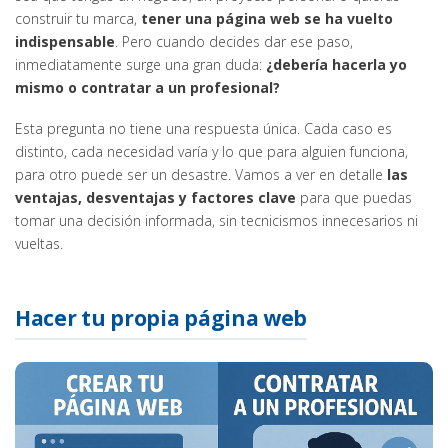
construir tu marca,
tener una página web se ha vuelto
indispensable
. Pero cuando decides dar ese paso,
inmediatamente surge una gran duda:
¿debería hacerla yo
mismo o contratar a un profesional?
Esta pregunta no tiene una respuesta única. Cada caso es
distinto, cada necesidad varía y lo que para alguien funciona,
para otro puede ser un desastre. Vamos a ver en detalle
las
ventajas, desventajas y factores clave
para que puedas
tomar una decisión informada, sin tecnicismos innecesarios ni
vueltas.
Hacer tu propia página web