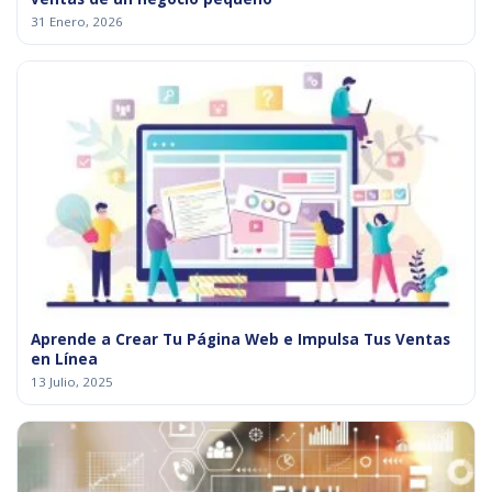
31 Enero, 2026
Aprende a Crear Tu Página Web e Impulsa Tus Ventas
en Línea
13 Julio, 2025