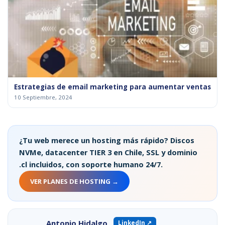
Estrategias de email marketing para aumentar ventas
10 Septiembre, 2024
¿Tu web merece un hosting más rápido? Discos
NVMe, datacenter TIER 3 en Chile, SSL y dominio
.cl incluidos, con soporte humano 24/7.
VER PLANES DE HOSTING →
Antonio Hidalgo
LinkedIn ↗