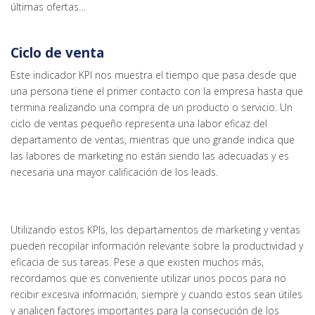
últimas ofertas…
Ciclo de venta
Este indicador KPI nos muestra el tiempo que pasa desde que
una persona tiene el primer contacto con la empresa hasta que
termina realizando una compra de un producto o servicio. Un
ciclo de ventas pequeño representa una labor eficaz del
departamento de ventas, mientras que uno grande indica que
las labores de marketing no están siendo las adecuadas y es
necesaria una mayor calificación de los leads.
Utilizando estos KPIs, los departamentos de marketing y ventas
pueden recopilar información relevante sobre la productividad y
eficacia de sus tareas. Pese a que existen muchos más,
recordamos que es conveniente utilizar unos pocos para no
recibir excesiva información, siempre y cuando estos sean útiles
y analicen factores importantes para la consecución de los