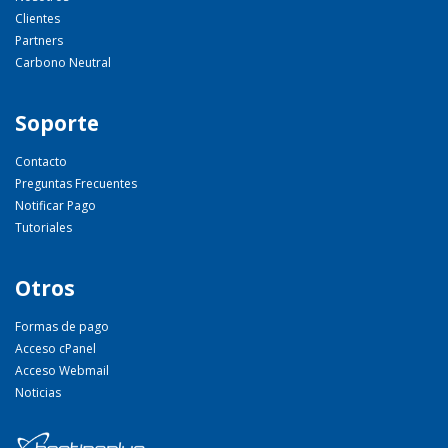
Clientes
Partners
Carbono Neutral
Soporte
Contacto
Preguntas Frecuentes
Notificar Pago
Tutoriales
Otros
Formas de pago
Acceso cPanel
Acceso Webmail
Noticias