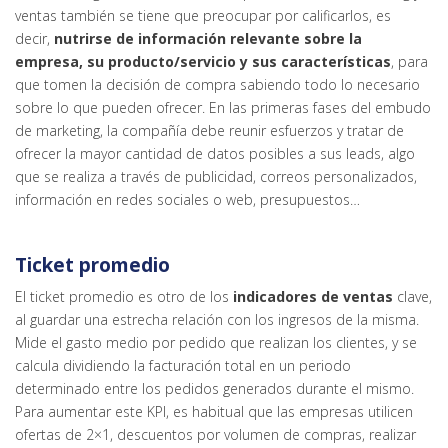
ventas también se tiene que preocupar por calificarlos, es
decir,
nutrirse de información relevante sobre la
empresa, su producto/servicio y sus características
, para
que tomen la decisión de compra sabiendo todo lo necesario
sobre lo que pueden ofrecer. En las primeras fases del embudo
de marketing, la compañía debe reunir esfuerzos y tratar de
ofrecer la mayor cantidad de datos posibles a sus leads, algo
que se realiza a través de publicidad, correos personalizados,
información en redes sociales o web, presupuestos…
Ticket promedio
El ticket promedio es otro de los
indicadores de ventas
clave,
al guardar una estrecha relación con los ingresos de la misma.
Mide el gasto medio por pedido que realizan los clientes, y se
calcula dividiendo la facturación total en un periodo
determinado entre los pedidos generados durante el mismo.
Para aumentar este KPI, es habitual que las empresas utilicen
ofertas de 2×1, descuentos por volumen de compras, realizar