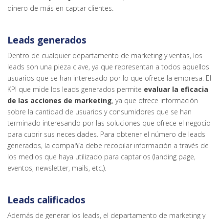
dinero de más en captar clientes.
Leads generados
Dentro de cualquier departamento de marketing y ventas, los
leads son una pieza clave, ya que representan a todos aquellos
usuarios que se han interesado por lo que ofrece la empresa. El
KPI que mide los leads generados permite
evaluar la eficacia
de las acciones de marketing
, ya que ofrece información
sobre la cantidad de usuarios y consumidores que se han
terminado interesando por las soluciones que ofrece el negocio
para cubrir sus necesidades. Para obtener el número de leads
generados, la compañía debe recopilar información a través de
los medios que haya utilizado para captarlos (landing page,
eventos, newsletter, mails, etc.).
Leads calificados
Además de generar los leads, el departamento de marketing y