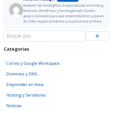
Redactor de HostingPlus.cl especializado en hosting,
dominios, WordPress y tecnología web. Escribe
guías y tutoriales para que emprendedores y pymes
de Chile saquen el máximo a su presencia en línea.
Search
for:
Categorias
Correo y Google Workspace
Dominios y DNS
Emprender en línea
Hosting y Servidores
Noticias