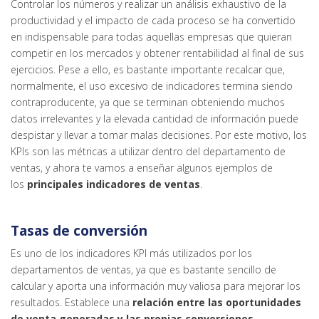
Controlar los números y realizar un análisis exhaustivo de la
productividad y el impacto de cada proceso se ha convertido
en indispensable para todas aquellas empresas que quieran
competir en los mercados y obtener rentabilidad al final de sus
ejercicios. Pese a ello, es bastante importante recalcar que,
normalmente, el uso excesivo de indicadores termina siendo
contraproducente, ya que se terminan obteniendo muchos
datos irrelevantes y la elevada cantidad de información puede
despistar y llevar a tomar malas decisiones. Por este motivo, los
KPIs son las métricas a utilizar dentro del departamento de
ventas, y ahora te vamos a enseñar algunos ejemplos de
los
principales indicadores de ventas
.
Tasas de conversión
Es uno de los indicadores KPI más utilizados por los
departamentos de ventas, ya que es bastante sencillo de
calcular y aporta una información muy valiosa para mejorar los
resultados. Establece una
relación entre las oportunidades
de venta generadas y las propias conversiones