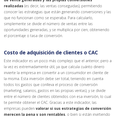
realizadas
(es decir, las ventas conseguidas), permitiendo
conocer las estrategias que están generando conversiones y las
que no funcionan como se esperaba. Para calcularlo,
simplemente se divide el número de ventas entre las
oportunidades generadas, y se multiplica por cien, obteniendo
el porcentaje o tasa de conversión.
Costo de adquisición de clientes o CAC
Este indicador es un poco más complejo que el anterior, pero a
la vez es extremadamente útil, ya que calcula cuánto dinero
invierte la empresa en convertir a un consumidor en cliente de
la misma. Esta inversión debe ser total, teniendo en cuenta
todos los gastos que conlleva el proceso de conversión
(marketing, salarios, gastos en las propias ventas), y se divide
entre el número de clientes obtenidos con esa inversión, lo cual
te permite obtener el CAC. Gracias a este indicador, las
empresas pueden
valorar si sus estrategias de conversión
merecen la pena y son rentables
, o bien si están invirtiendo