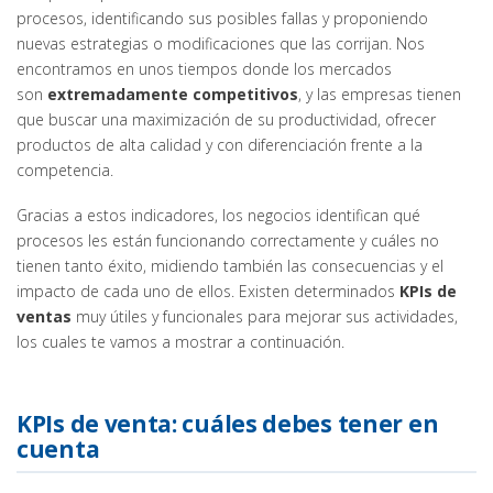
procesos, identificando sus posibles fallas y proponiendo
nuevas estrategias o modificaciones que las corrijan. Nos
encontramos en unos tiempos donde los mercados
son
extremadamente competitivos
, y las empresas tienen
que buscar una maximización de su productividad, ofrecer
productos de alta calidad y con diferenciación frente a la
competencia.
Gracias a estos indicadores, los negocios identifican qué
procesos les están funcionando correctamente y cuáles no
tienen tanto éxito, midiendo también las consecuencias y el
impacto de cada uno de ellos. Existen determinados
KPIs de
ventas
muy útiles y funcionales para mejorar sus actividades,
los cuales te vamos a mostrar a continuación.
KPIs de venta: cuáles debes tener en
cuenta