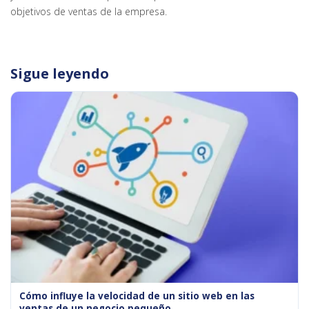
objetivos de ventas de la empresa.
Sigue leyendo
Cómo influye la velocidad de un sitio web en las
ventas de un negocio pequeño