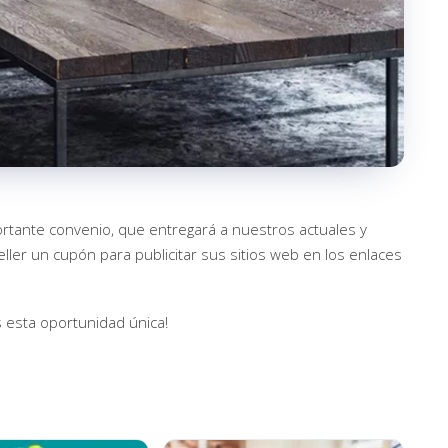
rtante convenio, que entregará a nuestros actuales y
ller un cupón para publicitar sus sitios web en los enlaces
 esta oportunidad única!