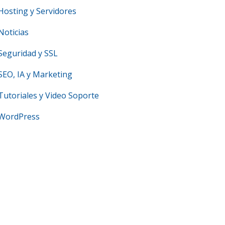
Hosting y Servidores
Noticias
Seguridad y SSL
SEO, IA y Marketing
Tutoriales y Video Soporte
WordPress