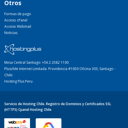
Otros
Formas de pago
Acceso cPanel
Acceso Webmail
Noticias
Mesa Central Santiago: +56 2 2582 1100
Pluschile Internet Limitada. Providencia #1650 Oficina 303, Santiago -
Chile:
Hosting Plus Peru
Servicio de Hosting Chile. Registro de Dominios y Certificados SSL
(HTTPS) Cpanel Hosting Chile