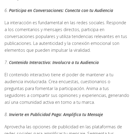
6.
Participa en Conversaciones: Conecta con tu Audiencia
La interacción es fundamental en las redes sociales. Responde
a los comentarios y mensajes directos, participa en
conversaciones populares y utiliza tendencias relevantes en tus
publicaciones. La autenticidad y la conexión emocional son
elementos que pueden impulsar la viralidad.
7.
Contenido Interactivo: Involucra a tu Audiencia
El contenido interactivo tiene el poder de mantener a tu
audiencia involucrada. Crea encuestas, cuestionarios o
preguntas para fomentar la participación. Anima a tus
seguidores a compartir sus opiniones y experiencias, generando
así una comunidad activa en torno a tu marca.
8.
Invierte en Publicidad Paga: Amplifica tu Mensaje
Aprovecha las opciones de publicidad en las plataformas de
redes sociales para amplificar tu mensaje. Segmenta tus