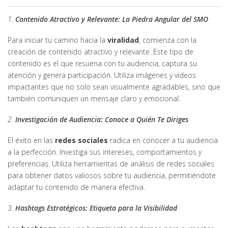
1.
Contenido Atractivo y Relevante: La Piedra Angular del SMO
Para iniciar tu camino hacia la
viralidad
, comienza con la
creación de contenido atractivo y relevante. Este tipo de
contenido es el que resuena con tu audiencia, captura su
atención y genera participación. Utiliza imágenes y videos
impactantes que no solo sean visualmente agradables, sino que
también comuniquen un mensaje claro y emocional.
2.
Investigación de Audiencia: Conoce a Quién Te Diriges
El éxito en las
redes sociales
radica en conocer a tu audiencia
a la perfección. Investiga sus intereses, comportamientos y
preferencias. Utiliza herramientas de análisis de redes sociales
para obtener datos valiosos sobre tu audiencia, permitiéndote
adaptar tu contenido de manera efectiva.
3.
Hashtags Estratégicos: Etiqueta para la Visibilidad