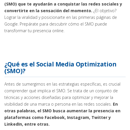
(SMO) que te ayudarán a conquistar las redes sociales y
convertirte en la sensación del momento.
¿El objetivo?
Lograr la viralidad y posicionarte en las primeras páginas de
Google. Prepárate para descubrir cómo el SMO puede
transformar tu presencia online.
¿Qué es el Social Media Optimization
(SMO)?
Antes de sumergirnos en las estrategias específicas, es crucial
comprender qué implica el SMO. Se trata de un conjunto de
técnicas y acciones diseñadas para optimizar y mejorar la
visibilidad de una marca o persona en las redes sociales.
En
otras palabras, el SMO busca aumentar la presencia en
plataformas como Facebook, Instagram, Twitter y
LinkedIn, entre otras.