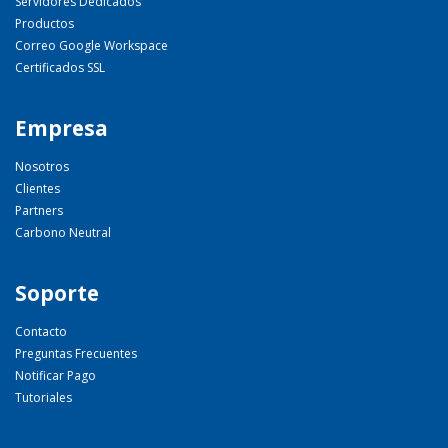
Servidores Dedicados
Productos
Correo Google Workspace
Certificados SSL
Empresa
Nosotros
Clientes
Partners
Carbono Neutral
Soporte
Contacto
Preguntas Frecuentes
Notificar Pago
Tutoriales