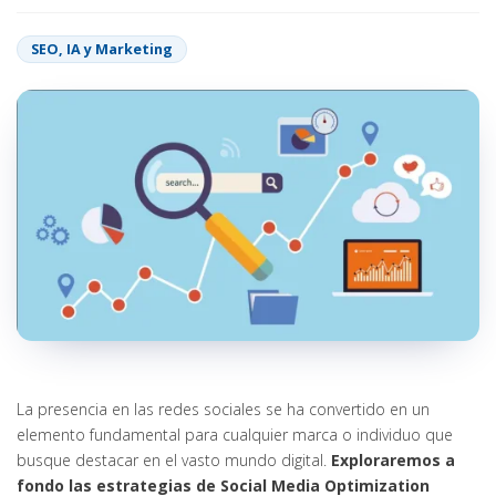
SEO, IA y Marketing
La presencia en las redes sociales se ha convertido en un
elemento fundamental para cualquier marca o individuo que
busque destacar en el vasto mundo digital.
Exploraremos a
fondo las estrategias de Social Media Optimization