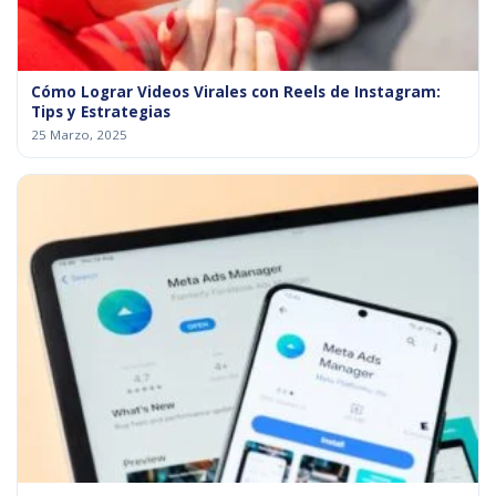
Cómo Lograr Videos Virales con Reels de Instagram:
Tips y Estrategias
25 Marzo, 2025