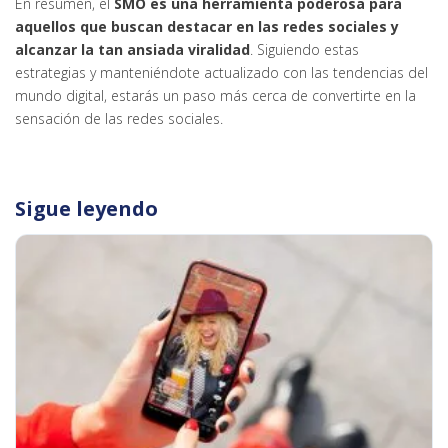
En resumen, el
SMO es una herramienta poderosa para
aquellos que buscan destacar en las redes sociales y
alcanzar la tan ansiada viralidad
. Siguiendo estas
estrategias y manteniéndote actualizado con las tendencias del
mundo digital, estarás un paso más cerca de convertirte en la
sensación de las redes sociales.
Sigue leyendo