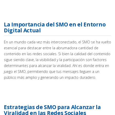
La Importancia del SMO en el Entorno
Digital Actual
En un mundo cada vez más interconectado, el SMO se ha vuelto
esencial para destacar entre la abrumadora cantidad de
contenido en las redes sociales. Si bien la calidad del contenido
sigue siendo clave, la visibilidad y la participación son factores
determinantes para alcanzar la viralidad. Ahí es donde entra en
juego el SMO, permitiendo que tus mensajes lleguen a un
público más amplio y generando un impacto duradero.
Estrategias de SMO para Alcanzar la
Viralidad en las Redes Sociales