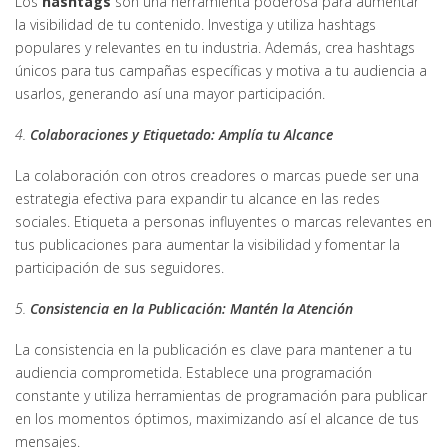
Los
hashtags
son una herramienta poderosa para aumentar
la visibilidad de tu contenido. Investiga y utiliza hashtags
populares y relevantes en tu industria. Además, crea hashtags
únicos para tus campañas específicas y motiva a tu audiencia a
usarlos, generando así una mayor participación.
4.
Colaboraciones y Etiquetado: Amplía tu Alcance
La colaboración con otros creadores o marcas puede ser una
estrategia efectiva para expandir tu alcance en las redes
sociales. Etiqueta a personas influyentes o marcas relevantes en
tus publicaciones para aumentar la visibilidad y fomentar la
participación de sus seguidores.
5.
Consistencia en la Publicación: Mantén la Atención
La consistencia en la publicación es clave para mantener a tu
audiencia comprometida. Establece una programación
constante y utiliza herramientas de programación para publicar
en los momentos óptimos, maximizando así el alcance de tus
mensajes.