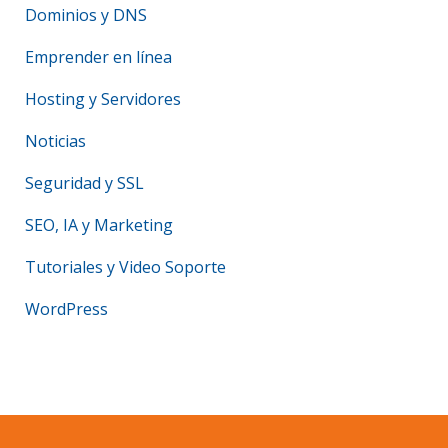
Dominios y DNS
Emprender en línea
Hosting y Servidores
Noticias
Seguridad y SSL
SEO, IA y Marketing
Tutoriales y Video Soporte
WordPress