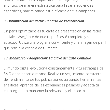
anuncios de manera estratégica para llegar a audiencias
específicas, maximizando así la eficacia de tus campañas.
9.
Optimización del Perfil: Tu Carta de Presentación
Un perfil optimizado es tu carta de presentación en las redes
sociales. Asegúrate de que tu perfil esté completo y sea
atractivo. Utiliza una biografía convincente y una imagen de perfil
que refleje la esencia de tu marca.
10.
Monitoreo y Adaptación: La Clave del Éxito Continuo
El mundo digital evoluciona constantemente, y tu estrategia de
SMO debe hacer lo mismo. Realiza un seguimiento constante
del rendimiento de tus publicaciones utilizando herramientas
analíticas. Aprende de las experiencias pasadas y adapta tu
estrategia para mantener la relevancia y el impacto.