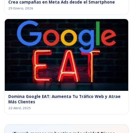
Crea campañas en Meta Ads desde el Smartphone
29 Enero, 2026
Domina Google EAT: Aumenta Tu Tráfico Web y Atrae
Más Clientes
22 Abril, 2025