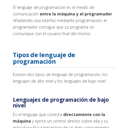
El lenguaje de programación es el medio de
comunicación
entre la máquina y el programador
.
Añadiendo una interfaz mediante programación, el
programador consigue que su programa se
comunique con el usuario final del mismo.
Tipos de lenguaje de
programación
Existen dos tipos de lenguaje de programación, los
lenguajes de alto nivel y los lenguajes de bajo nivel.
Lenguajes de programación de bajo
nivel
Es el lenguaje que conecta
directamente con la
máquina
y ejerce un control directo sobre ella y su
estructura física (necesitan de un gran conocimiento