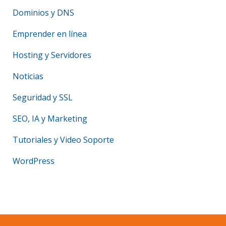
Dominios y DNS
Emprender en línea
Hosting y Servidores
Noticias
Seguridad y SSL
SEO, IA y Marketing
Tutoriales y Video Soporte
WordPress