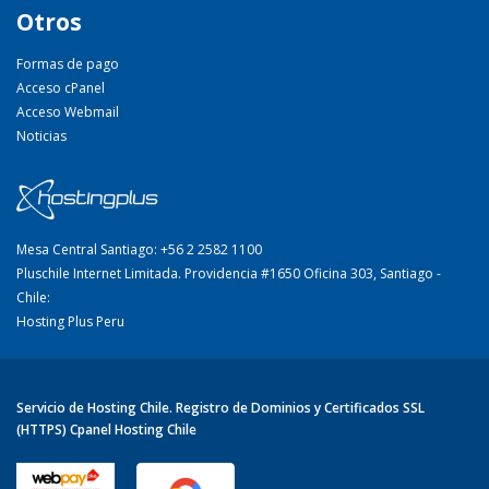
Otros
Formas de pago
Acceso cPanel
Acceso Webmail
Noticias
Mesa Central Santiago: +56 2 2582 1100
Pluschile Internet Limitada. Providencia #1650 Oficina 303, Santiago -
Chile:
Hosting Plus Peru
Servicio de Hosting Chile. Registro de Dominios y Certificados SSL
(HTTPS) Cpanel Hosting Chile