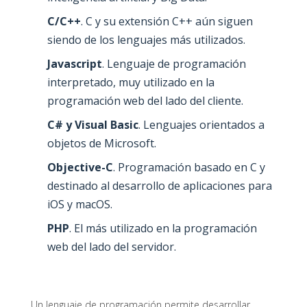
C/C++
. C y su extensión C++ aún siguen
siendo de los lenguajes más utilizados.
Javascript
. Lenguaje de programación
interpretado, muy utilizado en la
programación web del lado del cliente.
C# y Visual Basic
. Lenguajes orientados a
objetos de Microsoft.
Objective-C
. Programación basado en C y
destinado al desarrollo de aplicaciones para
iOS y macOS.
PHP
. El más utilizado en la programación
web del lado del servidor.
Un lenguaje de programación permite desarrollar