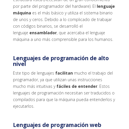
por parte del programador del hardware). El
lenguaje
máquina
es el más básico y utiliza el sistema binario
de unos y ceros. Debido a lo complicado de trabajar
con códigos binarios, se desarrolló el
lenguaje
ensamblador
, que acercaba el lenguaje
máquina a uno más comprensible para los humanos.
Lenguajes de programación de alto
nivel
Este tipo de lenguajes
facilitan
mucho el trabajo del
programador, ya que utilizan unas instrucciones
mucho más intuitivas y
fáciles de entender
. Estos
lenguajes de programación necesitan ser traducidos o
compilados para que la máquina pueda entenderlos y
ejecutarlos.
Lenguajes de programación web