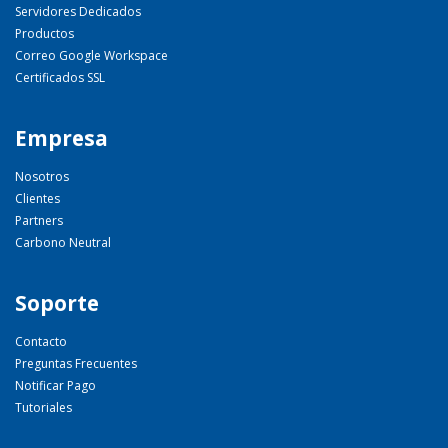
Servidores Dedicados
Productos
Correo Google Workspace
Certificados SSL
Empresa
Nosotros
Clientes
Partners
Carbono Neutral
Soporte
Contacto
Preguntas Frecuentes
Notificar Pago
Tutoriales