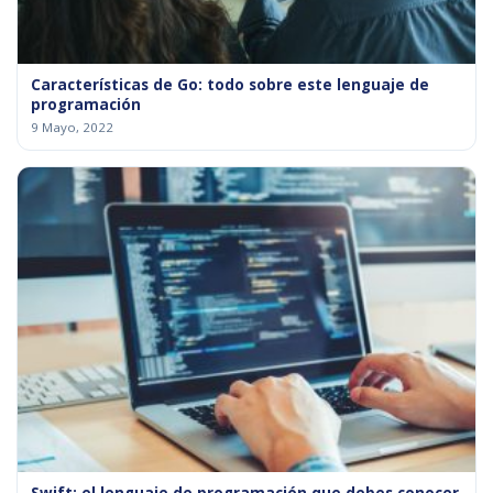
Características de Go: todo sobre este lenguaje de
programación
9 Mayo, 2022