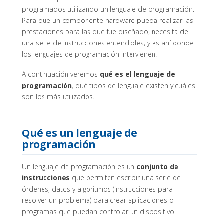
programados utilizando un lenguaje de programación.
Para que un componente hardware pueda realizar las
prestaciones para las que fue diseñado, necesita de
una serie de instrucciones entendibles, y es ahí donde
los lenguajes de programación intervienen.
A continuación veremos
qué es el lenguaje de
programación
, qué tipos de lenguaje existen y cuáles
son los más utilizados.
Qué es un lenguaje de
programación
Un lenguaje de programación es un
conjunto de
instrucciones
que permiten escribir una serie de
órdenes, datos y algoritmos (instrucciones para
resolver un problema) para crear aplicaciones o
programas que puedan controlar un dispositivo.