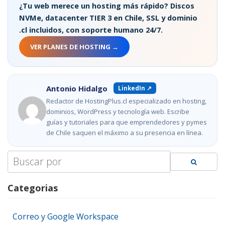
¿Tu web merece un hosting más rápido? Discos
NVMe, datacenter TIER 3 en Chile, SSL y dominio
.cl incluidos, con soporte humano 24/7.
VER PLANES DE HOSTING →
Antonio Hidalgo
LinkedIn ↗
Redactor de HostingPlus.cl especializado en hosting,
dominios, WordPress y tecnología web. Escribe
guías y tutoriales para que emprendedores y pymes
de Chile saquen el máximo a su presencia en línea.
Search
for:
Categorias
Correo y Google Workspace