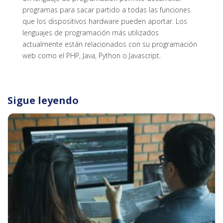
programas para sacar partido a todas las funciones
que los dispositivos hardware pueden aportar. Los
lenguajes de programación más utilizados
actualmente están relacionados con su programación
web como el PHP, Java, Python o Javascript.
Sigue leyendo