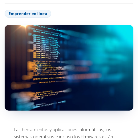
Emprender en línea
Las herramientas y aplicaciones informáticas, los
sistemas operativos e incluso los firmwares están