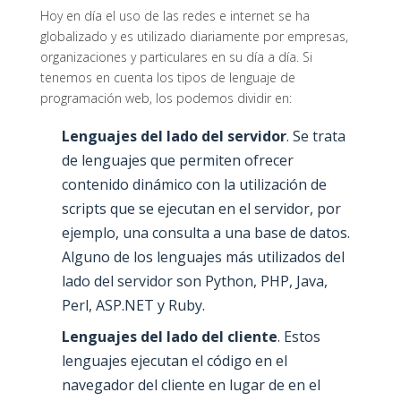
Hoy en día el uso de las redes e internet se ha
globalizado y es utilizado diariamente por empresas,
organizaciones y particulares en su día a día. Si
tenemos en cuenta los tipos de lenguaje de
programación web, los podemos dividir en:
Lenguajes del lado del servidor
. Se trata
de lenguajes que permiten ofrecer
contenido dinámico con la utilización de
scripts que se ejecutan en el servidor, por
ejemplo, una consulta a una base de datos.
Alguno de los lenguajes más utilizados del
lado del servidor son Python, PHP, Java,
Perl, ASP.NET y Ruby.
Lenguajes del lado del cliente
. Estos
lenguajes ejecutan el código en el
navegador del cliente en lugar de en el