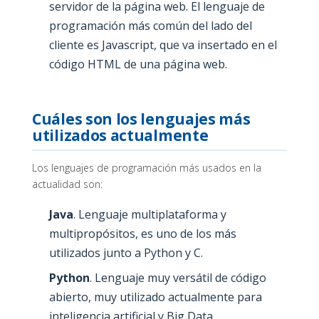
servidor de la página web. El lenguaje de
programación más común del lado del
cliente es Javascript, que va insertado en el
código HTML de una página web.
Cuáles son los lenguajes más
utilizados actualmente
Los lenguajes de programación más usados en la
actualidad son:
Java
. Lenguaje multiplataforma y
multipropósitos, es uno de los más
utilizados junto a Python y C.
Python
. Lenguaje muy versátil de código
abierto, muy utilizado actualmente para
inteligencia artificial y Big Data.