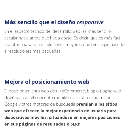
Más sencillo que el diseño
responsive
En el aspecto técnico del desarrollo web, es más sencillo
escalar hacia arriba que hacia abajo. Es decir, que es más fácil
adaptar una web a resoluciones mayores que tener que hacerlo
a resoluciones más pequeñas.
Mejora el posicionamiento web
El posicionamiento web de un eCommerce, blog o página web
diseñada con el concepto mobile first será mucho mejor.
Google y otros motores de búsqueda
premian a los sitios
web que ofrecen la mejor experiencia de usuario para
dispositivos móviles, situándose en mejores posiciones
en sus páginas de resultados o SERP
.