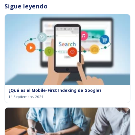
Sigue leyendo
¿Qué es el Mobile-First Indexing de Google?
14 Septiembre, 2024