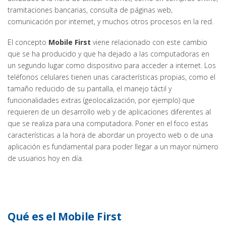
tramitaciones bancarias, consulta de páginas web,
comunicación por internet, y muchos otros procesos en la red.
El concepto
Mobile First
viene relacionado con este cambio
que se ha producido y que ha dejado a las computadoras en
un segundo lugar como dispositivo para acceder a internet. Los
teléfonos celulares tienen unas características propias, como el
tamaño reducido de su pantalla, el manejo táctil y
funcionalidades extras (geolocalización, por ejemplo) que
requieren de un desarrollo web y de aplicaciones diferentes al
que se realiza para una computadora. Poner en el foco estas
características a la hora de abordar un proyecto web o de una
aplicación es fundamental para poder llegar a un mayor número
de usuarios hoy en día.
Qué es el Mobile First