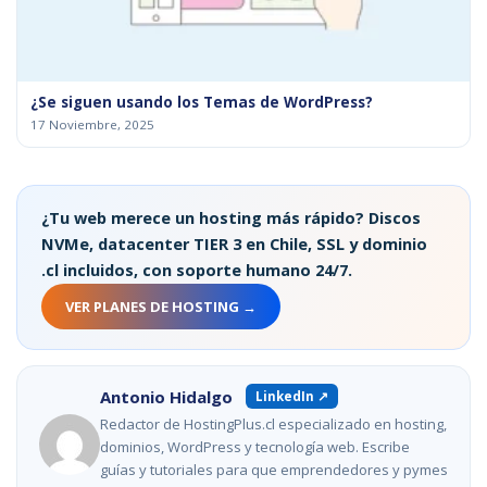
¿Se siguen usando los Temas de WordPress?
17 Noviembre, 2025
¿Tu web merece un hosting más rápido? Discos
NVMe, datacenter TIER 3 en Chile, SSL y dominio
.cl incluidos, con soporte humano 24/7.
VER PLANES DE HOSTING →
Antonio Hidalgo
LinkedIn ↗
Redactor de HostingPlus.cl especializado en hosting,
dominios, WordPress y tecnología web. Escribe
guías y tutoriales para que emprendedores y pymes