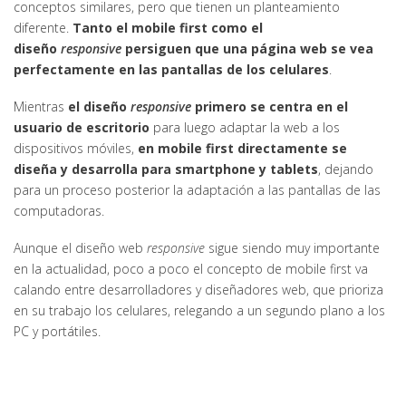
conceptos similares, pero que tienen un planteamiento
diferente.
Tanto el mobile first como el
diseño
responsive
persiguen que una página web se vea
perfectamente en las pantallas de los celulares
.
Mientras
el diseño
responsive
primero se centra en el
usuario de escritorio
para luego adaptar la web a los
dispositivos móviles,
en mobile first directamente se
diseña y desarrolla para smartphone y tablets
, dejando
para un proceso posterior la adaptación a las pantallas de las
computadoras.
Aunque el diseño web
responsive
sigue siendo muy importante
en la actualidad, poco a poco el concepto de mobile first va
calando entre desarrolladores y diseñadores web, que prioriza
en su trabajo los celulares, relegando a un segundo plano a los
PC y portátiles.