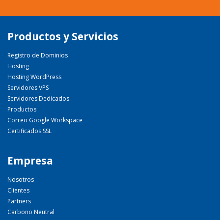
Productos y Servicios
Registro de Dominios
Hosting
Hosting WordPress
Servidores VPS
Servidores Dedicados
Productos
Correo Google Workspace
Certificados SSL
Empresa
Nosotros
Clientes
Partners
Carbono Neutral