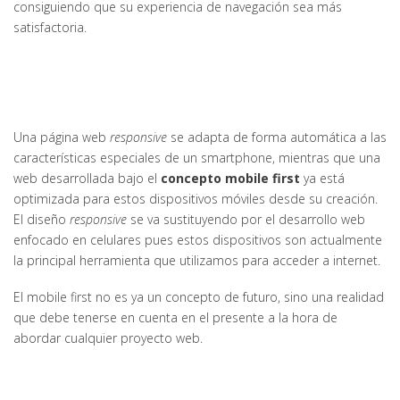
consiguiendo que su experiencia de navegación sea más
satisfactoria.
Una página web
responsive
se adapta de forma automática a las
características especiales de un smartphone, mientras que una
web desarrollada bajo el
concepto mobile first
ya está
optimizada para estos dispositivos móviles desde su creación.
El diseño
responsive
se va sustituyendo por el desarrollo web
enfocado en celulares pues estos dispositivos son actualmente
la principal herramienta que utilizamos para acceder a internet.
El mobile first no es ya un concepto de futuro, sino una realidad
que debe tenerse en cuenta en el presente a la hora de
abordar cualquier proyecto web.