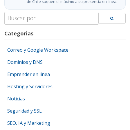
de Chile saquen el máximo a su presencia en línea.
Search
for:
Categorias
Correo y Google Workspace
Dominios y DNS
Emprender en línea
Hosting y Servidores
Noticias
Seguridad y SSL
SEO, IA y Marketing