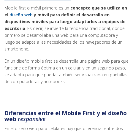
Mobile first o móvil primero es un
concepto que se utiliza en
el
diseño web
y móvil para definir el desarrollo en
dispositivos móviles para luego adaptarlos a equipos de
escritorio
. Es decir, se invierte la tendencia tradicional, donde
primero se desarrollaba una web para una computadora y
luego se adapta a las necesidades de los navegadores de un
smartphone.
En un diseño mobile first se desarrolla una página web para que
funcione de forma óptima en un celular, y en un segundo paso,
se adapta para que pueda también ser visualizada en pantallas
de computadoras y notebooks.
Diferencias entre el Mobile First y el diseño
web
responsive
En el diseño web para celulares hay que diferenciar entre dos