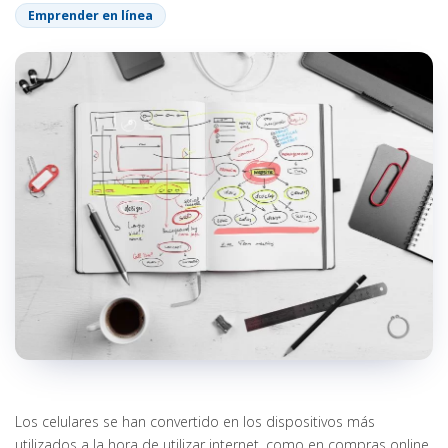
Emprender en línea
Los celulares se han convertido en los dispositivos más
utilizados a la hora de utilizar internet, como en compras online,