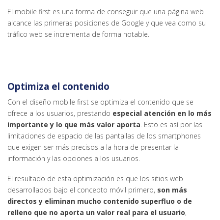
El mobile first es una forma de conseguir que una página web
alcance las primeras posiciones de Google y que vea como su
tráfico web se incrementa de forma notable.
Optimiza el contenido
Con el diseño mobile first se optimiza el contenido que se
ofrece a los usuarios, prestando
especial atención en lo más
importante y lo que más valor aporta
. Esto es así por las
limitaciones de espacio de las pantallas de los smartphones
que exigen ser más precisos a la hora de presentar la
información y las opciones a los usuarios.
El resultado de esta optimización es que los sitios web
desarrollados bajo el concepto móvil primero,
son más
directos y eliminan mucho contenido superfluo o de
relleno que no aporta un valor real para el usuario
,