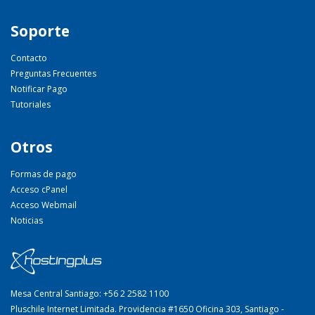
Soporte
Contacto
Preguntas Frecuentes
Notificar Pago
Tutoriales
Otros
Formas de pago
Acceso cPanel
Acceso Webmail
Noticias
Mesa Central Santiago: +56 2 2582 1100
Pluschile Internet Limitada. Providencia #1650 Oficina 303, Santiago -