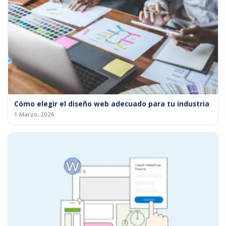
Cómo elegir el diseño web adecuado para tu industria
1 Marzo, 2026