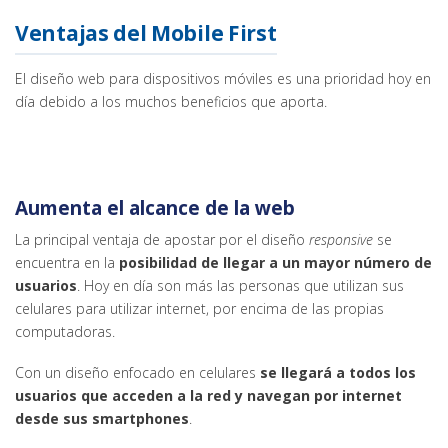
Ventajas del Mobile First
El diseño web para dispositivos móviles es una prioridad hoy en
día debido a los muchos beneficios que aporta.
Aumenta el alcance de la web
La principal ventaja de apostar por el diseño
responsive
se
encuentra en la
posibilidad de llegar a un mayor número de
usuarios
. Hoy en día son más las personas que utilizan sus
celulares para utilizar internet, por encima de las propias
computadoras.
Con un diseño enfocado en celulares
se llegará a todos los
usuarios que acceden a la red y navegan por internet
desde sus smartphones
.