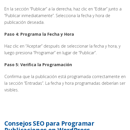
En la sección “Publicar” a la derecha, haz clic en “Editar” junto a
“Publicar inmediatamente”. Selecciona la fecha y hora de
publicación deseada.
Paso 4: Programa la Fecha y Hora
Haz clic en “Aceptar” después de seleccionar la fecha y hora, y
luego presiona “Programar” en lugar de “Publicar”.
Paso 5: Verifica la Programación
Confirma que la publicación está programada correctamente en
la sección “Entradas”. La fecha y hora programadas deberían ser
visibles.
Consejos SEO para Programar
Publicaciones en WordPress