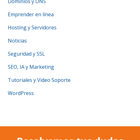
Dominios y DNS
Emprender en línea
Hosting y Servidores
Noticias
Seguridad y SSL
SEO, IA y Marketing
Tutoriales y Video Soporte
WordPress