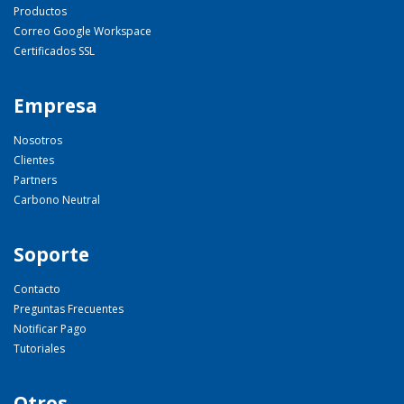
Productos
Correo Google Workspace
Certificados SSL
Empresa
Nosotros
Clientes
Partners
Carbono Neutral
Soporte
Contacto
Preguntas Frecuentes
Notificar Pago
Tutoriales
Otros