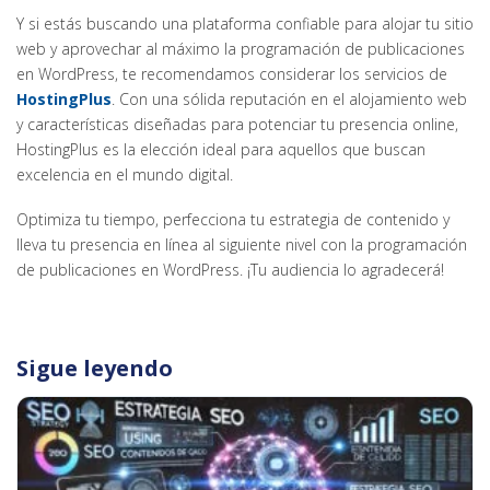
Y si estás buscando una plataforma confiable para alojar tu sitio
web y aprovechar al máximo la programación de publicaciones
en WordPress, te recomendamos considerar los servicios de
HostingPlus
. Con una sólida reputación en el alojamiento web
y características diseñadas para potenciar tu presencia online,
HostingPlus es la elección ideal para aquellos que buscan
excelencia en el mundo digital.
Optimiza tu tiempo, perfecciona tu estrategia de contenido y
lleva tu presencia en línea al siguiente nivel con la programación
de publicaciones en WordPress. ¡Tu audiencia lo agradecerá!
Sigue leyendo