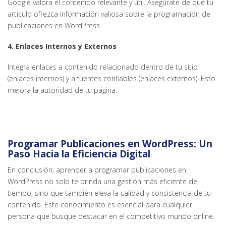
Google valora el contenido relevante y útil. Asegúrate de que tu
artículo ofrezca información valiosa sobre la programación de
publicaciones en WordPress.
4. Enlaces Internos y Externos
Integra enlaces a contenido relacionado dentro de tu sitio
(enlaces internos) y a fuentes confiables (enlaces externos). Esto
mejora la autoridad de tu página.
Programar Publicaciones en WordPress: Un
Paso Hacia la Eficiencia Digital
En conclusión, aprender a programar publicaciones en
WordPress no solo te brinda una gestión más eficiente del
tiempo, sino que también eleva la calidad y consistencia de tu
contenido. Este conocimiento es esencial para cualquier
persona que busque destacar en el competitivo mundo online.