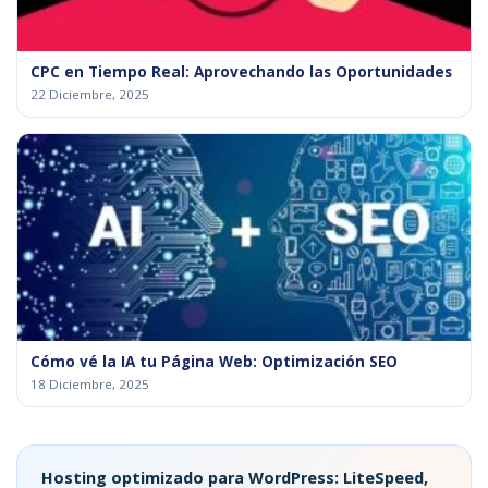
CPC en Tiempo Real: Aprovechando las Oportunidades
22 Diciembre, 2025
Cómo vé la IA tu Página Web: Optimización SEO
18 Diciembre, 2025
Hosting optimizado para WordPress: LiteSpeed,