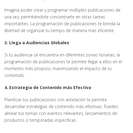
Imagina poder crear y programar múltiples publicaciones de
una vez, permitiéndote concentrarte en otras tareas
importantes. La programación de publicaciones te brinda la
libertad de organizar tu tiempo de manera más eficiente.
3. Llega a Audiencias Globales
Si tu audiencia se encuentra en diferentes zonas horarias, la
programación de publicaciones te permite llegar a ellos en el
momento más propicio, maximizando el impacto de tu
contenido.
4. Estrategia de Contenido más Efectiva
Planificar tus publicaciones con antelación te permite
desarrollar estrategias de contenido más efectivas. Puedes
alinear tus temas con eventos relevantes, lanzamientos de
productos o temporadas específicas.