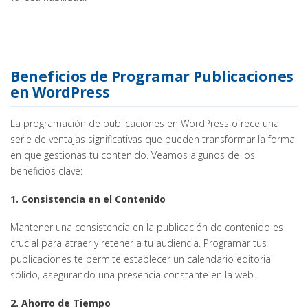
Beneficios de Programar Publicaciones
en WordPress
La programación de publicaciones en WordPress ofrece una
serie de ventajas significativas que pueden transformar la forma
en que gestionas tu contenido. Veamos algunos de los
beneficios clave:
1. Consistencia en el Contenido
Mantener una consistencia en la publicación de contenido es
crucial para atraer y retener a tu audiencia. Programar tus
publicaciones te permite establecer un calendario editorial
sólido, asegurando una presencia constante en la web.
2. Ahorro de Tiempo