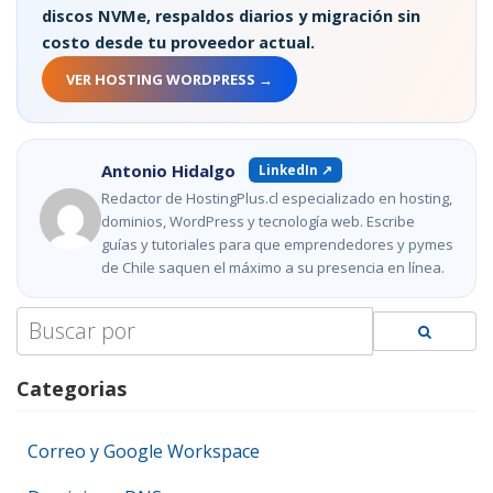
discos NVMe, respaldos diarios y migración sin
costo desde tu proveedor actual.
VER HOSTING WORDPRESS →
Antonio Hidalgo
LinkedIn ↗
Redactor de HostingPlus.cl especializado en hosting,
dominios, WordPress y tecnología web. Escribe
guías y tutoriales para que emprendedores y pymes
de Chile saquen el máximo a su presencia en línea.
Search
for:
Categorias
Correo y Google Workspace