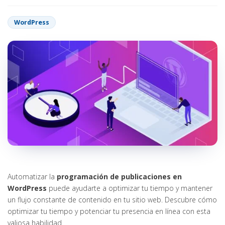
WordPress
Automatizar la
programación de publicaciones en
WordPress
puede ayudarte a optimizar tu tiempo y mantener
un flujo constante de contenido en tu sitio web. Descubre cómo
optimizar tu tiempo y potenciar tu presencia en línea con esta
valiosa habilidad.