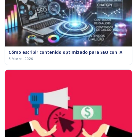
Cómo escribir contenido optimizado para SEO con IA
3 Marzo, 2026