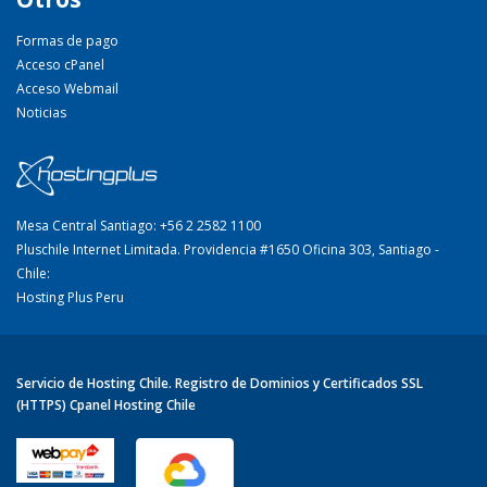
Formas de pago
Acceso cPanel
Acceso Webmail
Noticias
Mesa Central Santiago: +56 2 2582 1100
Pluschile Internet Limitada. Providencia #1650 Oficina 303, Santiago -
Chile:
Hosting Plus Peru
Servicio de Hosting Chile. Registro de Dominios y Certificados SSL
(HTTPS) Cpanel Hosting Chile