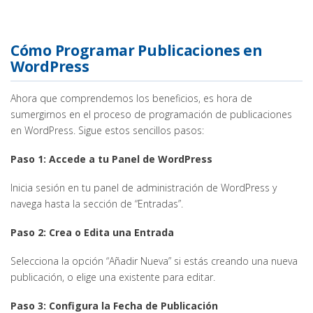
Cómo Programar Publicaciones en
WordPress
Ahora que comprendemos los beneficios, es hora de
sumergirnos en el proceso de programación de publicaciones
en WordPress. Sigue estos sencillos pasos:
Paso 1: Accede a tu Panel de WordPress
Inicia sesión en tu panel de administración de WordPress y
navega hasta la sección de “Entradas”.
Paso 2: Crea o Edita una Entrada
Selecciona la opción “Añadir Nueva” si estás creando una nueva
publicación, o elige una existente para editar.
Paso 3: Configura la Fecha de Publicación