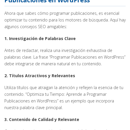
Ahora que sabes cómo programar publicaciones, es esencial
optimizar tu contenido para los motores de búsqueda. Aquí hay
algunos consejos SEO amigables:
1. Investigación de Palabras Clave
Antes de redactar, realiza una investigación exhaustiva de
palabras clave. La frase “Programar Publicaciones en WordPress”
debe integrarse de manera natural en tu contenido.
2. Títulos Atractivos y Relevantes
Utiliza títulos que atraigan la atención y reflejen la esencia de tu
contenido. “Optimiza tu Tiempo: Aprende a Programar
Publicaciones en WordPress” es un ejemplo que incorpora
nuestra palabra clave principal.
3. Contenido de Calidad y Relevante