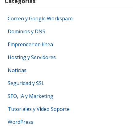
Categorias
Correo y Google Workspace
Dominios y DNS
Emprender en línea
Hosting y Servidores
Noticias
Seguridad y SSL
SEO, IA y Marketing
Tutoriales y Video Soporte
WordPress