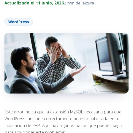
Actualizado el 11 Junio, 2026
2 min de lectura
WordPress
Este error indica que la extensión MySQL necesaria para que
WordPress funcione correctamente no está habilitada en tu
instalación de PHP. Aquí hay algunos pasos que puedes seguir
para solucionar este problema: