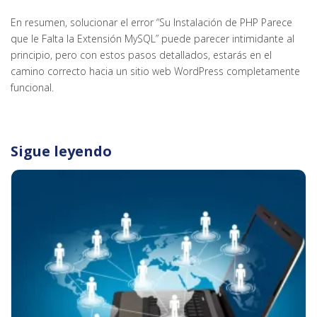
En resumen, solucionar el error “Su Instalación de PHP Parece
que le Falta la Extensión MySQL” puede parecer intimidante al
principio, pero con estos pasos detallados, estarás en el
camino correcto hacia un sitio web WordPress completamente
funcional.
Sigue leyendo