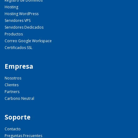
Registro de Dominios
Hosting
Hosting WordPress
Servidores VPS
Servidores Dedicados
Productos
Correo Google Workspace
Certificados SSL
Empresa
Nosotros
Clientes
Partners
Carbono Neutral
Soporte
Contacto
Preguntas Frecuentes