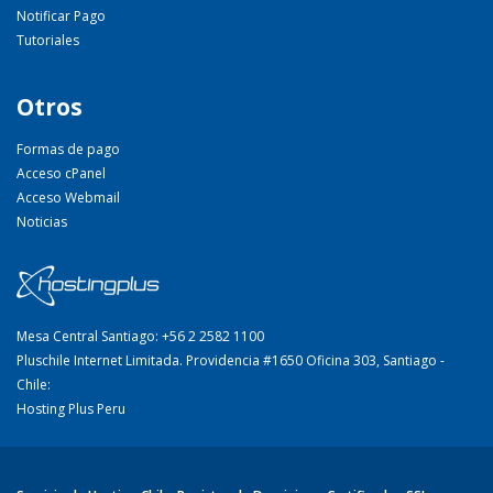
Notificar Pago
Tutoriales
Otros
Formas de pago
Acceso cPanel
Acceso Webmail
Noticias
Mesa Central Santiago: +56 2 2582 1100
Pluschile Internet Limitada. Providencia #1650 Oficina 303, Santiago -
Chile:
Hosting Plus Peru