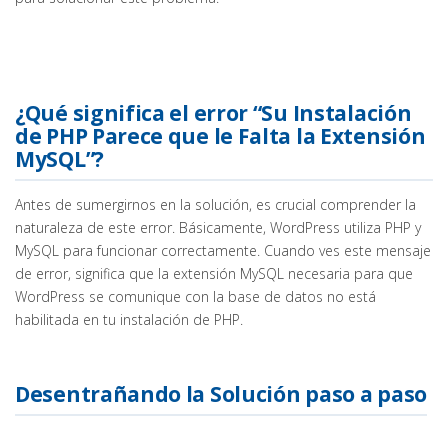
¿Qué significa el error “Su Instalación
de PHP Parece que le Falta la Extensión
MySQL”?
Antes de sumergirnos en la solución, es crucial comprender la
naturaleza de este error. Básicamente, WordPress utiliza PHP y
MySQL para funcionar correctamente. Cuando ves este mensaje
de error, significa que la extensión MySQL necesaria para que
WordPress se comunique con la base de datos no está
habilitada en tu instalación de PHP.
Desentrañando la Solución paso a paso