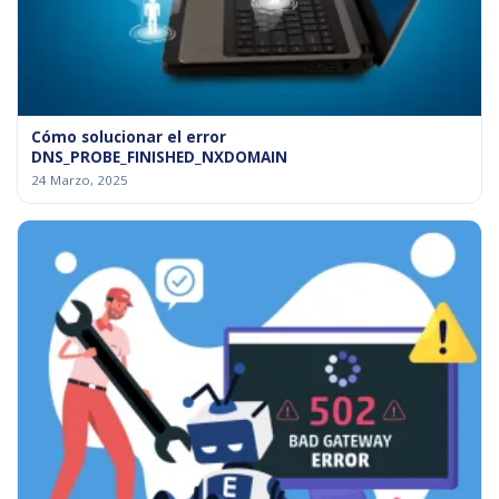
Cómo solucionar el error
DNS_PROBE_FINISHED_NXDOMAIN
24 Marzo, 2025