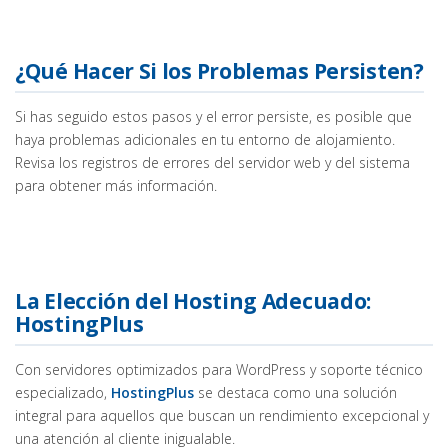
¿Qué Hacer Si los Problemas Persisten?
Si has seguido estos pasos y el error persiste, es posible que
haya problemas adicionales en tu entorno de alojamiento.
Revisa los registros de errores del servidor web y del sistema
para obtener más información.
La Elección del Hosting Adecuado:
HostingPlus
Con servidores optimizados para WordPress y soporte técnico
especializado,
HostingPlus
se destaca como una solución
integral para aquellos que buscan un rendimiento excepcional y
una atención al cliente inigualable.