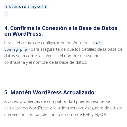
extension
=mysqli
4.
Confirma la Conexión a la Base de Datos
en WordPress:
Revisa el archivo de configuración de WordPress (
wp-
) para asegurarte de que los detalles de la base de
config.php
datos sean correctos. Verifica el nombre de usuario, la
contraseña y el nombre de la base de datos.
5.
Mantén WordPress Actualizado:
A veces, problemas de compatibilidad pueden resolverse
actualizando WordPress a la última versión. Asegúrate de utilizar
una versión compatible con tu entorno de PHP y MySQL.