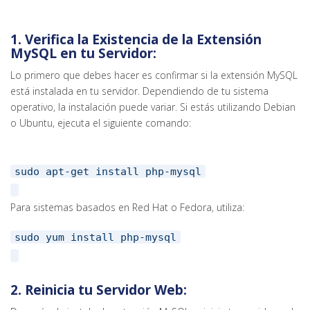
1.
Verifica la Existencia de la Extensión
MySQL en tu Servidor:
Lo primero que debes hacer es confirmar si la extensión MySQL
está instalada en tu servidor. Dependiendo de tu sistema
operativo, la instalación puede variar. Si estás utilizando Debian
o Ubuntu, ejecuta el siguiente comando:
sudo apt-get install php-mysql
Para sistemas basados en Red Hat o Fedora, utiliza:
sudo yum install php-mysql
2.
Reinicia tu Servidor Web: