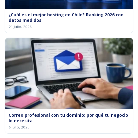
¿Cuál es el mejor hosting en Chile? Ranking 2026 con
datos medidos
21 Julio, 2026
Correo profesional con tu dominio: por qué tu negocio
lo necesita
6 Julio, 2026