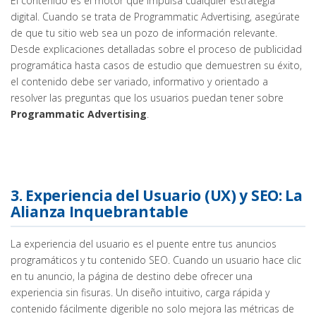
El contenido es el motor que impulsa cualquier estrategia
digital. Cuando se trata de Programmatic Advertising, asegúrate
de que tu sitio web sea un pozo de información relevante.
Desde explicaciones detalladas sobre el proceso de publicidad
programática hasta casos de estudio que demuestren su éxito,
el contenido debe ser variado, informativo y orientado a
resolver las preguntas que los usuarios puedan tener sobre
Programmatic Advertising
.
3. Experiencia del Usuario (UX) y SEO: La
Alianza Inquebrantable
La experiencia del usuario es el puente entre tus anuncios
programáticos y tu contenido SEO. Cuando un usuario hace clic
en tu anuncio, la página de destino debe ofrecer una
experiencia sin fisuras. Un diseño intuitivo, carga rápida y
contenido fácilmente digerible no solo mejora las métricas de