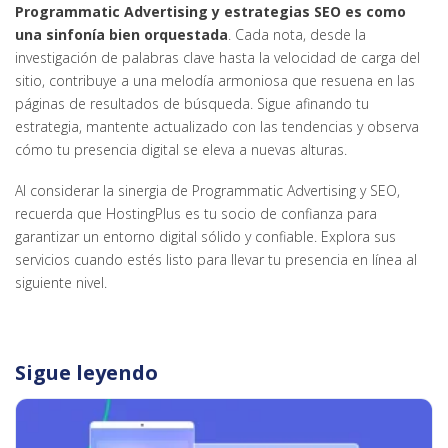
Programmatic Advertising y estrategias SEO es como
una sinfonía bien orquestada
. Cada nota, desde la
investigación de palabras clave hasta la velocidad de carga del
sitio, contribuye a una melodía armoniosa que resuena en las
páginas de resultados de búsqueda. Sigue afinando tu
estrategia, mantente actualizado con las tendencias y observa
cómo tu presencia digital se eleva a nuevas alturas.
Al considerar la sinergia de Programmatic Advertising y SEO,
recuerda que HostingPlus es tu socio de confianza para
garantizar un entorno digital sólido y confiable. Explora sus
servicios cuando estés listo para llevar tu presencia en línea al
siguiente nivel.
Sigue leyendo