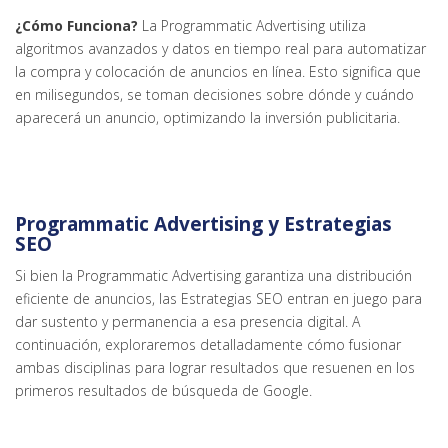
¿Cómo Funciona?
La Programmatic Advertising utiliza
algoritmos avanzados y datos en tiempo real para automatizar
la compra y colocación de anuncios en línea. Esto significa que
en milisegundos, se toman decisiones sobre dónde y cuándo
aparecerá un anuncio, optimizando la inversión publicitaria.
Programmatic Advertising y Estrategias
SEO
Si bien la Programmatic Advertising garantiza una distribución
eficiente de anuncios, las Estrategias SEO entran en juego para
dar sustento y permanencia a esa presencia digital. A
continuación, exploraremos detalladamente cómo fusionar
ambas disciplinas para lograr resultados que resuenen en los
primeros resultados de búsqueda de Google.