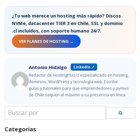
¿Tu web merece un hosting más rápido? Discos
NVMe, datacenter TIER 3 en Chile, SSL y dominio
.cl incluidos, con soporte humano 24/7.
VER PLANES DE HOSTING →
Antonio Hidalgo
LinkedIn ↗
Redactor de HostingPlus.cl especializado en hosting,
dominios, WordPress y tecnología web. Escribe
guías y tutoriales para que emprendedores y pymes
de Chile saquen el máximo a su presencia en línea.
Search
for:
Categorias