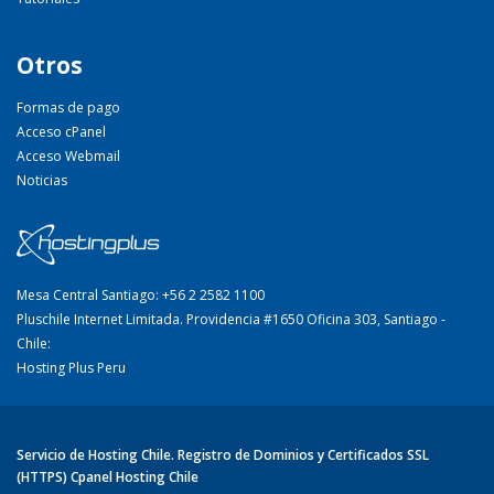
Otros
Formas de pago
Acceso cPanel
Acceso Webmail
Noticias
Mesa Central Santiago: +56 2 2582 1100
Pluschile Internet Limitada. Providencia #1650 Oficina 303, Santiago -
Chile:
Hosting Plus Peru
Servicio de Hosting Chile. Registro de Dominios y Certificados SSL
(HTTPS) Cpanel Hosting Chile