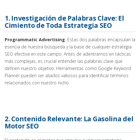
1. Investigación de Palabras Clave: El
Cimiento de Toda Estrategia SEO
Programmatic Advertising
. Estas dos palabras encapsulan la
esencia de nuestra búsqueda y la base de cualquier estrategia
SEO efectiva en este campo. Antes de adentrarnos en tácticas
más complejas, es crucial entender las palabras clave que
definen nuestro objetivo. Herramientas como Google Keyword
Planner pueden ser aliados valiosos para identificar términos
relacionados con nuestro nicho.
2. Contenido Relevante: La Gasolina del
Motor SEO