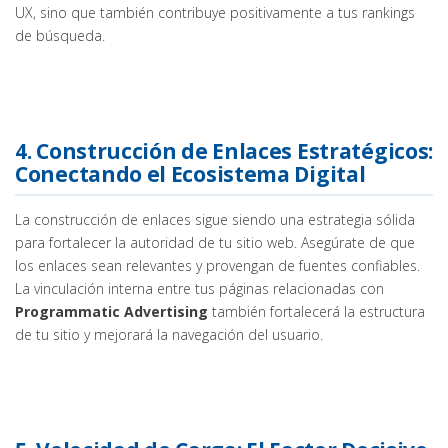
UX, sino que también contribuye positivamente a tus rankings
de búsqueda.
4. Construcción de Enlaces Estratégicos:
Conectando el Ecosistema Digital
La construcción de enlaces sigue siendo una estrategia sólida
para fortalecer la autoridad de tu sitio web. Asegúrate de que
los enlaces sean relevantes y provengan de fuentes confiables.
La vinculación interna entre tus páginas relacionadas con
Programmatic Advertising
también fortalecerá la estructura
de tu sitio y mejorará la navegación del usuario.