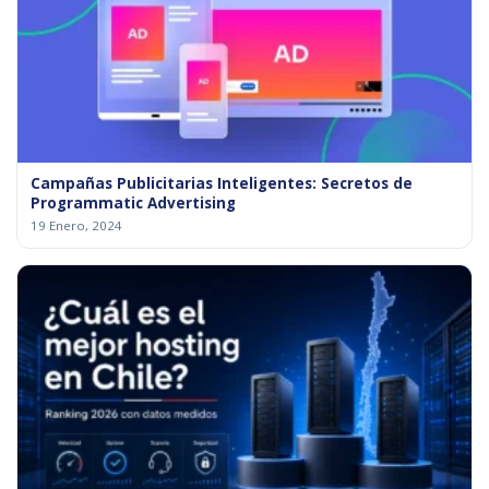
Campañas Publicitarias Inteligentes: Secretos de
Programmatic Advertising
19 Enero, 2024