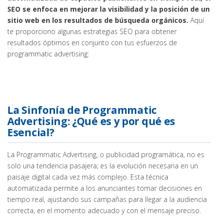
SEO se enfoca en mejorar la visibilidad y la posición de un
sitio web en los resultados de búsqueda orgánicos.
Aquí
te proporciono algunas estrategias SEO para obtener
resultados óptimos en conjunto con tus esfuerzos de
programmatic advertising:
La Sinfonía de Programmatic
Advertising: ¿Qué es y por qué es
Esencial?
La Programmatic Advertising, o publicidad programática, no es
solo una tendencia pasajera; es la evolución necesaria en un
paisaje digital cada vez más complejo. Esta técnica
automatizada permite a los anunciantes tomar decisiones en
tiempo real, ajustando sus campañas para llegar a la audiencia
correcta, en el momento adecuado y con el mensaje preciso.