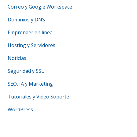
Correo y Google Workspace
Dominios y DNS
Emprender en línea
Hosting y Servidores
Noticias
Seguridad y SSL
SEO, IA y Marketing
Tutoriales y Video Soporte
WordPress