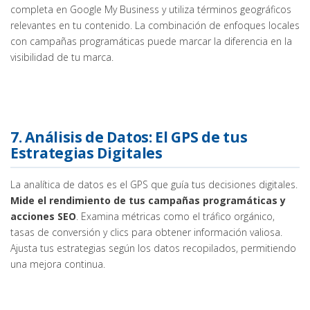
completa en Google My Business y utiliza términos geográficos
relevantes en tu contenido. La combinación de enfoques locales
con campañas programáticas puede marcar la diferencia en la
visibilidad de tu marca.
7. Análisis de Datos: El GPS de tus
Estrategias Digitales
La analítica de datos es el GPS que guía tus decisiones digitales.
Mide el rendimiento de tus campañas programáticas y
acciones SEO
. Examina métricas como el tráfico orgánico,
tasas de conversión y clics para obtener información valiosa.
Ajusta tus estrategias según los datos recopilados, permitiendo
una mejora continua.