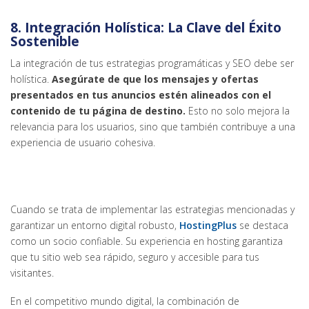
8. Integración Holística: La Clave del Éxito
Sostenible
La integración de tus estrategias programáticas y SEO debe ser
holística.
Asegúrate de que los mensajes y ofertas
presentados en tus anuncios estén alineados con el
contenido de tu página de destino.
Esto no solo mejora la
relevancia para los usuarios, sino que también contribuye a una
experiencia de usuario cohesiva.
Cuando se trata de implementar las estrategias mencionadas y
garantizar un entorno digital robusto,
HostingPlus
se destaca
como un socio confiable. Su experiencia en hosting garantiza
que tu sitio web sea rápido, seguro y accesible para tus
visitantes.
En el competitivo mundo digital, la combinación de