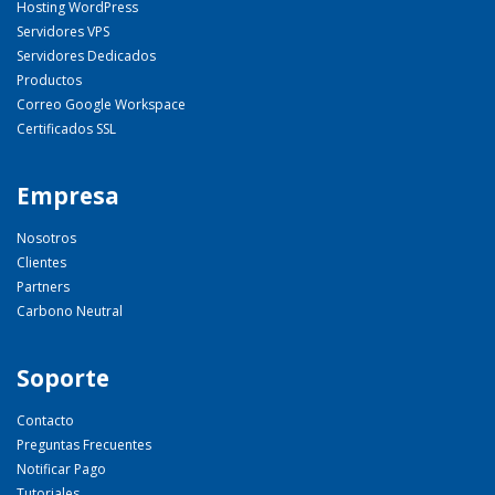
Hosting WordPress
Servidores VPS
Servidores Dedicados
Productos
Correo Google Workspace
Certificados SSL
Empresa
Nosotros
Clientes
Partners
Carbono Neutral
Soporte
Contacto
Preguntas Frecuentes
Notificar Pago
Tutoriales