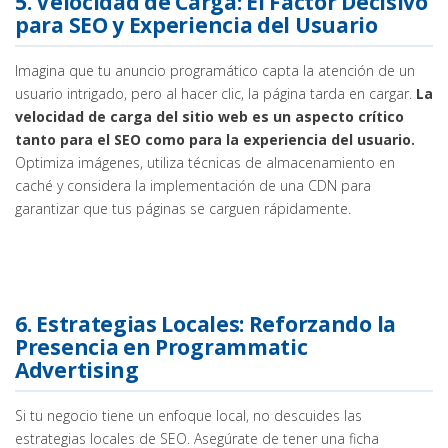
5. Velocidad de Carga: El Factor Decisivo
para SEO y Experiencia del Usuario
Imagina que tu anuncio programático capta la atención de un
usuario intrigado, pero al hacer clic, la página tarda en cargar.
La
velocidad de carga del sitio web es un aspecto crítico
tanto para el SEO como para la experiencia del usuario.
Optimiza imágenes, utiliza técnicas de almacenamiento en
caché y considera la implementación de una CDN para
garantizar que tus páginas se carguen rápidamente.
6. Estrategias Locales: Reforzando la
Presencia en Programmatic
Advertising
Si tu negocio tiene un enfoque local, no descuides las
estrategias locales de SEO. Asegúrate de tener una ficha