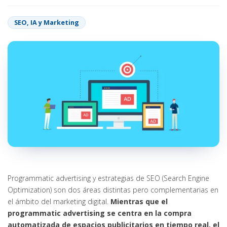
SEO, IA y Marketing
Programmatic advertising y estrategias de SEO (Search Engine
Optimization) son dos áreas distintas pero complementarias en
el ámbito del marketing digital.
Mientras que el
programmatic advertising se centra en la compra
automatizada de espacios publicitarios en tiempo real, el