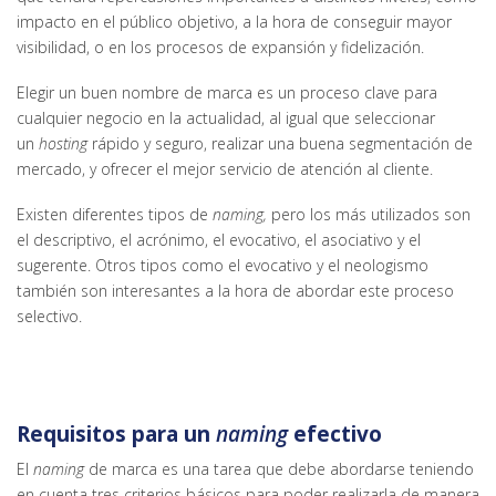
impacto en el público objetivo, a la hora de conseguir mayor
visibilidad, o en los procesos de expansión y fidelización.
Elegir un buen nombre de marca es un proceso clave para
cualquier negocio en la actualidad, al igual que seleccionar
un
hosting
rápido y seguro, realizar una buena segmentación de
mercado, y ofrecer el mejor servicio de atención al cliente.
Existen diferentes tipos de
naming,
pero los más utilizados son
el descriptivo, el acrónimo, el evocativo, el asociativo y el
sugerente. Otros tipos como el evocativo y el neologismo
también son interesantes a la hora de abordar este proceso
selectivo.
Requisitos para un
naming
efectivo
El
naming
de marca es una tarea que debe abordarse teniendo
en cuenta tres criterios básicos para poder realizarla de manera