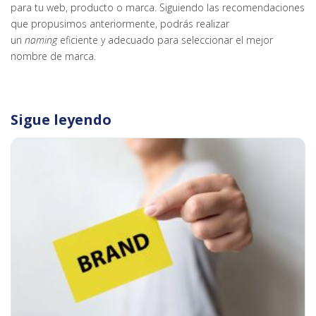
para tu web, producto o marca. Siguiendo las recomendaciones
que propusimos anteriormente, podrás realizar
un
naming
eficiente y adecuado para seleccionar el mejor
nombre de marca.
Sigue leyendo