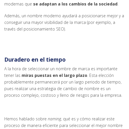
modernas que
se adaptan a los cambios de la sociedad
.
Además, un nombre moderno ayudará a posicionarse mejor y a
conseguir una mayor visibilidad de la marca (por ejemplo, a
través del posicionamiento SEO).
Duradero en el tiempo
A la hora de seleccionar un nombre de marca es importante
tener las
miras puestas en el largo plazo
. Esta elección
probablemente permanecerá por un largo periodo de tiempo,
pues realizar una estrategia de cambio de nombre es un
proceso complejo, costoso y lleno de riesgos para la empresa.
Hemos hablado sobre
naming,
qué es y cómo realizar este
proceso de manera eficiente para seleccionar el mejor nombre