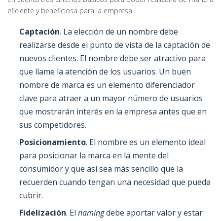
eficiente y beneficiosa para la empresa.
Captación
. La elección de un nombre debe
realizarse desde el punto de vista de la captación de
nuevos clientes. El nombre debe ser atractivo para
que llame la atención de los usuarios. Un buen
nombre de marca es un elemento diferenciador
clave para atraer a un mayor número de usuarios
que mostrarán interés en la empresa antes que en
sus competidores.
Posicionamiento
. El nombre es un elemento ideal
para posicionar la marca en la mente del
consumidor y que así sea más sencillo que la
recuerden cuando tengan una necesidad que pueda
cubrir.
Fidelización
. El
naming
debe aportar valor y estar