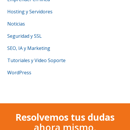
Hosting y Servidores
Noticias
Seguridad y SSL
SEO, IA y Marketing
Tutoriales y Video Soporte
WordPress
Resolvemos tus dudas
ahora mismo,