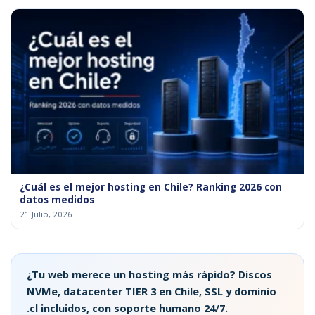
¿Cuál es el mejor hosting en Chile? Ranking 2026 con
datos medidos
21 Julio, 2026
¿Tu web merece un hosting más rápido? Discos
NVMe, datacenter TIER 3 en Chile, SSL y dominio
.cl incluidos, con soporte humano 24/7.