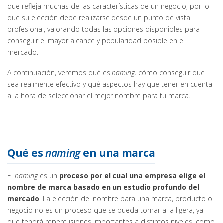
que refleja muchas de las características de un negocio, por lo
que su elección debe realizarse desde un punto de vista
profesional, valorando todas las opciones disponibles para
conseguir el mayor alcance y popularidad posible en el
mercado.
A continuación, veremos qué es
naming,
cómo conseguir que
sea realmente efectivo y qué aspectos hay que tener en cuenta
a la hora de seleccionar el mejor nombre para tu marca.
Qué es
naming
en una marca
El
naming
es un
proceso por el cual una empresa elige el
nombre de marca basado en un estudio profundo del
mercado
. La elección del nombre para una marca, producto o
negocio no es un proceso que se pueda tomar a la ligera, ya
que tendrá repercusiones importantes a distintos niveles, como