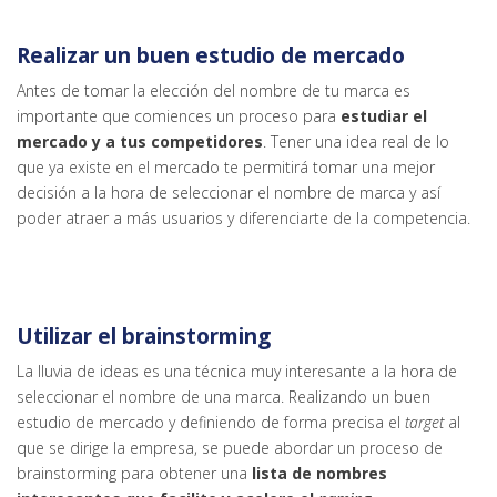
Realizar un buen estudio de mercado
Antes de tomar la elección del nombre de tu marca es
importante que comiences un proceso para
estudiar el
mercado y a tus competidores
. Tener una idea real de lo
que ya existe en el mercado te permitirá tomar una mejor
decisión a la hora de seleccionar el nombre de marca y así
poder atraer a más usuarios y diferenciarte de la competencia.
Utilizar el brainstorming
La lluvia de ideas es una técnica muy interesante a la hora de
seleccionar el nombre de una marca. Realizando un buen
estudio de mercado y definiendo de forma precisa el
target
al
que se dirige la empresa, se puede abordar un proceso de
brainstorming para obtener una
lista de nombres