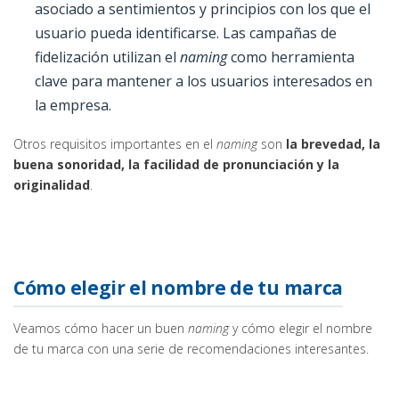
asociado a sentimientos y principios con los que el
usuario pueda identificarse. Las campañas de
fidelización utilizan el
naming
como herramienta
clave para mantener a los usuarios interesados en
la empresa.
Otros requisitos importantes en el
naming
son
la brevedad, la
buena sonoridad, la facilidad de pronunciación y la
originalidad
.
Cómo elegir el nombre de tu marca
Veamos cómo hacer un buen
naming
y cómo elegir el nombre
de tu marca con una serie de recomendaciones interesantes.