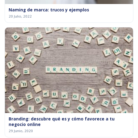
Naming de marca: trucos y ejemplos
20 Julio, 2022
Branding: descubre qué es y cómo favorece a tu
negocio online
29 Junio, 2020