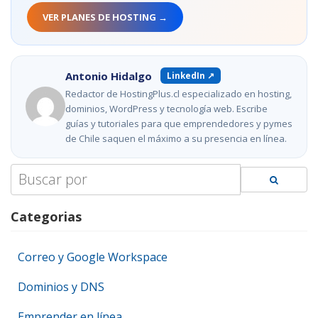
VER PLANES DE HOSTING →
Antonio Hidalgo
LinkedIn ↗
Redactor de HostingPlus.cl especializado en hosting,
dominios, WordPress y tecnología web. Escribe
guías y tutoriales para que emprendedores y pymes
de Chile saquen el máximo a su presencia en línea.
Search
for:
Categorias
Correo y Google Workspace
Dominios y DNS
Emprender en línea