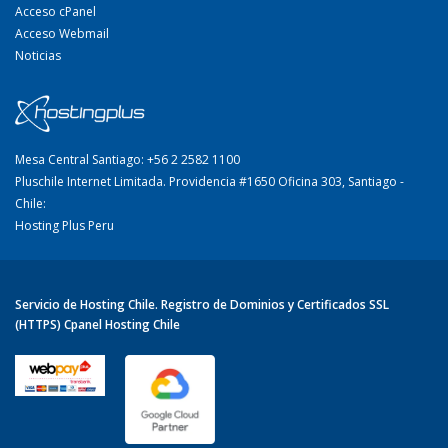
Acceso cPanel
Acceso Webmail
Noticias
Mesa Central Santiago: +56 2 2582 1100
Pluschile Internet Limitada. Providencia #1650 Oficina 303, Santiago -
Chile:
Hosting Plus Peru
Servicio de Hosting Chile. Registro de Dominios y Certificados SSL
(HTTPS) Cpanel Hosting Chile