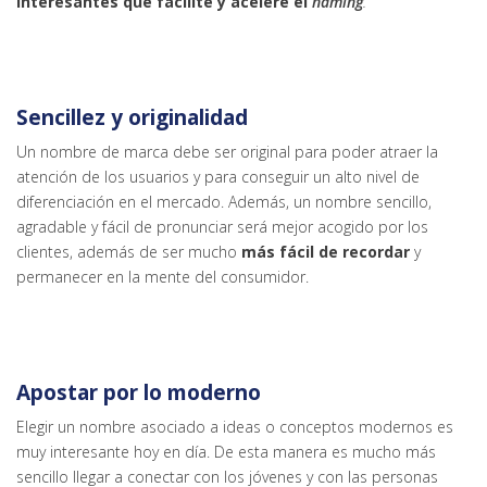
interesantes que facilite y acelere el
naming
.
Sencillez y originalidad
Un nombre de marca debe ser original para poder atraer la
atención de los usuarios y para conseguir un alto nivel de
diferenciación en el mercado. Además, un nombre sencillo,
agradable y fácil de pronunciar será mejor acogido por los
clientes, además de ser mucho
más fácil de recordar
y
permanecer en la mente del consumidor.
Apostar por lo moderno
Elegir un nombre asociado a ideas o conceptos modernos es
muy interesante hoy en día. De esta manera es mucho más
sencillo llegar a conectar con los jóvenes y con las personas