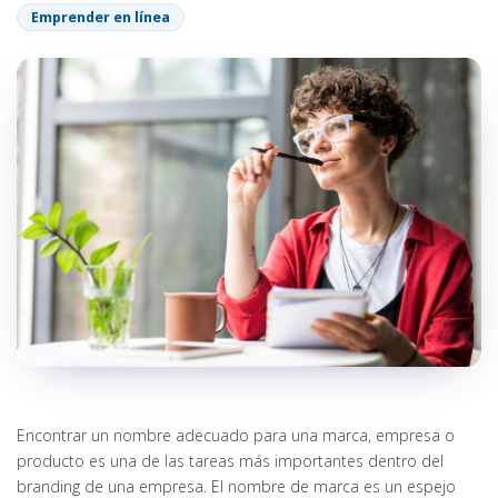
Emprender en línea
Encontrar un nombre adecuado para una marca, empresa o
producto es una de las tareas más importantes dentro del
branding de una empresa. El nombre de marca es un espejo