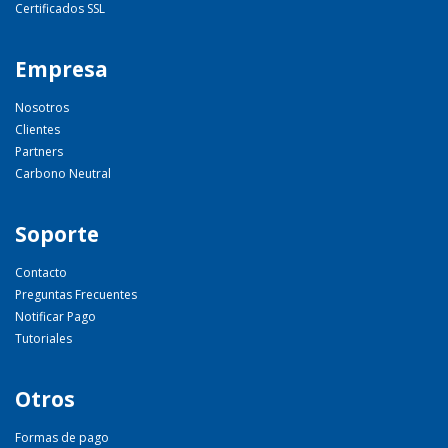
Certificados SSL
Empresa
Nosotros
Clientes
Partners
Carbono Neutral
Soporte
Contacto
Preguntas Frecuentes
Notificar Pago
Tutoriales
Otros
Formas de pago