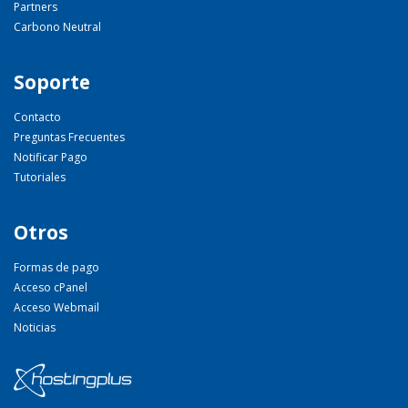
Partners
Carbono Neutral
Soporte
Contacto
Preguntas Frecuentes
Notificar Pago
Tutoriales
Otros
Formas de pago
Acceso cPanel
Acceso Webmail
Noticias