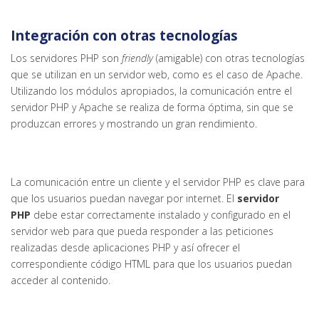
Integración con otras tecnologías
Los servidores PHP son
friendly
(amigable) con otras tecnologías
que se utilizan en un servidor web, como es el caso de Apache.
Utilizando los módulos apropiados, la comunicación entre el
servidor PHP y Apache se realiza de forma óptima, sin que se
produzcan errores y mostrando un gran rendimiento.
La comunicación entre un cliente y el servidor PHP es clave para
que los usuarios puedan navegar por internet. El
servidor
PHP
debe estar correctamente instalado y configurado en el
servidor web para que pueda responder a las peticiones
realizadas desde aplicaciones PHP y así ofrecer el
correspondiente código HTML para que los usuarios puedan
acceder al contenido.