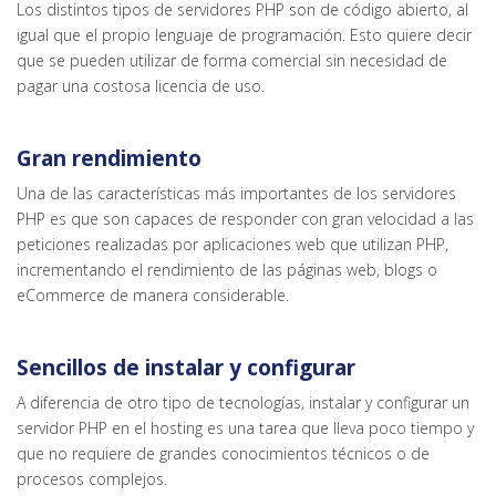
Los distintos tipos de servidores PHP son de código abierto, al
igual que el propio lenguaje de programación. Esto quiere decir
que se pueden utilizar de forma comercial sin necesidad de
pagar una costosa licencia de uso.
Gran rendimiento
Una de las características más importantes de los servidores
PHP es que son capaces de responder con gran velocidad a las
peticiones realizadas por aplicaciones web que utilizan PHP,
incrementando el rendimiento de las páginas web, blogs o
eCommerce de manera considerable.
Sencillos de instalar y configurar
A diferencia de otro tipo de tecnologías, instalar y configurar un
servidor PHP en el hosting es una tarea que lleva poco tiempo y
que no requiere de grandes conocimientos técnicos o de
procesos complejos.