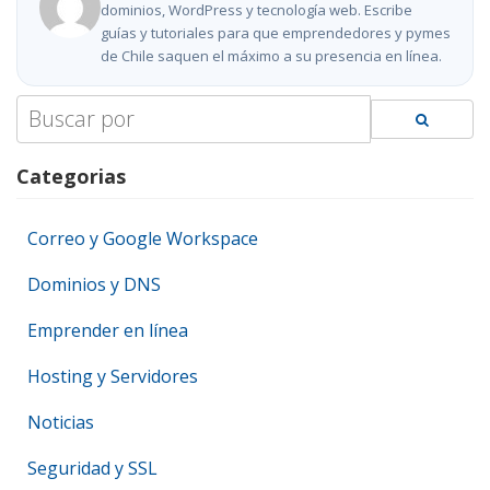
dominios, WordPress y tecnología web. Escribe
guías y tutoriales para que emprendedores y pymes
de Chile saquen el máximo a su presencia en línea.
Search
for:
Categorias
Correo y Google Workspace
Dominios y DNS
Emprender en línea
Hosting y Servidores
Noticias
Seguridad y SSL