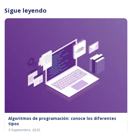
Sigue leyendo
Algoritmos de programación: conoce los diferentes
tipos
3 Septiembre, 2025