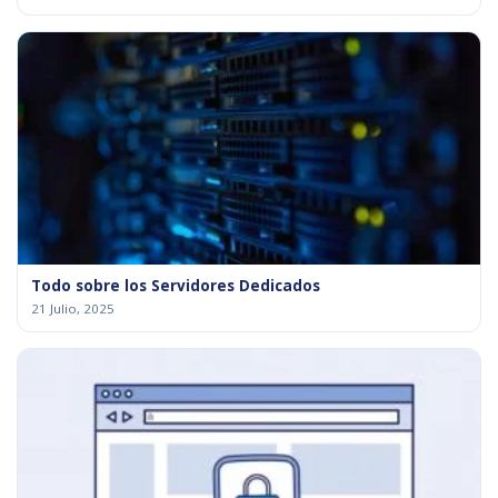
Todo sobre los Servidores Dedicados
21 Julio, 2025