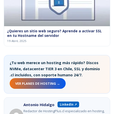
¿Quieres un sitio web seguro? Aprende a activar SSL
en tu Hostname del servidor
19 Abril, 2025
¿Tu web merece un hosting más rápido? Discos
NVMe, datacenter TIER 3 en Chile, SSL y dominio
.cl incluidos, con soporte humano 24/7.
VER PLANES DE HOSTING →
Antonio Hidalgo
LinkedIn ↗
Redactor de HostingPlus.cl especializado en hosting,