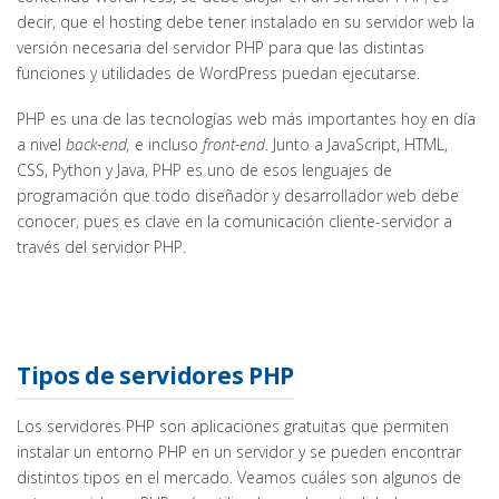
decir, que el hosting debe tener instalado en su servidor web la
versión necesaria del servidor PHP para que las distintas
funciones y utilidades de WordPress puedan ejecutarse.
PHP es una de las tecnologías web más importantes hoy en día
a nivel
back-end,
e incluso
front-end
. Junto a JavaScript, HTML,
CSS, Python y Java, PHP es uno de esos lenguajes de
programación que todo diseñador y desarrollador web debe
conocer, pues es clave en la comunicación cliente-servidor a
través del servidor PHP.
Tipos de servidores PHP
Los servidores PHP son aplicaciones gratuitas que permiten
instalar un entorno PHP en un servidor y se pueden encontrar
distintos tipos en el mercado. Veamos cuáles son algunos de