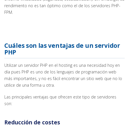
rendimiento no es tan óptimo como el de los servidores PHP-
FPM.
Cuáles son las ventajas de un servidor
PHP
Utilizar un servidor PHP en el hosting es una necesidad hoy en
día pues PHP es uno de los lenguajes de programación web
más importantes, y no es fácil encontrar un sitio web que no lo
utilice de una forma u otra.
Las principales ventajas que ofrecen este tipo de servidores
son:
Reducción de costes