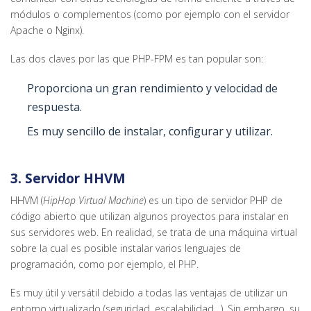
módulos o complementos (como por ejemplo con el servidor
Apache o Nginx).
Las dos claves por las que PHP-FPM es tan popular son:
Proporciona un gran rendimiento y velocidad de
respuesta.
Es muy sencillo de instalar, configurar y utilizar.
3. Servidor HHVM
HHVM (
HipHop Virtual Machine
) es un tipo de servidor PHP de
código abierto que utilizan algunos proyectos para instalar en
sus servidores web. En realidad, se trata de una máquina virtual
sobre la cual es posible instalar varios lenguajes de
programación, como por ejemplo, el PHP.
Es muy útil y versátil debido a todas las ventajas de utilizar un
entorno virtualizado (seguridad, escalabilidad…). Sin embargo, su