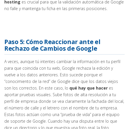
hosting
es crucial para que la validación automática de Google
no falle y mantenga tu ficha en las primeras posiciones.
Paso 5: Cómo Reaccionar ante el
Rechazo de Cambios de Google
A veces, aunque tú intentes cambiar la información en tu perfil
para que coincida con tu web, Google rechaza la edición y
vuelve a los datos anteriores. Esto sucede porque el
“conocimiento de la red” de Google dice que los datos viejos
son los correctos. En este caso, lo
qué hay que hacer
es
aportar pruebas visuales. Sube fotos de alta resolución a tu
perfil de empresa donde se vea claramente la fachada del local,
el número de calle y el letrero con el nombre de tu empresa.
Estas fotos actúan como una “prueba de vida” para el equipo
de soporte de Google. Cuando hay una disputa entre lo que
dice un directorio y lo que muestra una foto real, la foto