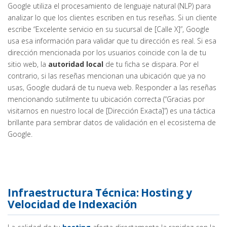
Google utiliza el procesamiento de lenguaje natural (NLP) para
analizar lo que los clientes escriben en tus reseñas. Si un cliente
escribe “Excelente servicio en su sucursal de [Calle X]”, Google
usa esa información para validar que tu dirección es real. Si esa
dirección mencionada por los usuarios coincide con la de tu
sitio web, la
autoridad local
de tu ficha se dispara. Por el
contrario, si las reseñas mencionan una ubicación que ya no
usas, Google dudará de tu nueva web. Responder a las reseñas
mencionando sutilmente tu ubicación correcta (“Gracias por
visitarnos en nuestro local de [Dirección Exacta]”) es una táctica
brillante para sembrar datos de validación en el ecosistema de
Google.
Infraestructura Técnica: Hosting y
Velocidad de Indexación