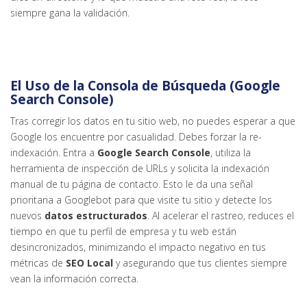
siempre gana la validación.
El Uso de la Consola de Búsqueda (Google
Search Console)
Tras corregir los datos en tu sitio web, no puedes esperar a que
Google los encuentre por casualidad. Debes forzar la re-
indexación. Entra a
Google Search Console
, utiliza la
herramienta de inspección de URLs y solicita la indexación
manual de tu página de contacto. Esto le da una señal
prioritaria a Googlebot para que visite tu sitio y detecte los
nuevos
datos estructurados
. Al acelerar el rastreo, reduces el
tiempo en que tu perfil de empresa y tu web están
desincronizados, minimizando el impacto negativo en tus
métricas de
SEO Local
y asegurando que tus clientes siempre
vean la información correcta.