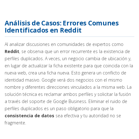
Análisis de Casos: Errores Comunes
Identificados en Reddit
Al analizar discusiones en comunidades de expertos como
Reddit
, se observa que un error recurrente es la existencia de
perfiles duplicados. A veces, un negocio cambia de ubicación y,
en lugar de actualizar la ficha existente para que coincida con la
nueva web, crea una ficha nueva. Esto genera un conflicto de
identidad masivo. Google verá dos negocios con el mismo
nombre y diferentes direcciones vinculados a la misma web. La
solución técnica es reclamar ambos perfiles y solicitar la fusión
a través del soporte de Google Business. Eliminar el ruido de
perfiles duplicados es un paso obligatorio para que la
consistencia de datos
sea efectiva y tu autoridad no se
fragmente.