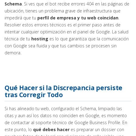
Schema
. Si ves que el bot recibe errores 404 en las páginas de
ubicación, tienes un problema grave de infraestructura que
impedirá que tu
perfil de empresa y tu web coincidan
.
Resolver estos errores técnicos es el primer paso antes de
intentar cualquier optimización en el panel de Google. La salud
técnica de tu
hosting
es lo que garantiza que la comunicación
con Google sea fluida y que tus cambios se procesen sin
demora.
Qué Hacer si la Discrepancia persiste
tras Corregir Todo
Si has alineado tu web, configurado el Schema, limpiado las
citas y aun así los datos no coinciden en Google, es momento
de contactar al soporte técnico de Google Business Profile. En
este punto, lo
qué debes hacer
es preparar un dossier con