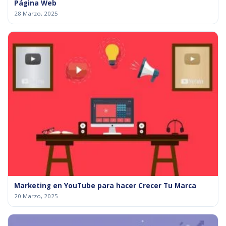
Página Web
28 Marzo, 2025
Marketing en YouTube para hacer Crecer Tu Marca
20 Marzo, 2025