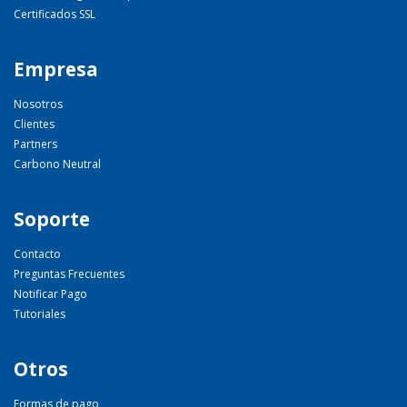
Certificados SSL
Empresa
Nosotros
Clientes
Partners
Carbono Neutral
Soporte
Contacto
Preguntas Frecuentes
Notificar Pago
Tutoriales
Otros
Formas de pago