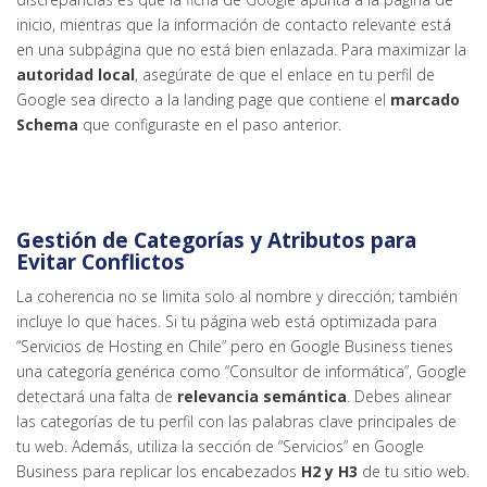
inicio, mientras que la información de contacto relevante está
en una subpágina que no está bien enlazada. Para maximizar la
autoridad local
, asegúrate de que el enlace en tu perfil de
Google sea directo a la landing page que contiene el
marcado
Schema
que configuraste en el paso anterior.
Gestión de Categorías y Atributos para
Evitar Conflictos
La coherencia no se limita solo al nombre y dirección; también
incluye lo que haces. Si tu página web está optimizada para
“Servicios de Hosting en Chile” pero en Google Business tienes
una categoría genérica como “Consultor de informática”, Google
detectará una falta de
relevancia semántica
. Debes alinear
las categorías de tu perfil con las palabras clave principales de
tu web. Además, utiliza la sección de “Servicios” en Google
Business para replicar los encabezados
H2 y H3
de tu sitio web.