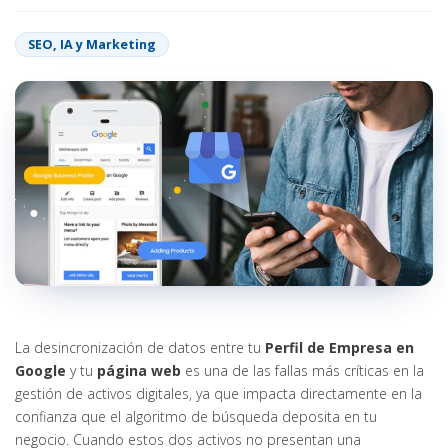
SEO, IA y Marketing
La desincronización de datos entre tu
Perfil de Empresa en
Google
y tu
página web
es una de las fallas más críticas en la
gestión de activos digitales, ya que impacta directamente en la
confianza que el algoritmo de búsqueda deposita en tu
negocio. Cuando estos dos activos no presentan una