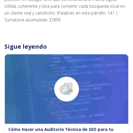
sólida, coherente y lista para convertir cada búsqueda local en
un cliente real y satisfecho. (Palabras en este párrafo: 141 |
Sumatoria acumulada: 3,069)
Sigue leyendo
Cómo Hacer una Auditoría Técnica de SEO para tu