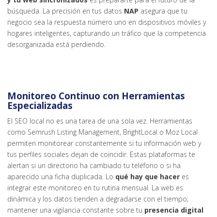
búsqueda. La precisión en tus datos
NAP
asegura que tu
negocio sea la respuesta número uno en dispositivos móviles y
hogares inteligentes, capturando un tráfico que la competencia
desorganizada está perdiendo.
Monitoreo Continuo con Herramientas
Especializadas
El SEO local no es una tarea de una sola vez. Herramientas
como Semrush Listing Management, BrightLocal o Moz Local
permiten monitorear constantemente si tu información web y
tus perfiles sociales dejan de coincidir. Estas plataformas te
alertan si un directorio ha cambiado tu teléfono o si ha
aparecido una ficha duplicada. Lo
qué hay que hacer
es
integrar este monitoreo en tu rutina mensual. La web es
dinámica y los datos tienden a degradarse con el tiempo;
mantener una vigilancia constante sobre tu
presencia digital