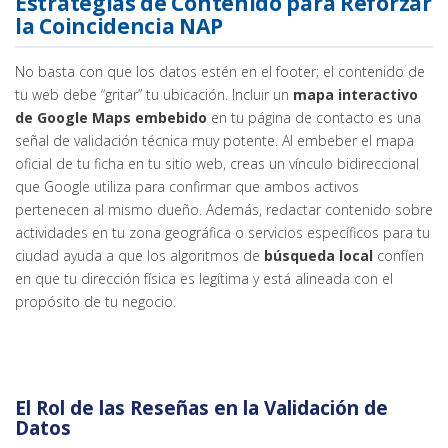
Estrategias de Contenido para Reforzar
la Coincidencia NAP
No basta con que los datos estén en el footer; el contenido de
tu web debe “gritar” tu ubicación. Incluir un
mapa interactivo
de Google Maps embebido
en tu página de contacto es una
señal de validación técnica muy potente. Al embeber el mapa
oficial de tu ficha en tu sitio web, creas un vínculo bidireccional
que Google utiliza para confirmar que ambos activos
pertenecen al mismo dueño. Además, redactar contenido sobre
actividades en tu zona geográfica o servicios específicos para tu
ciudad ayuda a que los algoritmos de
búsqueda local
confíen
en que tu dirección física es legítima y está alineada con el
propósito de tu negocio.
El Rol de las Reseñas en la Validación de
Datos