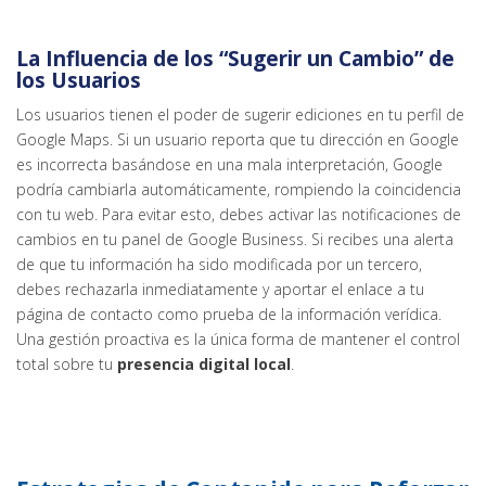
La Influencia de los “Sugerir un Cambio” de
los Usuarios
Los usuarios tienen el poder de sugerir ediciones en tu perfil de
Google Maps. Si un usuario reporta que tu dirección en Google
es incorrecta basándose en una mala interpretación, Google
podría cambiarla automáticamente, rompiendo la coincidencia
con tu web. Para evitar esto, debes activar las notificaciones de
cambios en tu panel de Google Business. Si recibes una alerta
de que tu información ha sido modificada por un tercero,
debes rechazarla inmediatamente y aportar el enlace a tu
página de contacto como prueba de la información verídica.
Una gestión proactiva es la única forma de mantener el control
total sobre tu
presencia digital local
.