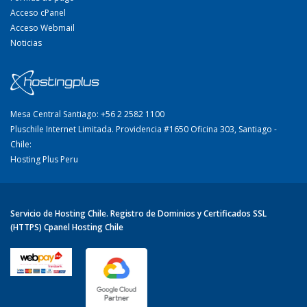
Acceso cPanel
Acceso Webmail
Noticias
Mesa Central Santiago: +56 2 2582 1100
Pluschile Internet Limitada. Providencia #1650 Oficina 303, Santiago -
Chile:
Hosting Plus Peru
Servicio de Hosting Chile. Registro de Dominios y Certificados SSL
(HTTPS) Cpanel Hosting Chile