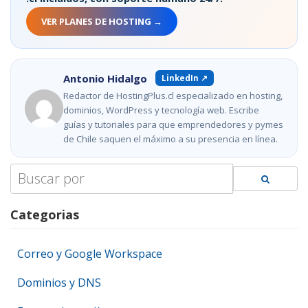
VER PLANES DE HOSTING →
Antonio Hidalgo
LinkedIn ↗
Redactor de HostingPlus.cl especializado en hosting,
dominios, WordPress y tecnología web. Escribe
guías y tutoriales para que emprendedores y pymes
de Chile saquen el máximo a su presencia en línea.
Search
for:
Categorias
Correo y Google Workspace
Dominios y DNS