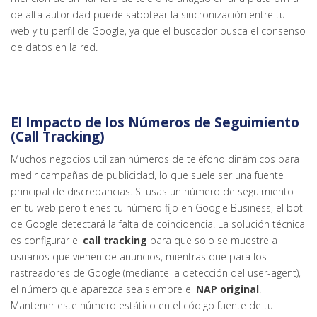
de alta autoridad puede sabotear la sincronización entre tu
web y tu perfil de Google, ya que el buscador busca el consenso
de datos en la red.
El Impacto de los Números de Seguimiento
(Call Tracking)
Muchos negocios utilizan números de teléfono dinámicos para
medir campañas de publicidad, lo que suele ser una fuente
principal de discrepancias. Si usas un número de seguimiento
en tu web pero tienes tu número fijo en Google Business, el bot
de Google detectará la falta de coincidencia. La solución técnica
es configurar el
call tracking
para que solo se muestre a
usuarios que vienen de anuncios, mientras que para los
rastreadores de Google (mediante la detección del user-agent),
el número que aparezca sea siempre el
NAP original
.
Mantener este número estático en el código fuente de tu