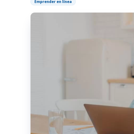
Emprender en línea