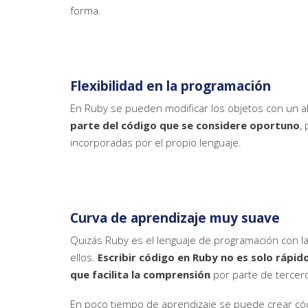
forma.
Flexibilidad en la programación
En Ruby se pueden modificar los objetos con un al
parte del código que se considere oportuno
,
incorporadas por el propio lenguaje.
Curva de aprendizaje muy suave
Quizás Ruby es el lenguaje de programación con l
ellos.
Escribir código en Ruby no es solo rápido 
que facilita la comprensión
por parte de tercer
En poco tiempo de aprendizaje se puede crear cód