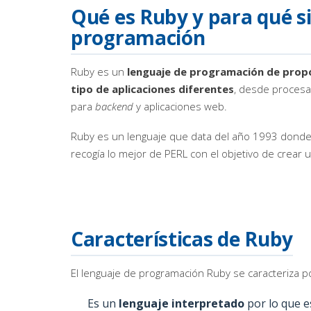
Qué es Ruby y para qué si
programación
Ruby es un
lenguaje de programación de propó
tipo de aplicaciones diferentes
, desde procesa
para
backend
y aplicaciones web.
Ruby es un lenguaje que data del año 1993 donde
recogía lo mejor de PERL con el objetivo de crear u
Características de Ruby
El lenguaje de programación Ruby se caracteriza p
Es un
lenguaje interpretado
por lo que e