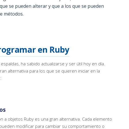
 que se pueden alterar y que a los que se pueden
te métodos.
programar en Ruby
paldas, ha sabido actualizarse y ser útil hoy en día.
n alternativa para los que se quieren iniciar en la
:
os
ión a objetos Ruby es una gran alternativa. Cada elemento
pueden modificar para cambiar su comportamiento o