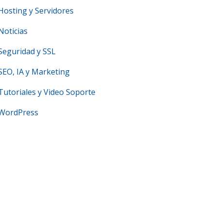
Hosting y Servidores
Noticias
Seguridad y SSL
SEO, IA y Marketing
Tutoriales y Video Soporte
WordPress