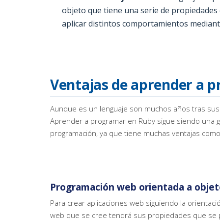
objeto que tiene una serie de propiedades
aplicar distintos comportamientos median
Ventajas de aprender a 
Aunque es un lenguaje son muchos años tras sus es
Aprender a programar en Ruby sigue siendo una gra
programación, ya que tiene muchas ventajas como
Programación web orientada a objet
Para crear aplicaciones web siguiendo la orientac
web que se cree tendrá sus propiedades que se 