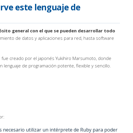
rve este lenguaje de
sito general con el que se pueden desarrollar todo
miento de datos y aplicaciones para red, hasta software
 fue creado por el japonés Yukihiro Marsumoto, donde
n lenguaje de programación potente, flexible y sencillo.
or:
s necesario utilizar un intérprete de Ruby para poder