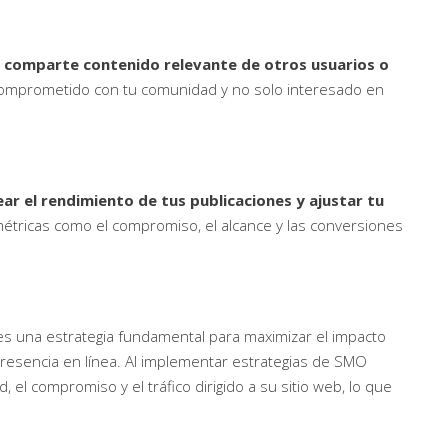
 comparte contenido relevante de otros usuarios o
omprometido con tu comunidad y no solo interesado en
ear el rendimiento de tus publicaciones y ajustar tu
étricas como el compromiso, el alcance y las conversiones
 es una estrategia fundamental para maximizar el impacto
resencia en línea. Al implementar estrategias de SMO
, el compromiso y el tráfico dirigido a su sitio web, lo que