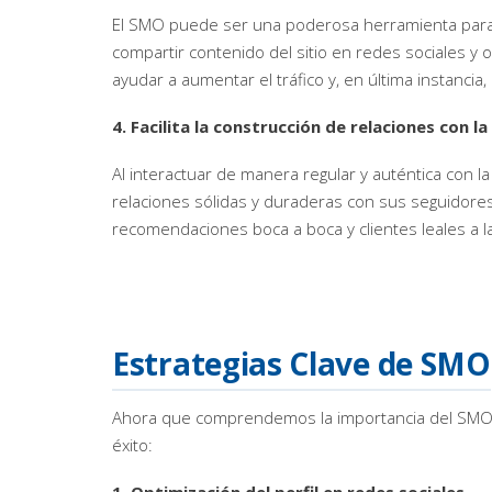
El SMO puede ser una poderosa herramienta para dir
compartir contenido del sitio en redes sociales y 
ayudar a aumentar el tráfico y, en última instancia,
4. Facilita la construcción de relaciones con la
Al interactuar de manera regular y auténtica con l
relaciones sólidas y duraderas con sus seguidores
recomendaciones boca a boca y clientes leales a la
Estrategias Clave de SMO
Ahora que comprendemos la importancia del SMO, 
éxito: