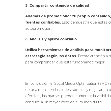
5. Compartir contenido de calidad
Además de promocionar tu propio contenido,
fuentes confiables.
Esto demuestra que estás c
autopromoción.
6. Análisis y ajuste continuo
Utiliza herramientas de análisis para monitor
estrategia según los datos.
Presta atención a m
para comprender qué está funcionando mejor.
En conclusión, el Social Media Optimization (SMO)
de una marca en las redes sociales y mejorar su p
efectivas, las marcas pueden aumentar la visibilidad
conduce a un mayor éxito en el mundo digital.