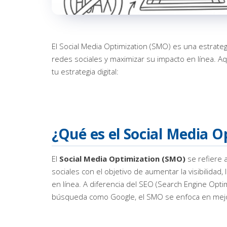
El Social Media Optimization (SMO) es una estrateg
redes sociales y maximizar su impacto en línea. 
tu estrategia digital:
¿Qué es el Social Media 
El
Social Media Optimization (SMO)
se refiere 
sociales con el objetivo de aumentar la visibilidad, 
en línea. A diferencia del SEO (Search Engine Opti
búsqueda como Google, el SMO se enfoca en mejor