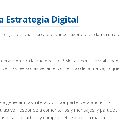
 Estrategia Digital
a digital de una marca por varias razones fundamentales:
 interacción con la audiencia, el SMO aumenta la visibilidad
a que más personas verán el contenido de la marca, lo que
.
 a generar más interacción por parte de la audiencia.
ractivo, responde a comentarios y mensajes, y participa
nsos a interactuar y comprometerse con la marca.