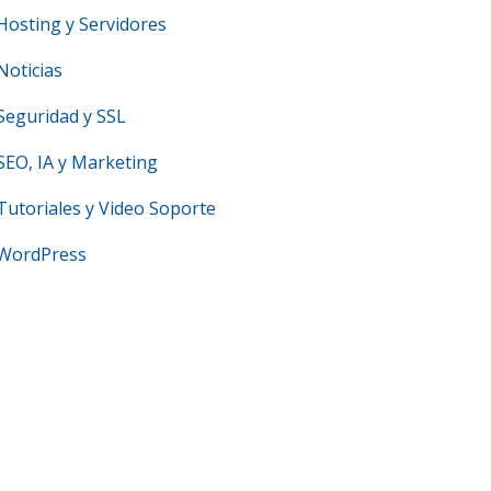
Hosting y Servidores
Noticias
Seguridad y SSL
SEO, IA y Marketing
Tutoriales y Video Soporte
WordPress