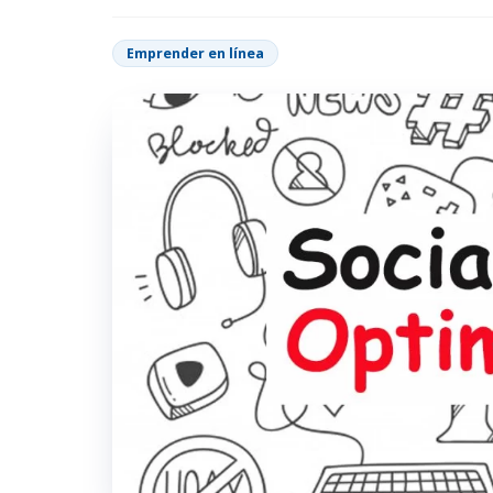
Emprender en línea