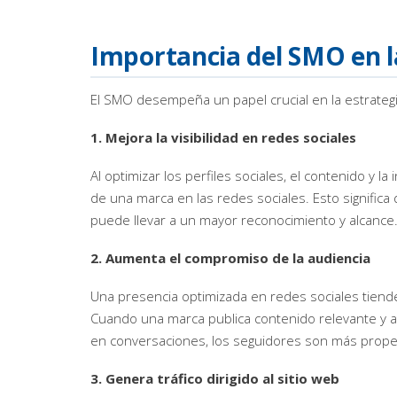
Importancia del SMO en la
El SMO desempeña un papel crucial en la estrategi
1. Mejora la visibilidad en redes sociales
Al optimizar los perfiles sociales, el contenido y la
de una marca en las redes sociales. Esto signific
puede llevar a un mayor reconocimiento y alcance
2. Aumenta el compromiso de la audiencia
Una presencia optimizada en redes sociales tiende
Cuando una marca publica contenido relevante y at
en conversaciones, los seguidores son más prope
3. Genera tráfico dirigido al sitio web