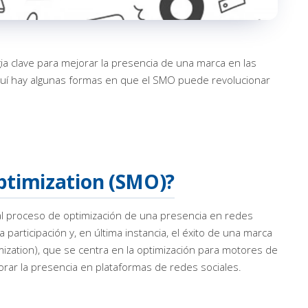
ia clave para mejorar la presencia de una marca en las
Aquí hay algunas formas en que el SMO puede revolucionar
Optimization (SMO)?
al proceso de optimización de una presencia en redes
la participación y, en última instancia, el éxito de una marca
mization), que se centra en la optimización para motores de
ar la presencia en plataformas de redes sociales.