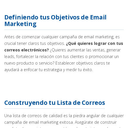
Definiendo tus Objetivos de Email
Marketing
Antes de comenzar cualquier campaña de email marketing, es
crucial tener claros tus objetivos.
¿Qué quieres lograr con tus
correos electrónicos?
¿Quieres aumentar las ventas, generar
leads, fortalecer la relación con tus clientes o promocionar un
nuevo producto o servicio? Establecer objetivos claros te
ayudará a enfocar tu estrategia y medir tu éxito.
Construyendo tu Lista de Correos
Una lista de correos de calidad es la piedra angular de cualquier
campaña de email marketing exitosa. Asegúrate de construir