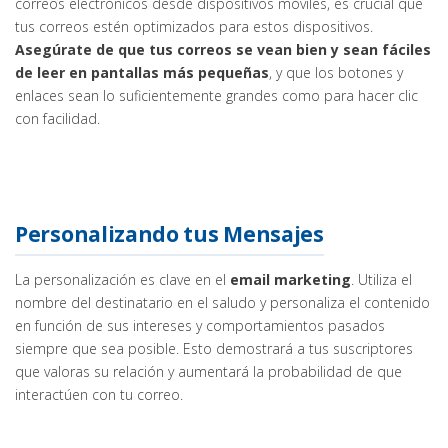
correos electrónicos desde dispositivos móviles, es crucial que
tus correos estén optimizados para estos dispositivos.
Asegúrate de que tus correos se vean bien y sean fáciles
de leer en pantallas más pequeñas
, y que los botones y
enlaces sean lo suficientemente grandes como para hacer clic
con facilidad.
Personalizando tus Mensajes
La personalización es clave en el
email marketing
. Utiliza el
nombre del destinatario en el saludo y personaliza el contenido
en función de sus intereses y comportamientos pasados
siempre que sea posible. Esto demostrará a tus suscriptores
que valoras su relación y aumentará la probabilidad de que
interactúen con tu correo.