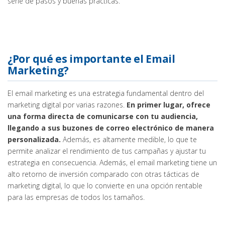
serie de pasos y buenas prácticas.
¿Por qué es importante el Email
Marketing?
El email marketing es una estrategia fundamental dentro del
marketing digital por varias razones.
En primer lugar, ofrece
una forma directa de comunicarse con tu audiencia,
llegando a sus buzones de correo electrónico de manera
personalizada.
Además, es altamente medible, lo que te
permite analizar el rendimiento de tus campañas y ajustar tu
estrategia en consecuencia. Además, el email marketing tiene un
alto retorno de inversión comparado con otras tácticas de
marketing digital, lo que lo convierte en una opción rentable
para las empresas de todos los tamaños.