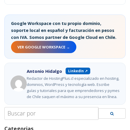
Google Workspace con tu propio dominio,
soporte local en español y facturación en pesos
con IVA. Somos partner de Google Cloud en Chile.
VER GOOGLE WORKSPACE →
Antonio Hidalgo
LinkedIn ↗
Redactor de HostingPlus.cl especializado en hosting,
dominios, WordPress y tecnología web. Escribe
guías y tutoriales para que emprendedores y pymes
de Chile saquen el máximo a su presencia en línea.
Search
for:
Categorias