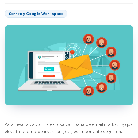
Correo y Google Workspace
Para llevar a cabo una exitosa campaña de email marketing que
eleve tu retorno de inversión (ROI), es importante seguir una