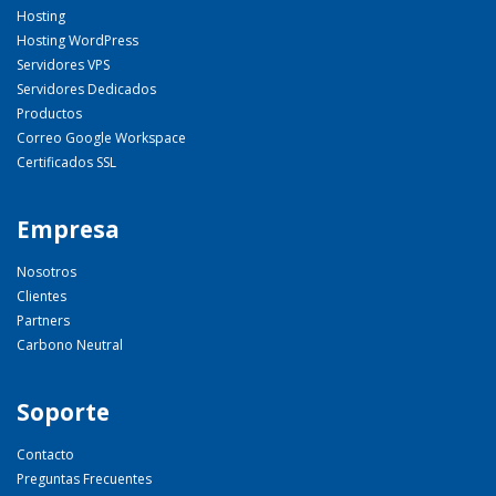
Hosting
Hosting WordPress
Servidores VPS
Servidores Dedicados
Productos
Correo Google Workspace
Certificados SSL
Empresa
Nosotros
Clientes
Partners
Carbono Neutral
Soporte
Contacto
Preguntas Frecuentes