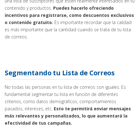
una lista de suscriptores que estén realmente interesados en tu
contenido y productos.
Puedes hacerlo ofreciendo
incentivos para registrarse, como descuentos exclusivos
o contenido gratuito.
Es importante recordar que la calidad
es más importante que la cantidad cuando se trata de tu lista
de correos.
Segmentando tu
Lista
de Correos
No todas las personas en tu lista de correos son iguales. Es
fundamental segmentar tu lista en función de diferentes
criterios, como datos demográficos, comportamientos
pasados, intereses, etc.
Esto te permitirá enviar mensajes
más relevantes y personalizados, lo que aumentará la
efectividad de tus campañas.