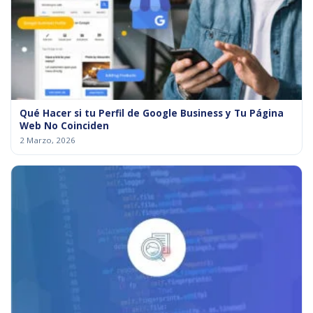
Qué Hacer si tu Perfil de Google Business y Tu Página
Web No Coinciden
2 Marzo, 2026