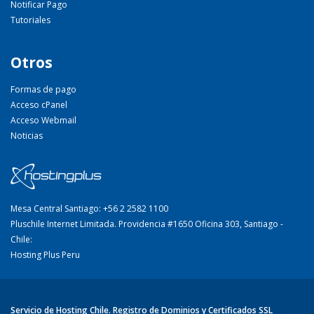
Notificar Pago
Tutoriales
Otros
Formas de pago
Acceso cPanel
Acceso Webmail
Noticias
Mesa Central Santiago: +56 2 2582 1100
Pluschile Internet Limitada. Providencia #1650 Oficina 303, Santiago -
Chile:
Hosting Plus Peru
Servicio de Hosting Chile. Registro de Dominios y Certificados SSL