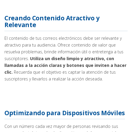
Creando Contenido Atractivo y
Relevante
El contenido de tus correos electrónicos debe ser relevante y
atractivo para tu audiencia. Ofrece contenido de valor que
resuelva problemas, brinde información útil o entretenga a tus
suscriptores.
Utiliza un diseño limpio y atractivo, con
llamadas a la acción claras y botones que inviten a hacer
clic.
Recuerda que el objetivo es captar la atención de tus
suscriptores y llevarlos a realizar la acción deseada.
Optimizando para Dispositivos Móviles
Con un número cada vez mayor de personas revisando sus