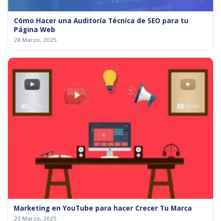
Cómo Hacer una Auditoría Técnica de SEO para tu
Página Web
28 Marzo, 2025
Marketing en YouTube para hacer Crecer Tu Marca
20 Marzo, 2025