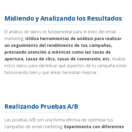
Midiendo y Analizando los Resultados
El análisis de datos es fundamental para el éxito del email
marketing.
Utiliza herramientas de análisis para realizar
un seguimiento del rendimiento de tus campañas,
prestando atención a métricas como las tasas de
apertura, tasas de clics, tasas de conversión, etc.
Analiza
estos datos para identificar qué aspectos de tu campaña están
funcionando bien y qué áreas necesitan mejorar.
Realizando Pruebas A/B
Las pruebas A/B son una forma efectiva de optimizar tus
campañas de email marketing.
Experimenta con diferentes