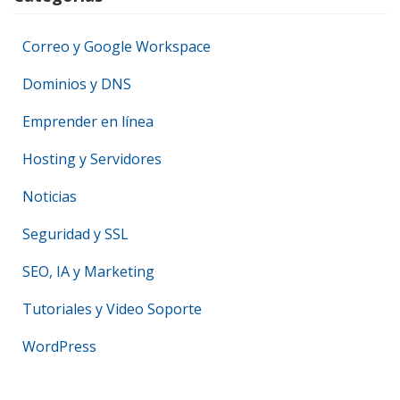
Correo y Google Workspace
Dominios y DNS
Emprender en línea
Hosting y Servidores
Noticias
Seguridad y SSL
SEO, IA y Marketing
Tutoriales y Video Soporte
WordPress