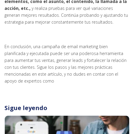
elementos, como el asunto, el contenido, la llamada a la
acción, etc.,
y realiza pruebas para ver qué variaciones
generan mejores resultados. Continúa probando y ajustando tu
estrategia para mejorar constantemente tus resultados.
En conclusión, una campaña de email marketing bien
planificada y ejecutada puede ser una poderosa herramienta
para aumentar tus ventas, generar leads y fortalecer la relación
con tus clientes. Sigue los pasos y las mejores prácticas
mencionadas en este artículo, y no dudes en contar con el
apoyo de expertos como
Sigue leyendo