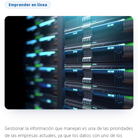
Emprender en línea
Gestionar la información que manejan es una de las prioridades
de las empresas actuales, ya que los datos son uno de los