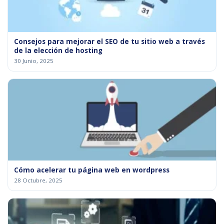
Consejos para mejorar el SEO de tu sitio web a través
de la elección de hosting
30 Junio, 2025
Cómo acelerar tu página web en wordpress
28 Octubre, 2025