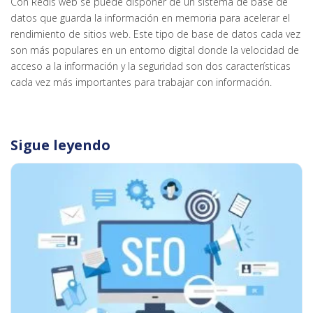
Con Redis web se puede disponer de un sistema de base de
datos que guarda la información en memoria para acelerar el
rendimiento de sitios web. Este tipo de base de datos cada vez
son más populares en un entorno digital donde la velocidad de
acceso a la información y la seguridad son dos características
cada vez más importantes para trabajar con información.
Sigue leyendo