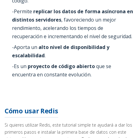
código.
-Permite
replicar los datos de forma asíncrona en
distintos servidores
, favoreciendo un mejor
rendimiento, acelerando los tiempos de
recuperación e incrementando el nivel de seguridad.
-Aporta un
alto nivel de disponibilidad y
escalabilidad
.
-Es un
proyecto de código abierto
que se
encuentra en constante evolución.
Cómo usar Redis
Si quieres utilizar Redis, este tutorial simple te ayudará a dar los
primeros pasos e instalar la primera base de datos con este