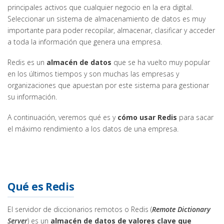
principales activos que cualquier negocio en la era digital.
Seleccionar un sistema de almacenamiento de datos es muy
importante para poder recopilar, almacenar, clasificar y acceder
a toda la información que genera una empresa.
Redis es un
almacén de datos
que se ha vuelto muy popular
en los últimos tiempos y son muchas las empresas y
organizaciones que apuestan por este sistema para gestionar
su información.
A continuación, veremos qué es y
cómo usar Redis
para sacar
el máximo rendimiento a los datos de una empresa.
Qué es Redis
El servidor de diccionarios remotos o Redis (
Remote Dictionary
Server
) es un
almacén de datos de valores clave que