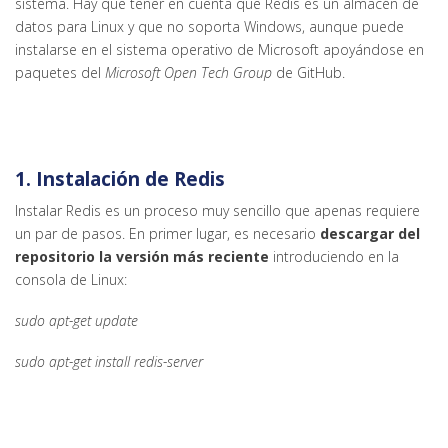
sistema. Hay que tener en cuenta que Redis es un almacén de
datos para Linux y que no soporta Windows, aunque puede
instalarse en el sistema operativo de Microsoft apoyándose en
paquetes del
Microsoft Open Tech Group
de GitHub.
1. Instalación de Redis
Instalar Redis es un proceso muy sencillo que apenas requiere
un par de pasos. En primer lugar, es necesario
descargar del
repositorio la versión más reciente
introduciendo en la
consola de Linux:
sudo apt-get update
sudo apt-get install redis-server