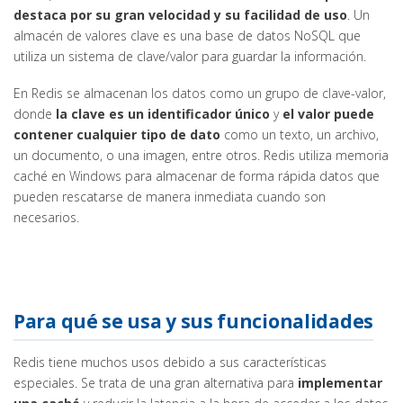
destaca por su gran velocidad y su facilidad de uso
. Un
almacén de valores clave es una base de datos NoSQL que
utiliza un sistema de clave/valor para guardar la información.
En Redis se almacenan los datos como un grupo de clave-valor,
donde
la clave es un identificador único
y
el valor puede
contener cualquier tipo de dato
como un texto, un archivo,
un documento, o una imagen, entre otros. Redis utiliza memoria
caché en Windows para almacenar de forma rápida datos que
pueden rescatarse de manera inmediata cuando son
necesarios.
Para qué se usa y sus funcionalidades
Redis tiene muchos usos debido a sus características
especiales. Se trata de una gran alternativa para
implementar