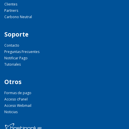
Clientes
Partners
Carbono Neutral
Soporte
Contacto
Preguntas Frecuentes
Notificar Pago
Tutoriales
Otros
Formas de pago
Acceso cPanel
Acceso Webmail
Noticias