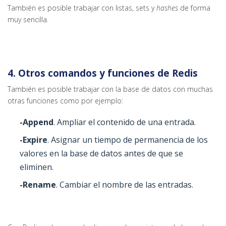
También es posible trabajar con listas, sets y
hashes
de forma
muy sencilla.
4. Otros comandos y funciones de Redis
También es posible trabajar con la base de datos con muchas
otras funciones como por ejemplo:
-Append
. Ampliar el contenido de una entrada.
-Expire
. Asignar un tiempo de permanencia de los
valores en la base de datos antes de que se
eliminen.
-Rename
. Cambiar el nombre de las entradas.