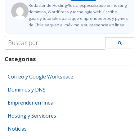
Redactor de HostingPlus.cl especializado en hosting,
dominios, WordPress y tecnología web. Escribe
guías y tutoriales para que emprendedores y pymes
de Chile saquen el máximo a su presencia en línea.
Search
for:
Categorias
Correo y Google Workspace
Dominios y DNS
Emprender en línea
Hosting y Servidores
Noticias