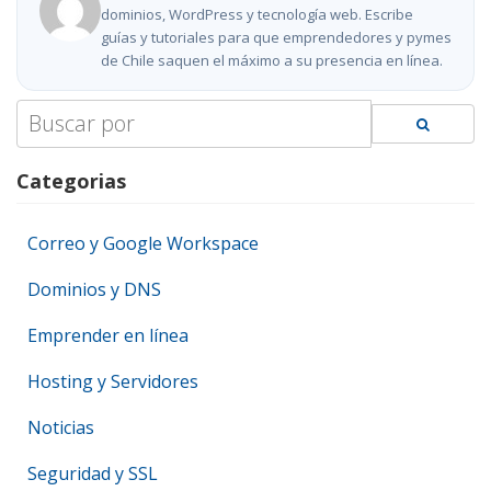
dominios, WordPress y tecnología web. Escribe
guías y tutoriales para que emprendedores y pymes
de Chile saquen el máximo a su presencia en línea.
Search
for:
Categorias
Correo y Google Workspace
Dominios y DNS
Emprender en línea
Hosting y Servidores
Noticias
Seguridad y SSL