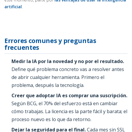
artificial
.
Errores comunes y preguntas
frecuentes
Medir la IA por la novedad y no por el resultado.
Define qué problema concreto vas a resolver antes
de abrir cualquier herramienta. Primero el
problema, después la tecnología.
Creer que adoptar IA es comprar una suscripción.
Según BCG, el 70% del esfuerzo está en cambiar
cómo trabajas. La licencia es la parte fácil y barata; el
proceso nuevo es lo que da retorno.
Dejar la seguridad para el final.
Cada mes sin SSL