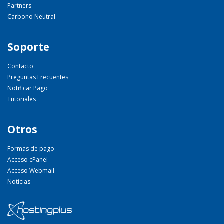
Partners
Carbono Neutral
Soporte
Contacto
Preguntas Frecuentes
Notificar Pago
Tutoriales
Otros
Formas de pago
Acceso cPanel
Acceso Webmail
Noticias