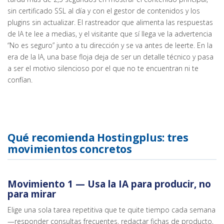
sin certificado SSL al día y con el gestor de contenidos y los
plugins sin actualizar. El rastreador que alimenta las respuestas
de IA te lee a medias, y el visitante que sí llega ve la advertencia
“No es seguro” junto a tu dirección y se va antes de leerte. En la
era de la IA, una base floja deja de ser un detalle técnico y pasa
a ser el motivo silencioso por el que no te encuentran ni te
confían.
Qué recomienda Hostingplus: tres
movimientos concretos
Movimiento 1 — Usa la IA para producir, no
para mirar
Elige una sola tarea repetitiva que te quite tiempo cada semana
—responder consultas frecuentes, redactar fichas de producto,