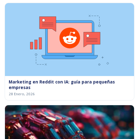
Marketing en Reddit con IA: guía para pequeñas
empresas
28 Enero, 2026