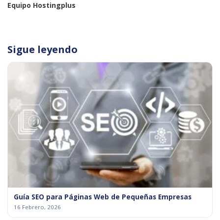
Equipo Hostingplus
Sigue leyendo
Guía SEO para Páginas Web de Pequeñas Empresas
16 Febrero, 2026