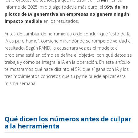
informe de 2025, midió algo todavía más duro: el
95% de los
pilotos de IA generativa en empresas no genera ningún
impacto medible
en los resultados.
Antes de cambiar de herramienta o de concluir que “esto de la
IA es puro humo”, conviene mirar dónde se rompe de verdad el
resultado. Según RAND, la causa rara vez es el modelo: el
problema está en cómo se define el objetivo, con qué datos se
trabaja y cómo se integra la IA en la operación. En este artículo
te mostramos qué hace distinto el 5% que sí gana con IA y los
tres movimientos concretos que tu pyme puede aplicar esta
misma semana.
Qué dicen los números antes de culpar
a la herramienta