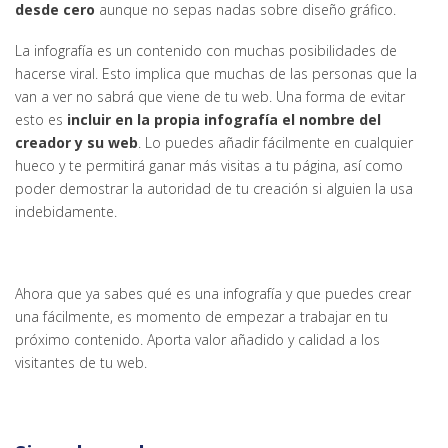
desde cero
aunque no sepas nadas sobre diseño gráfico.
La infografía es un contenido con muchas posibilidades de
hacerse viral. Esto implica que muchas de las personas que la
van a ver no sabrá que viene de tu web. Una forma de evitar
esto es
incluir en la propia infografía el nombre del
creador y su web
. Lo puedes añadir fácilmente en cualquier
hueco y te permitirá ganar más visitas a tu página, así como
poder demostrar la autoridad de tu creación si alguien la usa
indebidamente.
Ahora que ya sabes qué es una infografía y que puedes crear
una fácilmente, es momento de empezar a trabajar en tu
próximo contenido. Aporta valor añadido y calidad a los
visitantes de tu web.