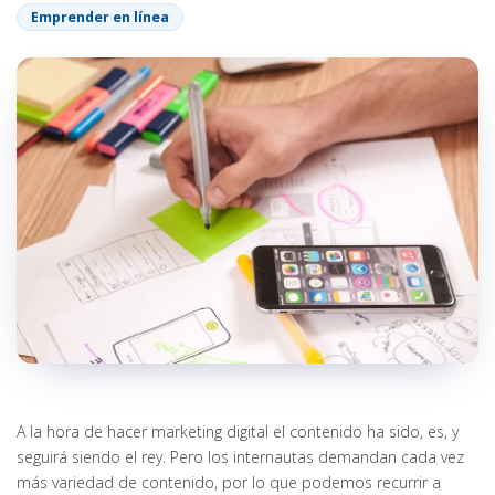
Emprender en línea
A la hora de hacer marketing digital el contenido ha sido, es, y
seguirá siendo el rey. Pero los internautas demandan cada vez
más variedad de contenido, por lo que podemos recurrir a