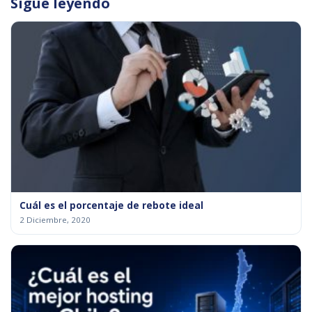
Sigue leyendo
Cuál es el porcentaje de rebote ideal
2 Diciembre, 2020