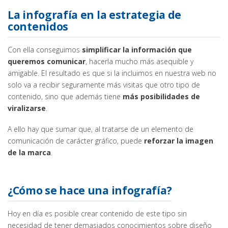
La infografía en la estrategia de
contenidos
Con ella conseguimos
simplificar la información que
queremos comunicar
, hacerla mucho más asequible y
amigable. El resultado es que si la incluimos en nuestra web no
solo va a recibir seguramente más visitas que otro tipo de
contenido, sino que además tiene
más posibilidades de
viralizarse
.
A ello hay que sumar que, al tratarse de un elemento de
comunicación de carácter gráfico, puede
reforzar la imagen
de la marca
.
¿Cómo se hace una infografía?
Hoy en día es posible crear contenido de este tipo sin
necesidad de tener demasiados conocimientos sobre diseño