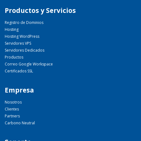
Productos y Servicios
Registro de Dominios
Hosting
Hosting WordPress
Servidores VPS
Servidores Dedicados
Productos
Correo Google Workspace
Certificados SSL
Empresa
Nosotros
Clientes
Partners
Carbono Neutral