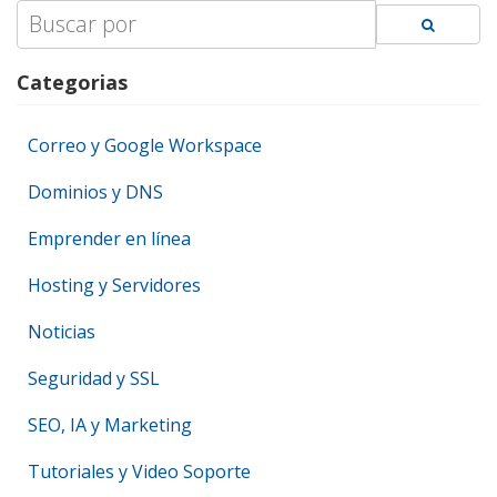
Search
for:
Categorias
Correo y Google Workspace
Dominios y DNS
Emprender en línea
Hosting y Servidores
Noticias
Seguridad y SSL
SEO, IA y Marketing
Tutoriales y Video Soporte