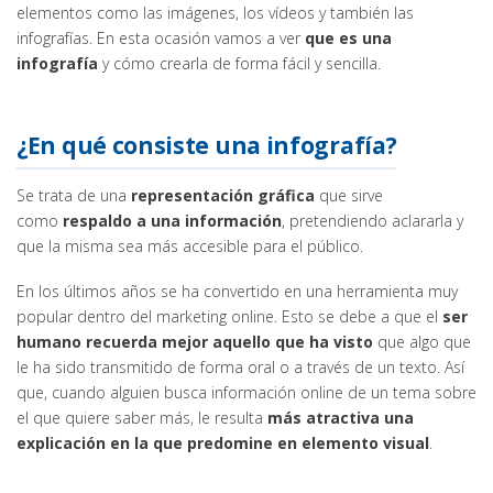
elementos como las imágenes, los vídeos y también las
infografías. En esta ocasión vamos a ver
que es una
infografía
y cómo crearla de forma fácil y sencilla.
¿En qué consiste una infografía?
Se trata de una
representación gráfica
que sirve
como
respaldo a una información
, pretendiendo aclararla y
que la misma sea más accesible para el público.
En los últimos años se ha convertido en una herramienta muy
popular dentro del marketing online. Esto se debe a que el
ser
humano recuerda mejor aquello que ha visto
que algo que
le ha sido transmitido de forma oral o a través de un texto. Así
que, cuando alguien busca información online de un tema sobre
el que quiere saber más, le resulta
más atractiva una
explicación en la que predomine en elemento visual
.