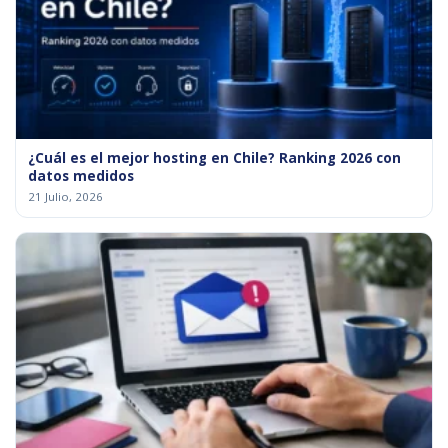
¿Cuál es el mejor hosting en Chile? Ranking 2026 con
datos medidos
21 Julio, 2026