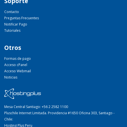
Soporte
Contacto
Preguntas Frecuentes
Notificar Pago
Tutoriales
Otros
Formas de pago
Acceso cPanel
Acceso Webmail
Noticias
Mesa Central Santiago: +56 2 2582 1100
Pluschile Internet Limitada. Providencia #1650 Oficina 303, Santiago -
Chile:
Hosting Plus Peru