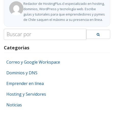
Redactor de HostingPlus.cl especializado en hosting,
dominios, WordPress y tecnología web. Escribe
guías y tutoriales para que emprendedores y pymes
de Chile saquen el máximo a su presencia en línea.
Search
for:
Categorias
Correo y Google Workspace
Dominios y DNS
Emprender en línea
Hosting y Servidores
Noticias