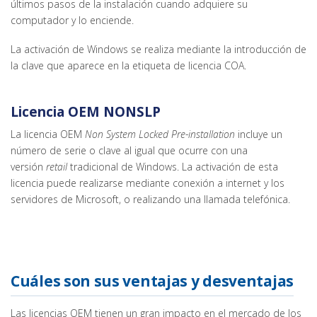
últimos pasos de la instalación cuando adquiere su
computador y lo enciende.
La activación de Windows se realiza mediante la introducción de
la clave que aparece en la etiqueta de licencia COA.
Licencia OEM NONSLP
La licencia OEM
Non System Locked Pre-installation
incluye un
número de serie o clave al igual que ocurre con una
versión
retail
tradicional de Windows. La activación de esta
licencia puede realizarse mediante conexión a internet y los
servidores de Microsoft, o realizando una llamada telefónica.
Cuáles son sus ventajas y desventajas
Las licencias OEM tienen un gran impacto en el mercado de los