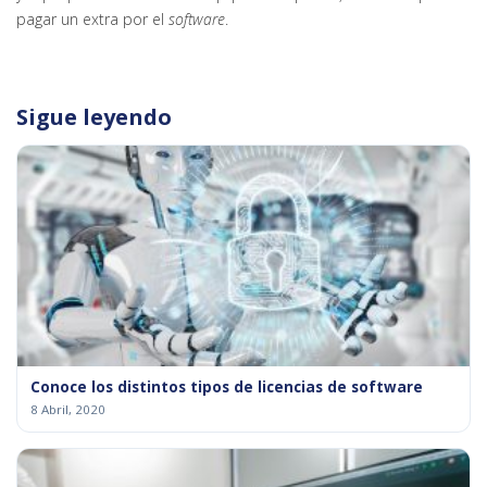
pagar un extra por el
software
.
Sigue leyendo
Conoce los distintos tipos de licencias de software
8 Abril, 2020