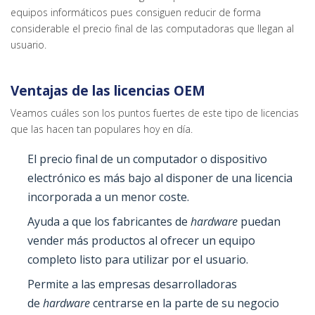
equipos informáticos pues consiguen reducir de forma
considerable el precio final de las computadoras que llegan al
usuario.
Ventajas de las licencias OEM
Veamos cuáles son los puntos fuertes de este tipo de licencias
que las hacen tan populares hoy en día.
El precio final de un computador o dispositivo
electrónico es más bajo al disponer de una licencia
incorporada a un menor coste.
Ayuda a que los fabricantes de
hardware
puedan
vender más productos al ofrecer un equipo
completo listo para utilizar por el usuario.
Permite a las empresas desarrolladoras
de
hardware
centrarse en la parte de su negocio