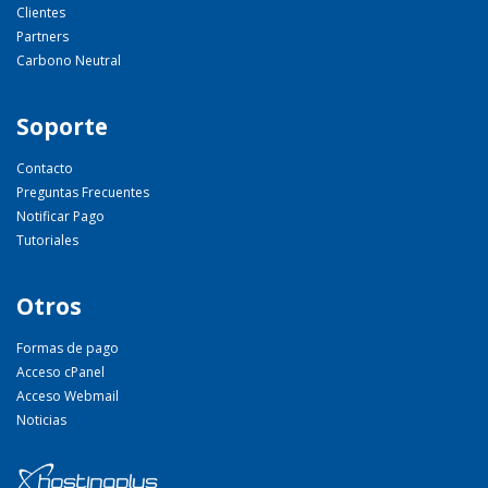
Clientes
Partners
Carbono Neutral
Soporte
Contacto
Preguntas Frecuentes
Notificar Pago
Tutoriales
Otros
Formas de pago
Acceso cPanel
Acceso Webmail
Noticias