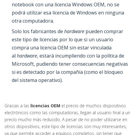
notebook con una licencia Windows OEM, no se
podrá utilizar esa licencia de Windows en ninguna
otra computadora.
Solo los fabricantes de
hardware
pueden comprar
este tipo de licencias por lo que si un usuario
compra una licencia OEM sin estar vinculada
al
hardware
, estará incumpliendo con la política de
Microsoft, pudiendo tener consecuencias negativas
si es detectado por la compañía (como el bloqueo
del sistema operativo).
Gracias a las
licencias OEM
el precio de muchos dispositivos
electrónicos como las computadoras, llegan al usuario final a un
precio mucho más reducido. A pesar de no poder utilizarse en
otros dispositivos, este tipo de licencias son muy interesantes,
ya que permite acceder a equipos completos, sin tener que