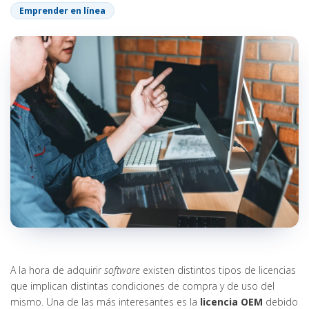
Emprender en línea
A la hora de adquirir
software
existen distintos tipos de licencias
que implican distintas condiciones de compra y de uso del
mismo. Una de las más interesantes es la
licencia OEM
debido