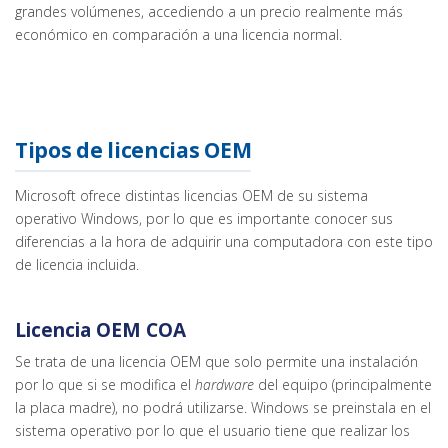
grandes volúmenes, accediendo a un precio realmente más
económico en comparación a una licencia normal.
Tipos de licencias OEM
Microsoft ofrece distintas licencias OEM de su sistema
operativo Windows, por lo que es importante conocer sus
diferencias a la hora de adquirir una computadora con este tipo
de licencia incluida.
Licencia OEM COA
Se trata de una licencia OEM que solo permite una instalación
por lo que si se modifica el
hardware
del equipo (principalmente
la placa madre), no podrá utilizarse. Windows se preinstala en el
sistema operativo por lo que el usuario tiene que realizar los