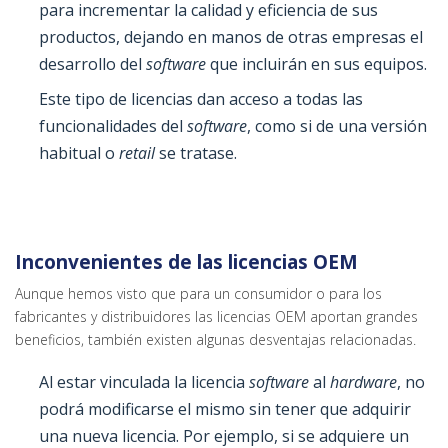
para incrementar la calidad y eficiencia de sus
productos, dejando en manos de otras empresas el
desarrollo del
software
que incluirán en sus equipos.
Este tipo de licencias dan acceso a todas las
funcionalidades del
software
, como si de una versión
habitual o
retail
se tratase.
Inconvenientes de las licencias OEM
Aunque hemos visto que para un consumidor o para los
fabricantes y distribuidores las licencias OEM aportan grandes
beneficios, también existen algunas desventajas relacionadas.
Al estar vinculada la licencia
software
al
hardware
, no
podrá modificarse el mismo sin tener que adquirir
una nueva licencia. Por ejemplo, si se adquiere un