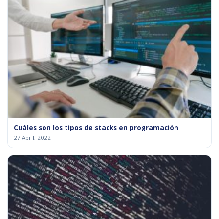
Cuáles son los tipos de stacks en programación
27 Abril, 2022